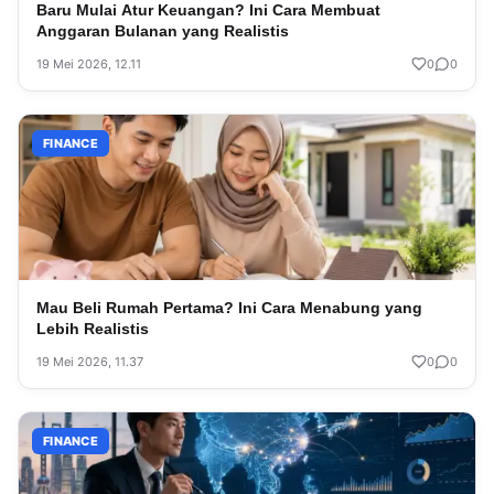
Baru Mulai Atur Keuangan? Ini Cara Membuat
Anggaran Bulanan yang Realistis
19 Mei 2026, 12.11
0
0
FINANCE
Mau Beli Rumah Pertama? Ini Cara Menabung yang
Lebih Realistis
19 Mei 2026, 11.37
0
0
FINANCE