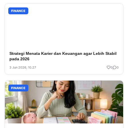
FINANCE
Strategi Menata Karier dan Keuangan agar Lebih Stabil
pada 2026
3 Jun 2026, 10.27
0
0
FINANCE