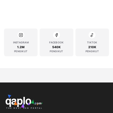
INSTAGRAM
FACEBOOK
TIKTOK
1.2M
540K
210K
PENGIKUT
PENGIKUT
PENGIKUT