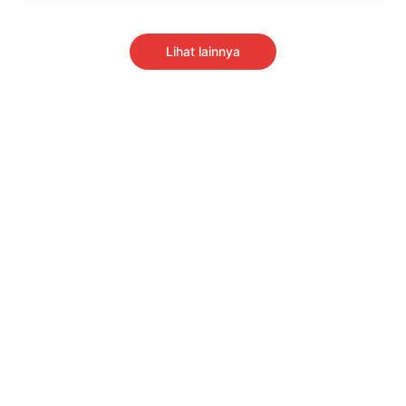
Lihat lainnya