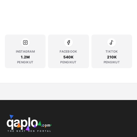
INSTAGRAM
FACEBOOK
TIKTOK
1.2M
540K
210K
PENGIKUT
PENGIKUT
PENGIKUT