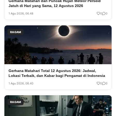
Gerhana Matahari dan Puncak Hujan Meteor Perseid
Jatuh di Hari yang Sama, 12 Agustus 2026
1 Agu 2026, 06.48
0
0
RAGAM
Gerhana Matahari Total 12 Agustus 2026: Jadwal,
Lokasi Terbaik, dan Kabar bagi Pengamat di Indonesia
1 Agu 2026, 06.40
0
0
RAGAM