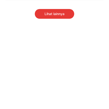
Lihat lainnya