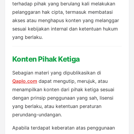
terhadap pihak yang berulang kali melakukan 
pelanggaran hak cipta, termasuk membatasi 
akses atau menghapus konten yang melanggar 
sesuai kebijakan internal dan ketentuan hukum 
yang berlaku.
Konten Pihak Ketiga
Sebagian materi yang dipublikasikan di 
Qaplo.com
 dapat mengutip, merujuk, atau 
menampilkan konten dari pihak ketiga sesuai 
dengan prinsip penggunaan yang sah, lisensi 
yang berlaku, atau ketentuan peraturan 
perundang-undangan.
Apabila terdapat keberatan atas penggunaan 