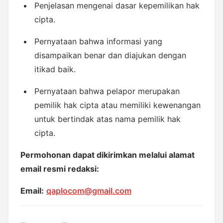
Penjelasan mengenai dasar kepemilikan hak 
cipta.
Pernyataan bahwa informasi yang 
disampaikan benar dan diajukan dengan 
itikad baik.
Pernyataan bahwa pelapor merupakan 
pemilik hak cipta atau memiliki kewenangan 
untuk bertindak atas nama pemilik hak 
cipta.
Permohonan dapat dikirimkan melalui alamat 
email resmi redaksi:
Email:
qaplocom@gmail.com