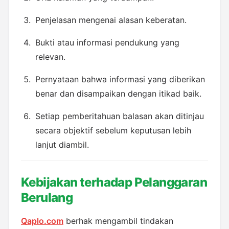
Penjelasan mengenai alasan keberatan.
Bukti atau informasi pendukung yang 
relevan.
Pernyataan bahwa informasi yang diberikan 
benar dan disampaikan dengan itikad baik.
Setiap pemberitahuan balasan akan ditinjau 
secara objektif sebelum keputusan lebih 
lanjut diambil.
Kebijakan terhadap Pelanggaran 
Berulang
Qaplo.com
 berhak mengambil tindakan 