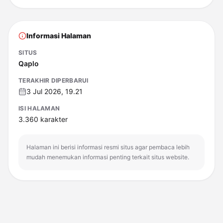
Informasi Halaman
SITUS
Qaplo
TERAKHIR DIPERBARUI
3 Jul 2026, 19.21
ISI HALAMAN
3.360
karakter
Halaman ini berisi informasi resmi situs agar pembaca lebih
mudah menemukan informasi penting terkait situs website.