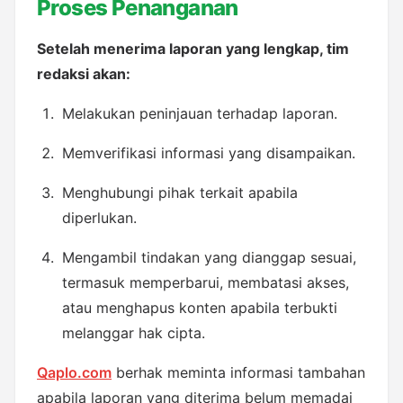
Proses Penanganan
Setelah menerima laporan yang lengkap, tim 
redaksi akan:
Melakukan peninjauan terhadap laporan.
Memverifikasi informasi yang disampaikan.
Menghubungi pihak terkait apabila 
diperlukan.
Mengambil tindakan yang dianggap sesuai, 
termasuk memperbarui, membatasi akses, 
atau menghapus konten apabila terbukti 
melanggar hak cipta.
Qaplo.com
 berhak meminta informasi tambahan 
apabila laporan yang diterima belum memadai 