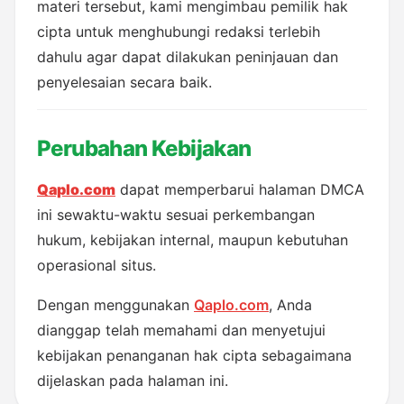
materi tersebut, kami mengimbau pemilik hak 
cipta untuk menghubungi redaksi terlebih 
dahulu agar dapat dilakukan peninjauan dan 
penyelesaian secara baik.
Perubahan Kebijakan
Qaplo.com
 dapat memperbarui halaman DMCA 
ini sewaktu-waktu sesuai perkembangan 
hukum, kebijakan internal, maupun kebutuhan 
operasional situs.
Dengan menggunakan 
Qaplo.com
, Anda 
dianggap telah memahami dan menyetujui 
kebijakan penanganan hak cipta sebagaimana 
dijelaskan pada halaman ini.