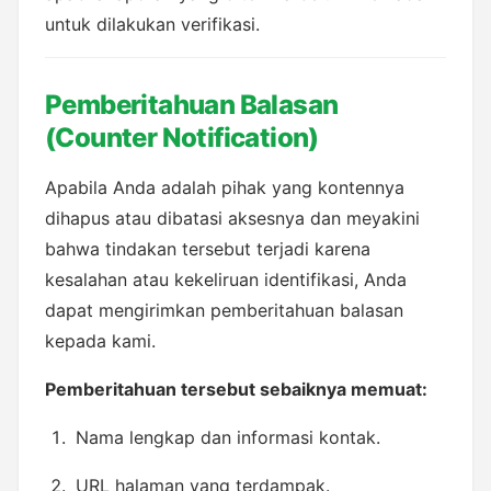
untuk dilakukan verifikasi.
Pemberitahuan Balasan 
(Counter Notification)
Apabila Anda adalah pihak yang kontennya 
dihapus atau dibatasi aksesnya dan meyakini 
bahwa tindakan tersebut terjadi karena 
kesalahan atau kekeliruan identifikasi, Anda 
dapat mengirimkan pemberitahuan balasan 
kepada kami.
Pemberitahuan tersebut sebaiknya memuat:
Nama lengkap dan informasi kontak.
URL halaman yang terdampak.