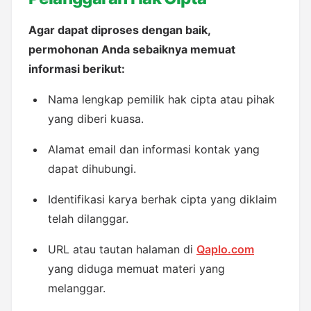
Agar dapat diproses dengan baik, 
permohonan Anda sebaiknya memuat 
informasi berikut:
Nama lengkap pemilik hak cipta atau pihak 
yang diberi kuasa.
Alamat email dan informasi kontak yang 
dapat dihubungi.
Identifikasi karya berhak cipta yang diklaim 
telah dilanggar.
URL atau tautan halaman di 
Qaplo.com
yang diduga memuat materi yang 
melanggar.