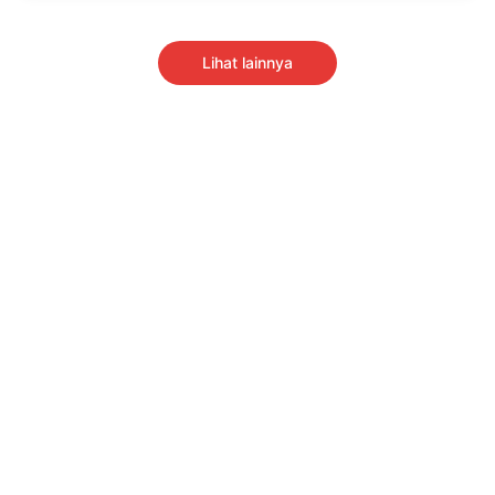
Lihat lainnya