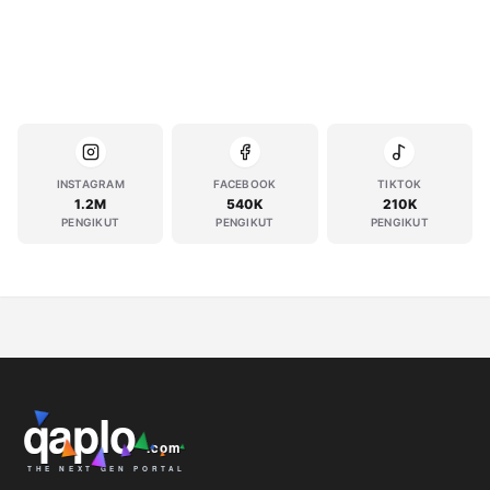
INSTAGRAM
FACEBOOK
TIKTOK
1.2M
540K
210K
PENGIKUT
PENGIKUT
PENGIKUT