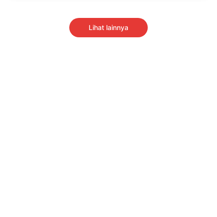
Lihat lainnya