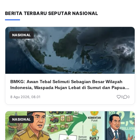
BERITA TERBARU SEPUTAR NASIONAL
NASIONAL
BMKG: Awan Tebal Selimuti Sebagian Besar Wilayah
Indonesia, Waspada Hujan Lebat di Sumut dan Papua
Tengah
8 Agu 2026, 08.01
0
0
NASIONAL