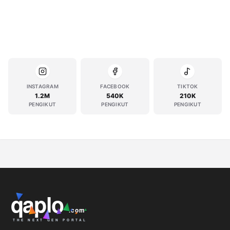
INSTAGRAM
FACEBOOK
TIKTOK
1.2M
540K
210K
PENGIKUT
PENGIKUT
PENGIKUT