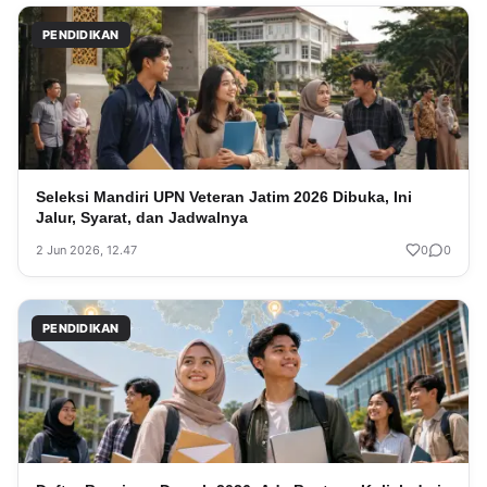
PENDIDIKAN
Seleksi Mandiri UPN Veteran Jatim 2026 Dibuka, Ini
Jalur, Syarat, dan Jadwalnya
2 Jun 2026, 12.47
0
0
PENDIDIKAN