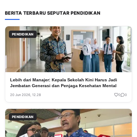
BERITA TERBARU SEPUTAR PENDIDIKAN
PENDIDIKAN
Lebih dari Manajer: Kepala Sekolah Kini Harus Jadi
Jembatan Generasi dan Penjaga Kesehatan Mental
20 Jun 2026, 12.28
0
0
PENDIDIKAN