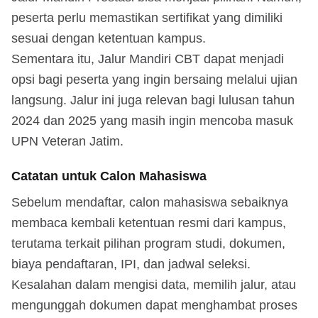
peserta perlu memastikan sertifikat yang dimiliki
sesuai dengan ketentuan kampus.
Sementara itu, Jalur Mandiri CBT dapat menjadi
opsi bagi peserta yang ingin bersaing melalui ujian
langsung. Jalur ini juga relevan bagi lulusan tahun
2024 dan 2025 yang masih ingin mencoba masuk
UPN Veteran Jatim.
Catatan untuk Calon Mahasiswa
Sebelum mendaftar, calon mahasiswa sebaiknya
membaca kembali ketentuan resmi dari kampus,
terutama terkait pilihan program studi, dokumen,
biaya pendaftaran, IPI, dan jadwal seleksi.
Kesalahan dalam mengisi data, memilih jalur, atau
mengunggah dokumen dapat menghambat proses