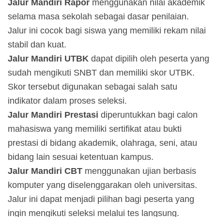
Jalur Mandiri Rapor
menggunakan nilai akademik
selama masa sekolah sebagai dasar penilaian.
Jalur ini cocok bagi siswa yang memiliki rekam nilai
stabil dan kuat.
Jalur Mandiri UTBK
dapat dipilih oleh peserta yang
sudah mengikuti SNBT dan memiliki skor UTBK.
Skor tersebut digunakan sebagai salah satu
indikator dalam proses seleksi.
Jalur Mandiri Prestasi
diperuntukkan bagi calon
mahasiswa yang memiliki sertifikat atau bukti
prestasi di bidang akademik, olahraga, seni, atau
bidang lain sesuai ketentuan kampus.
Jalur Mandiri CBT
menggunakan ujian berbasis
komputer yang diselenggarakan oleh universitas.
Jalur ini dapat menjadi pilihan bagi peserta yang
ingin mengikuti seleksi melalui tes langsung.