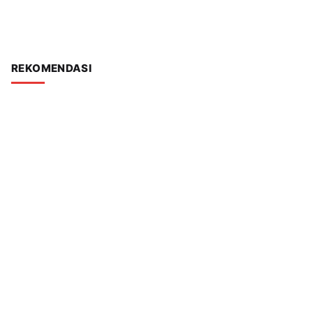
REKOMENDASI