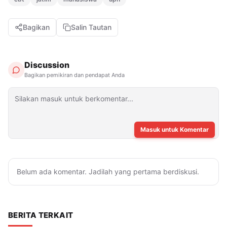
Bagikan
Salin Tautan
Discussion
Bagikan pemikiran dan pendapat Anda
Masuk untuk Komentar
Belum ada komentar. Jadilah yang pertama berdiskusi.
BERITA TERKAIT