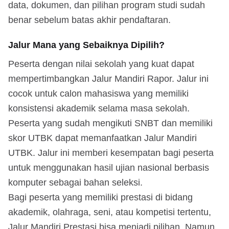
data, dokumen, dan pilihan program studi sudah
benar sebelum batas akhir pendaftaran.
Jalur Mana yang Sebaiknya Dipilih?
Peserta dengan nilai sekolah yang kuat dapat
mempertimbangkan Jalur Mandiri Rapor. Jalur ini
cocok untuk calon mahasiswa yang memiliki
konsistensi akademik selama masa sekolah.
Peserta yang sudah mengikuti SNBT dan memiliki
skor UTBK dapat memanfaatkan Jalur Mandiri
UTBK. Jalur ini memberi kesempatan bagi peserta
untuk menggunakan hasil ujian nasional berbasis
komputer sebagai bahan seleksi.
Bagi peserta yang memiliki prestasi di bidang
akademik, olahraga, seni, atau kompetisi tertentu,
Jalur Mandiri Prestasi bisa menjadi pilihan. Namun,