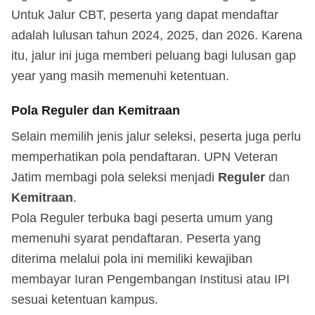
Untuk Jalur CBT, peserta yang dapat mendaftar
adalah lulusan tahun 2024, 2025, dan 2026. Karena
itu, jalur ini juga memberi peluang bagi lulusan gap
year yang masih memenuhi ketentuan.
Pola Reguler dan Kemitraan
Selain memilih jenis jalur seleksi, peserta juga perlu
memperhatikan pola pendaftaran. UPN Veteran
Jatim membagi pola seleksi menjadi
Reguler
dan
Kemitraan
.
Pola Reguler terbuka bagi peserta umum yang
memenuhi syarat pendaftaran. Peserta yang
diterima melalui pola ini memiliki kewajiban
membayar Iuran Pengembangan Institusi atau IPI
sesuai ketentuan kampus.