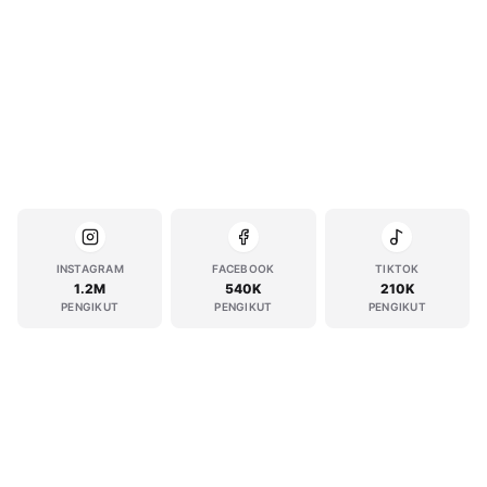
INSTAGRAM
FACEBOOK
TIKTOK
1.2M
540K
210K
PENGIKUT
PENGIKUT
PENGIKUT