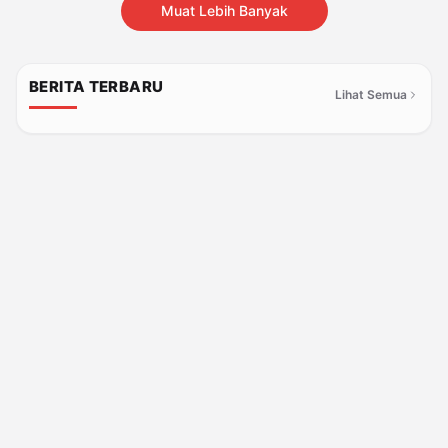
Muat Lebih Banyak
BERITA TERBARU
Lihat Semua