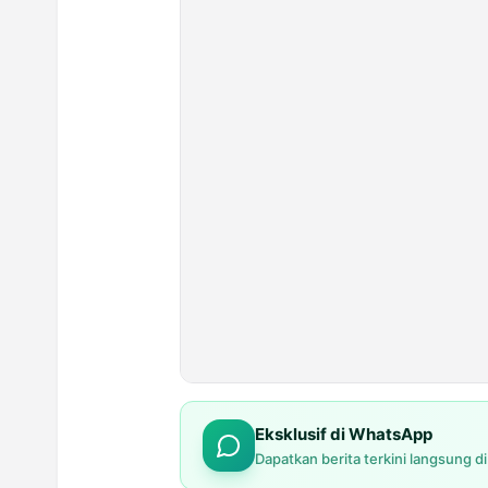
Eksklusif di WhatsApp
Dapatkan berita terkini langsung d