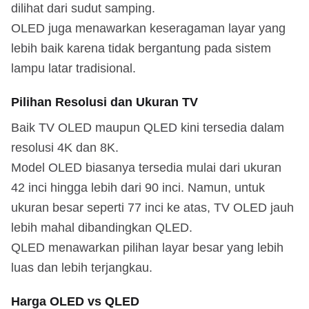
dilihat dari sudut samping.
OLED juga menawarkan keseragaman layar yang
lebih baik karena tidak bergantung pada sistem
lampu latar tradisional.
Pilihan Resolusi dan Ukuran TV
Baik TV OLED maupun QLED kini tersedia dalam
resolusi 4K dan 8K.
Model OLED biasanya tersedia mulai dari ukuran
42 inci hingga lebih dari 90 inci. Namun, untuk
ukuran besar seperti 77 inci ke atas, TV OLED jauh
lebih mahal dibandingkan QLED.
QLED menawarkan pilihan layar besar yang lebih
luas dan lebih terjangkau.
Harga OLED vs QLED