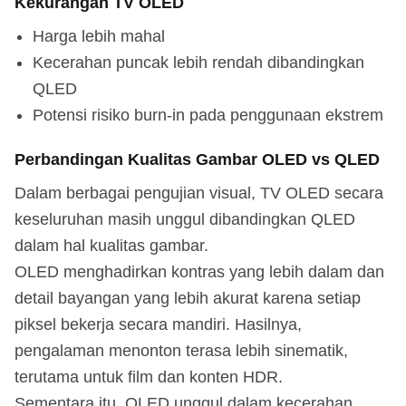
Kekurangan TV OLED
Harga lebih mahal
Kecerahan puncak lebih rendah dibandingkan
QLED
Potensi risiko burn-in pada penggunaan ekstrem
Perbandingan Kualitas Gambar OLED vs QLED
Dalam berbagai pengujian visual, TV OLED secara
keseluruhan masih unggul dibandingkan QLED
dalam hal kualitas gambar.
OLED menghadirkan kontras yang lebih dalam dan
detail bayangan yang lebih akurat karena setiap
piksel bekerja secara mandiri. Hasilnya,
pengalaman menonton terasa lebih sinematik,
terutama untuk film dan konten HDR.
Sementara itu, QLED unggul dalam kecerahan