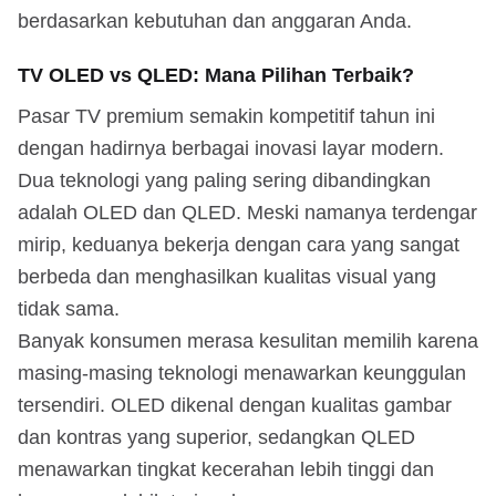
berdasarkan kebutuhan dan anggaran Anda.
TV OLED vs QLED: Mana Pilihan Terbaik?
Pasar TV premium semakin kompetitif tahun ini
dengan hadirnya berbagai inovasi layar modern.
Dua teknologi yang paling sering dibandingkan
adalah OLED dan QLED. Meski namanya terdengar
mirip, keduanya bekerja dengan cara yang sangat
berbeda dan menghasilkan kualitas visual yang
tidak sama.
Banyak konsumen merasa kesulitan memilih karena
masing-masing teknologi menawarkan keunggulan
tersendiri. OLED dikenal dengan kualitas gambar
dan kontras yang superior, sedangkan QLED
menawarkan tingkat kecerahan lebih tinggi dan