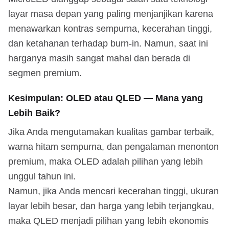
layar masa depan yang paling menjanjikan karena
menawarkan kontras sempurna, kecerahan tinggi,
dan ketahanan terhadap burn-in. Namun, saat ini
harganya masih sangat mahal dan berada di
segmen premium.
Kesimpulan: OLED atau QLED — Mana yang
Lebih Baik?
Jika Anda mengutamakan kualitas gambar terbaik,
warna hitam sempurna, dan pengalaman menonton
premium, maka OLED adalah pilihan yang lebih
unggul tahun ini.
Namun, jika Anda mencari kecerahan tinggi, ukuran
layar lebih besar, dan harga yang lebih terjangkau,
maka QLED menjadi pilihan yang lebih ekonomis