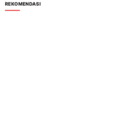
REKOMENDASI