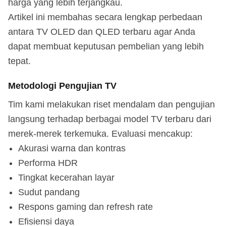
harga yang lebih terjangkau.
Artikel ini membahas secara lengkap perbedaan
antara TV OLED dan QLED terbaru agar Anda
dapat membuat keputusan pembelian yang lebih
tepat.
Metodologi Pengujian TV
Tim kami melakukan riset mendalam dan pengujian
langsung terhadap berbagai model TV terbaru dari
merek-merek terkemuka. Evaluasi mencakup:
Akurasi warna dan kontras
Performa HDR
Tingkat kecerahan layar
Sudut pandang
Respons gaming dan refresh rate
Efisiensi daya