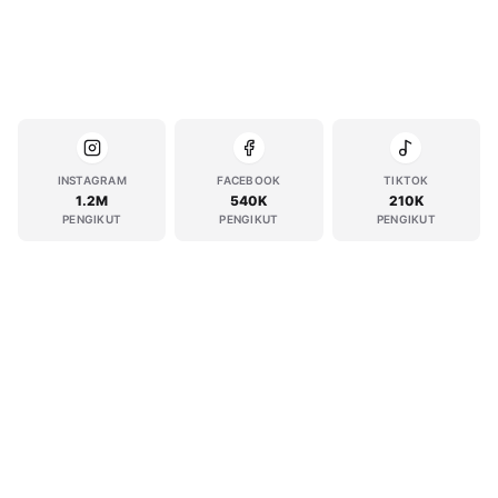
INSTAGRAM
FACEBOOK
TIKTOK
1.2M
540K
210K
PENGIKUT
PENGIKUT
PENGIKUT