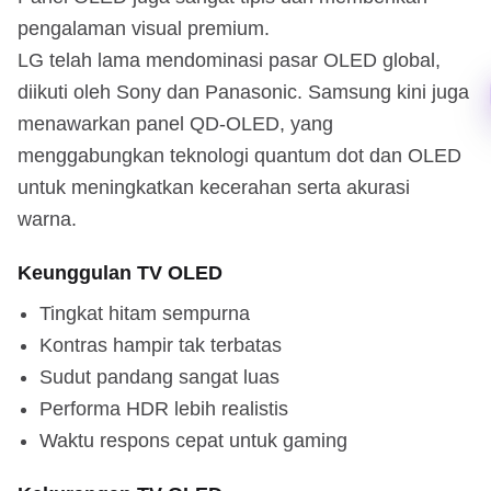
pengalaman visual premium.
LG telah lama mendominasi pasar OLED global,
diikuti oleh Sony dan Panasonic. Samsung kini juga
menawarkan panel QD-OLED, yang
menggabungkan teknologi quantum dot dan OLED
untuk meningkatkan kecerahan serta akurasi
warna.
Keunggulan TV OLED
Tingkat hitam sempurna
Kontras hampir tak terbatas
Sudut pandang sangat luas
Performa HDR lebih realistis
Waktu respons cepat untuk gaming