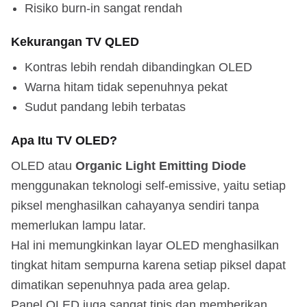
Risiko burn-in sangat rendah
Kekurangan TV QLED
Kontras lebih rendah dibandingkan OLED
Warna hitam tidak sepenuhnya pekat
Sudut pandang lebih terbatas
Apa Itu TV OLED?
OLED atau
Organic Light Emitting Diode
menggunakan teknologi self-emissive, yaitu setiap
piksel menghasilkan cahayanya sendiri tanpa
memerlukan lampu latar.
Hal ini memungkinkan layar OLED menghasilkan
tingkat hitam sempurna karena setiap piksel dapat
dimatikan sepenuhnya pada area gelap.
Panel OLED juga sangat tipis dan memberikan