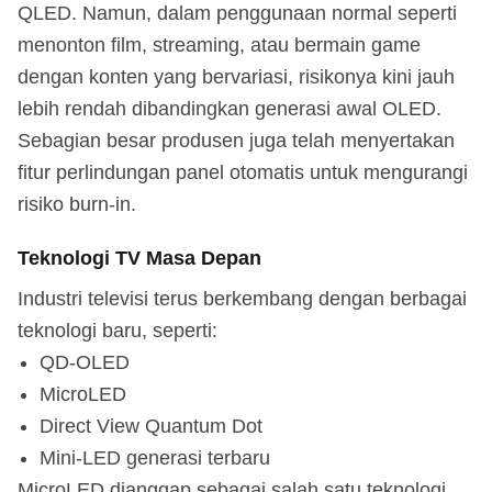
QLED. Namun, dalam penggunaan normal seperti
menonton film, streaming, atau bermain game
dengan konten yang bervariasi, risikonya kini jauh
lebih rendah dibandingkan generasi awal OLED.
Sebagian besar produsen juga telah menyertakan
fitur perlindungan panel otomatis untuk mengurangi
risiko burn-in.
Teknologi TV Masa Depan
Industri televisi terus berkembang dengan berbagai
teknologi baru, seperti:
QD-OLED
MicroLED
Direct View Quantum Dot
Mini-LED generasi terbaru
MicroLED dianggap sebagai salah satu teknologi