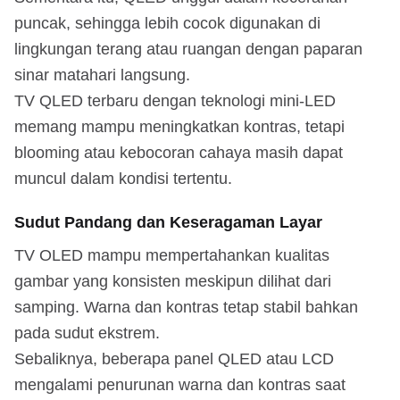
puncak, sehingga lebih cocok digunakan di
lingkungan terang atau ruangan dengan paparan
sinar matahari langsung.
TV QLED terbaru dengan teknologi mini-LED
memang mampu meningkatkan kontras, tetapi
blooming atau kebocoran cahaya masih dapat
muncul dalam kondisi tertentu.
Sudut Pandang dan Keseragaman Layar
TV OLED mampu mempertahankan kualitas
gambar yang konsisten meskipun dilihat dari
samping. Warna dan kontras tetap stabil bahkan
pada sudut ekstrem.
Sebaliknya, beberapa panel QLED atau LCD
mengalami penurunan warna dan kontras saat