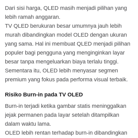
Dari sisi harga, QLED masih menjadi pilihan yang
lebih ramah anggaran.
TV QLED berukuran besar umumnya jauh lebih
murah dibandingkan model OLED dengan ukuran
yang sama. Hal ini membuat QLED menjadi pilihan
populer bagi pengguna yang menginginkan layar
besar tanpa mengeluarkan biaya terlalu tinggi.
Sementara itu, OLED lebih menyasar segmen
premium yang fokus pada performa visual terbaik.
Risiko Burn-in pada TV OLED
Burn-in terjadi ketika gambar statis meninggalkan
jejak permanen pada layar setelah ditampilkan
dalam waktu lama.
OLED lebih rentan terhadap burn-in dibandingkan