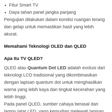
Fitur Smart TV
Daya tahan panel jangka panjang
Pengujian dilakukan dalam kondisi ruangan terang
dan gelap untuk memastikan hasil yang lebih
akurat.
Memahami Teknologi OLED dan QLED
Apa Itu TV QLED?
QLED atau
Quantum Dot LED
adalah evolusi dari
teknologi LCD tradisional yang dikombinasikan
dengan lapisan quantum dot untuk menghasilkan
warna yang lebih kaya dan tingkat kecerahan yang
lebih tinggi.
Pada panel QLED, sumber cahaya berasal dari
lampu latar LED, yang kemudian melewati lapisan