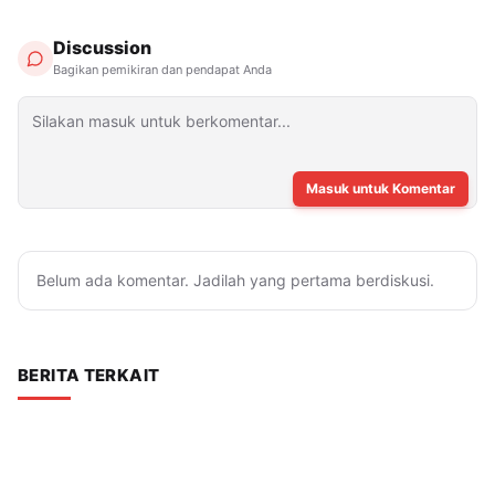
Discussion
Bagikan pemikiran dan pendapat Anda
Masuk untuk Komentar
Belum ada komentar. Jadilah yang pertama berdiskusi.
BERITA TERKAIT