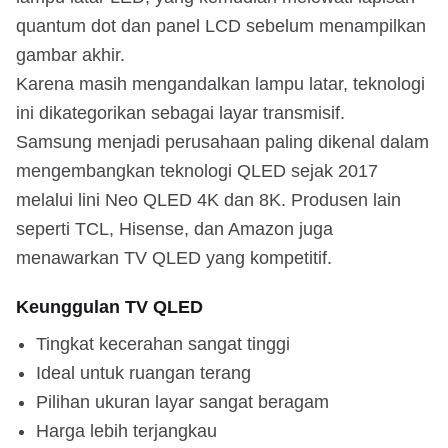
quantum dot dan panel LCD sebelum menampilkan
gambar akhir.
Karena masih mengandalkan lampu latar, teknologi
ini dikategorikan sebagai layar transmisif.
Samsung menjadi perusahaan paling dikenal dalam
mengembangkan teknologi QLED sejak 2017
melalui lini Neo QLED 4K dan 8K. Produsen lain
seperti TCL, Hisense, dan Amazon juga
menawarkan TV QLED yang kompetitif.
Keunggulan TV QLED
Tingkat kecerahan sangat tinggi
Ideal untuk ruangan terang
Pilihan ukuran layar sangat beragam
Harga lebih terjangkau