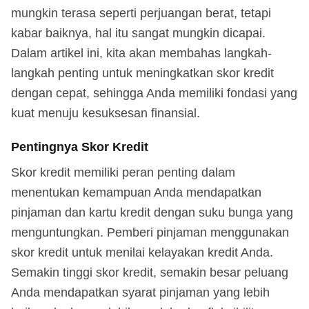
mungkin terasa seperti perjuangan berat, tetapi
kabar baiknya, hal itu sangat mungkin dicapai.
Dalam artikel ini, kita akan membahas langkah-
langkah penting untuk meningkatkan skor kredit
dengan cepat, sehingga Anda memiliki fondasi yang
kuat menuju kesuksesan finansial.
Pentingnya Skor Kredit
Skor kredit memiliki peran penting dalam
menentukan kemampuan Anda mendapatkan
pinjaman dan kartu kredit dengan suku bunga yang
menguntungkan. Pemberi pinjaman menggunakan
skor kredit untuk menilai kelayakan kredit Anda.
Semakin tinggi skor kredit, semakin besar peluang
Anda mendapatkan syarat pinjaman yang lebih