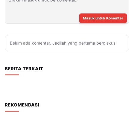
Masuk untuk Komentar
Belum ada komentar. Jadilah yang pertama berdiskusi.
BERITA TERKAIT
REKOMENDASI