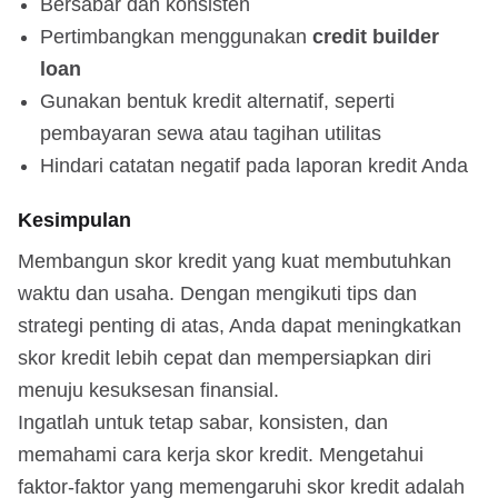
Bersabar dan konsisten
Pertimbangkan menggunakan
credit builder
loan
Gunakan bentuk kredit alternatif, seperti
pembayaran sewa atau tagihan utilitas
Hindari catatan negatif pada laporan kredit Anda
Kesimpulan
Membangun skor kredit yang kuat membutuhkan
waktu dan usaha. Dengan mengikuti tips dan
strategi penting di atas, Anda dapat meningkatkan
skor kredit lebih cepat dan mempersiapkan diri
menuju kesuksesan finansial.
Ingatlah untuk tetap sabar, konsisten, dan
memahami cara kerja skor kredit. Mengetahui
faktor-faktor yang memengaruhi skor kredit adalah