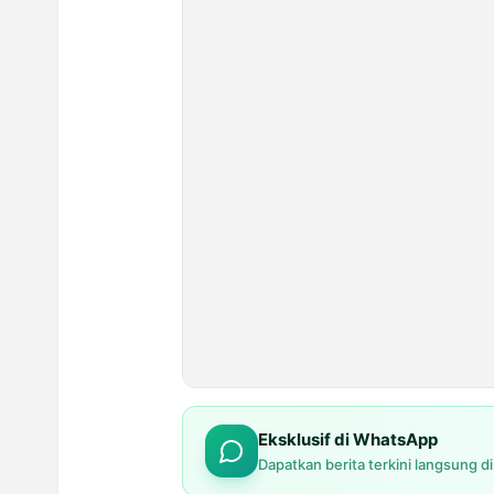
Eksklusif di WhatsApp
Dapatkan berita terkini langsung d