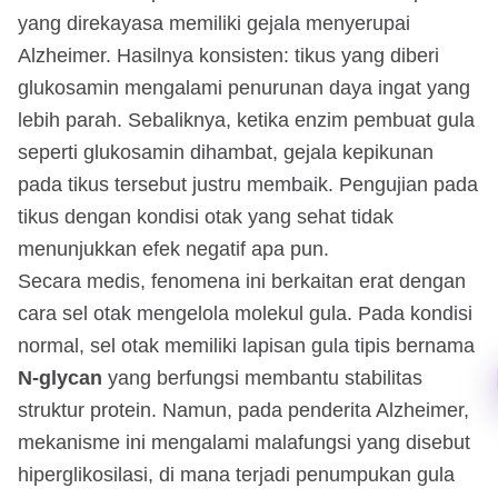
yang direkayasa memiliki gejala menyerupai
Alzheimer. Hasilnya konsisten: tikus yang diberi
glukosamin mengalami penurunan daya ingat yang
lebih parah. Sebaliknya, ketika enzim pembuat gula
seperti glukosamin dihambat, gejala kepikunan
pada tikus tersebut justru membaik. Pengujian pada
tikus dengan kondisi otak yang sehat tidak
menunjukkan efek negatif apa pun.
Secara medis, fenomena ini berkaitan erat dengan
cara sel otak mengelola molekul gula. Pada kondisi
normal, sel otak memiliki lapisan gula tipis bernama
N-glycan
yang berfungsi membantu stabilitas
struktur protein. Namun, pada penderita Alzheimer,
mekanisme ini mengalami malafungsi yang disebut
hiperglikosilasi, di mana terjadi penumpukan gula