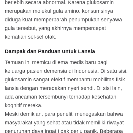
berlebih secara abnormal. Karena glukosamin
merupakan molekul gula amino, konsumsinya
diduga kuat memperparah penumpukan senyawa
gula tersebut, yang akhirnya mempercepat
kematian sel-sel otak.
Dampak dan Panduan untuk Lansia
Temuan ini memicu dilema medis baru bagi
keluarga pasien demensia di Indonesia. Di satu sisi,
glukosamin sangat efektif membantu mobilitas fisik
lansia dengan meredakan nyeri sendi. Di sisi lain,
ada ancaman tersembunyi terhadap kesehatan
kognitif mereka.
Meski demikian, para peneliti menegaskan bahwa
masyarakat yang sehat atau tidak memiliki riwayat
penurunan daya ingat tidak perlu panik. Beberapa