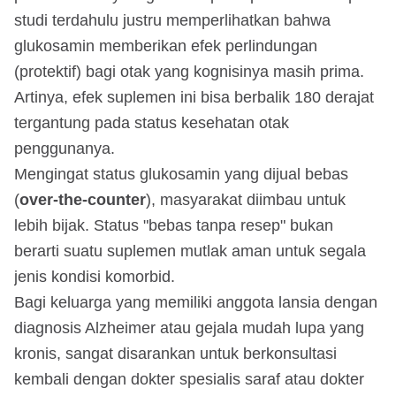
studi terdahulu justru memperlihatkan bahwa
glukosamin memberikan efek perlindungan
(protektif) bagi otak yang kognisinya masih prima.
Artinya, efek suplemen ini bisa berbalik 180 derajat
tergantung pada status kesehatan otak
penggunanya.
Mengingat status glukosamin yang dijual bebas
(
over-the-counter
), masyarakat diimbau untuk
lebih bijak. Status "bebas tanpa resep" bukan
berarti suatu suplemen mutlak aman untuk segala
jenis kondisi komorbid.
Bagi keluarga yang memiliki anggota lansia dengan
diagnosis Alzheimer atau gejala mudah lupa yang
kronis, sangat disarankan untuk berkonsultasi
kembali dengan dokter spesialis saraf atau dokter