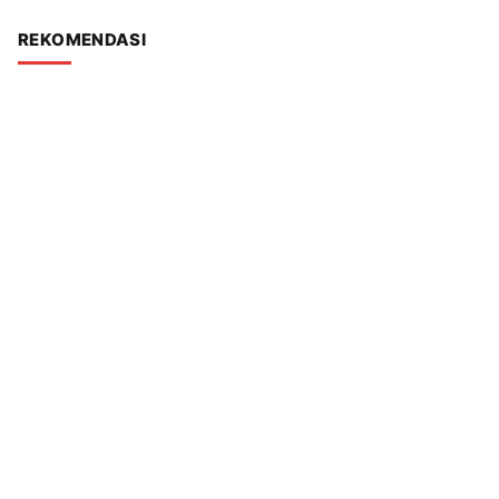
REKOMENDASI