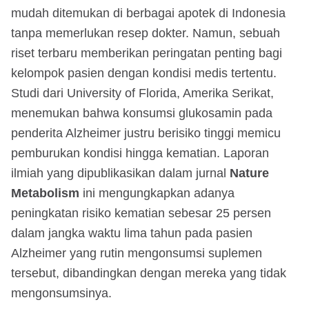
mudah ditemukan di berbagai apotek di Indonesia
tanpa memerlukan resep dokter. Namun, sebuah
riset terbaru memberikan peringatan penting bagi
kelompok pasien dengan kondisi medis tertentu.
Studi dari University of Florida, Amerika Serikat,
menemukan bahwa konsumsi glukosamin pada
penderita Alzheimer justru berisiko tinggi memicu
pemburukan kondisi hingga kematian. Laporan
ilmiah yang dipublikasikan dalam jurnal
Nature
Metabolism
ini mengungkapkan adanya
peningkatan risiko kematian sebesar 25 persen
dalam jangka waktu lima tahun pada pasien
Alzheimer yang rutin mengonsumsi suplemen
tersebut, dibandingkan dengan mereka yang tidak
mengonsumsinya.