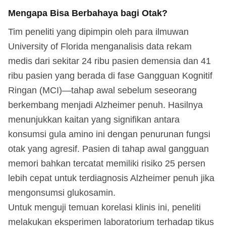
Mengapa Bisa Berbahaya bagi Otak?
Tim peneliti yang dipimpin oleh para ilmuwan
University of Florida menganalisis data rekam
medis dari sekitar 24 ribu pasien demensia dan 41
ribu pasien yang berada di fase Gangguan Kognitif
Ringan (MCI)—tahap awal sebelum seseorang
berkembang menjadi Alzheimer penuh. Hasilnya
menunjukkan kaitan yang signifikan antara
konsumsi gula amino ini dengan penurunan fungsi
otak yang agresif. Pasien di tahap awal gangguan
memori bahkan tercatat memiliki risiko 25 persen
lebih cepat untuk terdiagnosis Alzheimer penuh jika
mengonsumsi glukosamin.
Untuk menguji temuan korelasi klinis ini, peneliti
melakukan eksperimen laboratorium terhadap tikus