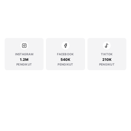
INSTAGRAM
FACEBOOK
TIKTOK
1.2M
540K
210K
PENGIKUT
PENGIKUT
PENGIKUT