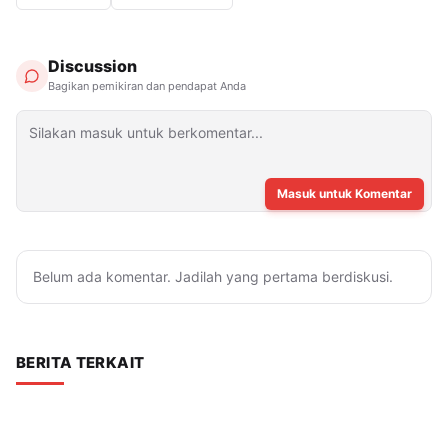
Discussion
Bagikan pemikiran dan pendapat Anda
Masuk untuk Komentar
Belum ada komentar. Jadilah yang pertama berdiskusi.
BERITA TERKAIT