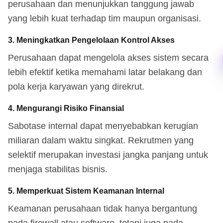
perusahaan dan menunjukkan tanggung jawab
yang lebih kuat terhadap tim maupun organisasi.
3. Meningkatkan Pengelolaan Kontrol Akses
Perusahaan dapat mengelola akses sistem secara
lebih efektif ketika memahami latar belakang dan
pola kerja karyawan yang direkrut.
4. Mengurangi Risiko Finansial
Sabotase internal dapat menyebabkan kerugian
miliaran dalam waktu singkat. Rekrutmen yang
selektif merupakan investasi jangka panjang untuk
menjaga stabilitas bisnis.
5. Memperkuat Sistem Keamanan Internal
Keamanan perusahaan tidak hanya bergantung
pada firewall atau software, tetapi juga pada