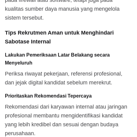
kualitas sumber daya manusia yang mengelola
sistem tersebut.
Tips Rekrutmen Aman untuk Menghindari
Sabotase Internal
Lakukan Pemeriksaan Latar Belakang secara
Menyeluruh
Periksa riwayat pekerjaan, referensi profesional,
dan jejak digital kandidat sebelum merekrut.
Prioritaskan Rekomendasi Tepercaya
Rekomendasi dari karyawan internal atau jaringan
profesional membantu mengidentifikasi kandidat
yang lebih kredibel dan sesuai dengan budaya
perusahaan.