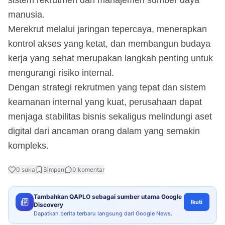
manusia.
Merekrut melalui jaringan tepercaya, menerapkan
kontrol akses yang ketat, dan membangun budaya
kerja yang sehat merupakan langkah penting untuk
mengurangi risiko internal.
Dengan strategi rekrutmen yang tepat dan sistem
keamanan internal yang kuat, perusahaan dapat
menjaga stabilitas bisnis sekaligus melindungi aset
digital dari ancaman orang dalam yang semakin
kompleks.
0
suka
Simpan
0
komentar
Tambahkan QAPLO sebagai sumber utama Google
Ikuti
Discovery
Dapatkan berita terbaru langsung dari Google News.