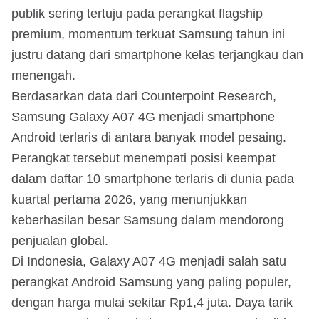
publik sering tertuju pada perangkat flagship
premium, momentum terkuat Samsung tahun ini
justru datang dari smartphone kelas terjangkau dan
menengah.
Berdasarkan data dari Counterpoint Research,
Samsung Galaxy A07 4G menjadi smartphone
Android terlaris di antara banyak model pesaing.
Perangkat tersebut menempati posisi keempat
dalam daftar 10 smartphone terlaris di dunia pada
kuartal pertama 2026, yang menunjukkan
keberhasilan besar Samsung dalam mendorong
penjualan global.
Di Indonesia, Galaxy A07 4G menjadi salah satu
perangkat Android Samsung yang paling populer,
dengan harga mulai sekitar Rp1,4 juta. Daya tarik