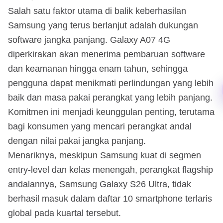
Salah satu faktor utama di balik keberhasilan
Samsung yang terus berlanjut adalah dukungan
software jangka panjang. Galaxy A07 4G
diperkirakan akan menerima pembaruan software
dan keamanan hingga enam tahun, sehingga
pengguna dapat menikmati perlindungan yang lebih
baik dan masa pakai perangkat yang lebih panjang.
Komitmen ini menjadi keunggulan penting, terutama
bagi konsumen yang mencari perangkat andal
dengan nilai pakai jangka panjang.
Menariknya, meskipun Samsung kuat di segmen
entry-level dan kelas menengah, perangkat flagship
andalannya, Samsung Galaxy S26 Ultra, tidak
berhasil masuk dalam daftar 10 smartphone terlaris
global pada kuartal tersebut.