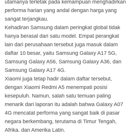
utamanya terletak pada kemampuan menghadirkan
performa harian yang andal dengan harga yang
sangat terjangkau.
Kehadiran Samsung dalam peringkat global tidak
hanya berasal dari satu model. Empat perangkat
lain dari perusahaan tersebut juga masuk dalam
daftar 10 besar, yaitu Samsung Galaxy A17 5G,
Samsung Galaxy A56, Samsung Galaxy A36, dan
Samsung Galaxy A17 4G.
Xiaomi juga tetap hadir dalam daftar tersebut,
dengan Xiaomi Redmi A5 menempati posisi
kesepuluh. Namun, salah satu temuan paling
menarik dari laporan itu adalah bahwa Galaxy A07
4G mencatat performa yang sangat baik di pasar
negara berkembang, terutama di Timur Tengah,
Afrika, dan Amerika Latin.