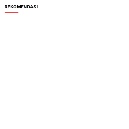
REKOMENDASI