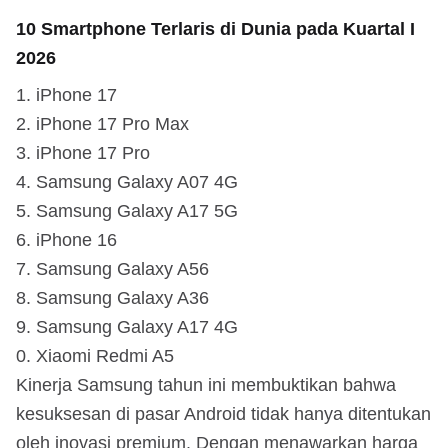
10 Smartphone Terlaris di Dunia pada Kuartal I
2026
iPhone 17
iPhone 17 Pro Max
iPhone 17 Pro
Samsung Galaxy A07 4G
Samsung Galaxy A17 5G
iPhone 16
Samsung Galaxy A56
Samsung Galaxy A36
Samsung Galaxy A17 4G
Xiaomi Redmi A5
Kinerja Samsung tahun ini membuktikan bahwa
kesuksesan di pasar Android tidak hanya ditentukan
oleh inovasi premium. Dengan menawarkan harga