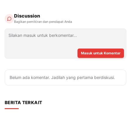
Discussion
Bagikan pemikiran dan pendapat Anda
Masuk untuk Komentar
Belum ada komentar. Jadilah yang pertama berdiskusi.
BERITA TERKAIT