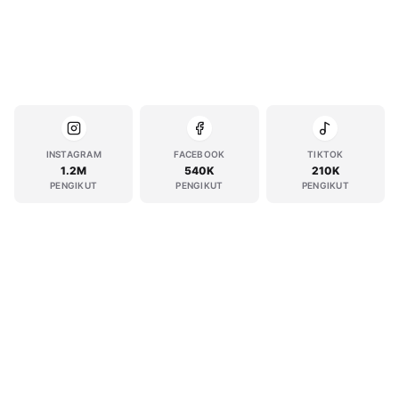
INSTAGRAM
FACEBOOK
TIKTOK
1.2M
540K
210K
PENGIKUT
PENGIKUT
PENGIKUT