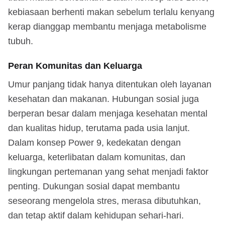
kebiasaan berhenti makan sebelum terlalu kenyang
kerap dianggap membantu menjaga metabolisme
tubuh.
Peran Komunitas dan Keluarga
Umur panjang tidak hanya ditentukan oleh layanan
kesehatan dan makanan. Hubungan sosial juga
berperan besar dalam menjaga kesehatan mental
dan kualitas hidup, terutama pada usia lanjut.
Dalam konsep Power 9, kedekatan dengan
keluarga, keterlibatan dalam komunitas, dan
lingkungan pertemanan yang sehat menjadi faktor
penting. Dukungan sosial dapat membantu
seseorang mengelola stres, merasa dibutuhkan,
dan tetap aktif dalam kehidupan sehari-hari.