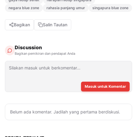
negara blue zone
rahasia panjang umur
singapura blue zone
Bagikan
Salin Tautan
Discussion
Bagikan pemikiran dan pendapat Anda
Masuk untuk Komentar
Belum ada komentar. Jadilah yang pertama berdiskusi.