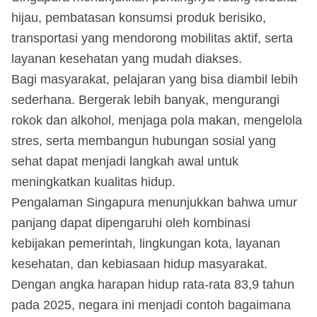
hijau, pembatasan konsumsi produk berisiko,
transportasi yang mendorong mobilitas aktif, serta
layanan kesehatan yang mudah diakses.
Bagi masyarakat, pelajaran yang bisa diambil lebih
sederhana. Bergerak lebih banyak, mengurangi
rokok dan alkohol, menjaga pola makan, mengelola
stres, serta membangun hubungan sosial yang
sehat dapat menjadi langkah awal untuk
meningkatkan kualitas hidup.
Pengalaman Singapura menunjukkan bahwa umur
panjang dapat dipengaruhi oleh kombinasi
kebijakan pemerintah, lingkungan kota, layanan
kesehatan, dan kebiasaan hidup masyarakat.
Dengan angka harapan hidup rata-rata 83,9 tahun
pada 2025, negara ini menjadi contoh bagaimana