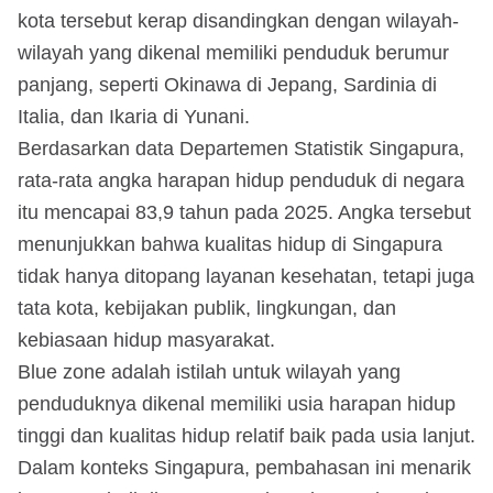
kota tersebut kerap disandingkan dengan wilayah-
wilayah yang dikenal memiliki penduduk berumur
panjang, seperti Okinawa di Jepang, Sardinia di
Italia, dan Ikaria di Yunani.
Berdasarkan data Departemen Statistik Singapura,
rata-rata angka harapan hidup penduduk di negara
itu mencapai 83,9 tahun pada 2025. Angka tersebut
menunjukkan bahwa kualitas hidup di Singapura
tidak hanya ditopang layanan kesehatan, tetapi juga
tata kota, kebijakan publik, lingkungan, dan
kebiasaan hidup masyarakat.
Blue zone adalah istilah untuk wilayah yang
penduduknya dikenal memiliki usia harapan hidup
tinggi dan kualitas hidup relatif baik pada usia lanjut.
Dalam konteks Singapura, pembahasan ini menarik