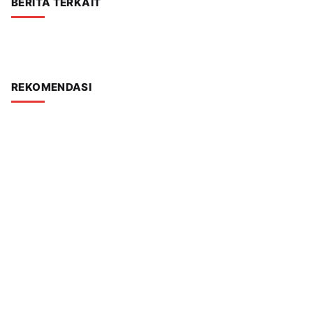
BERITA TERKAIT
REKOMENDASI