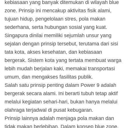
kebiasaan yang banyak ditemukan di wilayah blue
zone. Prinsip ini mencakup aktivitas fisik alami,
tujuan hidup, pengelolaan stres, pola makan
sederhana, serta hubungan sosial yang kuat.
Singapura dinilai memiliki sejumlah unsur yang
sejalan dengan prinsip tersebut, terutama dari sisi
tata kota, akses kesehatan, dan kebiasaan
bergerak. Sistem kota yang tertata membuat warga
lebih mudah berjalan kaki, memakai transportasi
umum, dan mengakses fasilitas publik.
Salah satu prinsip penting dalam Power 9 adalah
bergerak secara alami. Ini berarti tubuh tetap aktif
melalui kegiatan sehari-hari, bukan hanya melalui
olahraga terjadwal di pusat kebugaran.
Prinsip lainnya adalah menjaga pola makan dan
tidak makan berlebihan. Dalam konsep blue zone,