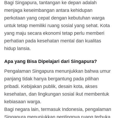
Bagi Singapura, tantangan ke depan adalah
menjaga keseimbangan antara kehidupan
perkotaan yang cepat dengan kebutuhan warga
untuk tetap memiliki ruang sosial yang sehat. Kota
yang maju secara ekonomi tetap perlu memberi
perhatian pada kesehatan mental dan kualitas
hidup lansia.
Apa yang Bisa Dipelajari dari Singapura?
Pengalaman Singapura menunjukkan bahwa umur
panjang tidak hanya bergantung pada pilihan
pribadi. Kebijakan publik, desain kota, akses
kesehatan, dan lingkungan sosial ikut membentuk
kebiasaan warga.
Bagi negara lain, termasuk Indonesia, pengalaman
Singapura menunjukkan pentingnya ruang terbuka