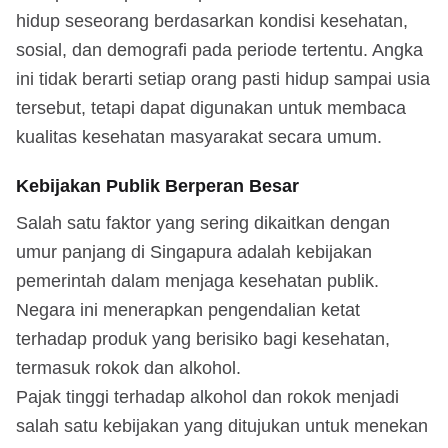
hidup seseorang berdasarkan kondisi kesehatan,
sosial, dan demografi pada periode tertentu. Angka
ini tidak berarti setiap orang pasti hidup sampai usia
tersebut, tetapi dapat digunakan untuk membaca
kualitas kesehatan masyarakat secara umum.
Kebijakan Publik Berperan Besar
Salah satu faktor yang sering dikaitkan dengan
umur panjang di Singapura adalah kebijakan
pemerintah dalam menjaga kesehatan publik.
Negara ini menerapkan pengendalian ketat
terhadap produk yang berisiko bagi kesehatan,
termasuk rokok dan alkohol.
Pajak tinggi terhadap alkohol dan rokok menjadi
salah satu kebijakan yang ditujukan untuk menekan