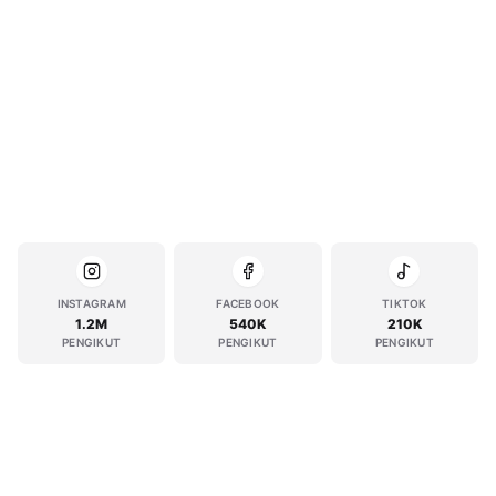
INSTAGRAM
FACEBOOK
TIKTOK
1.2M
540K
210K
PENGIKUT
PENGIKUT
PENGIKUT