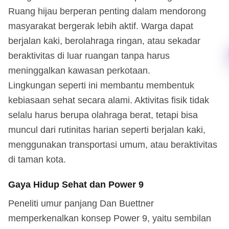
Ruang hijau berperan penting dalam mendorong
masyarakat bergerak lebih aktif. Warga dapat
berjalan kaki, berolahraga ringan, atau sekadar
beraktivitas di luar ruangan tanpa harus
meninggalkan kawasan perkotaan.
Lingkungan seperti ini membantu membentuk
kebiasaan sehat secara alami. Aktivitas fisik tidak
selalu harus berupa olahraga berat, tetapi bisa
muncul dari rutinitas harian seperti berjalan kaki,
menggunakan transportasi umum, atau beraktivitas
di taman kota.
Gaya Hidup Sehat dan Power 9
Peneliti umur panjang Dan Buettner
memperkenalkan konsep Power 9, yaitu sembilan