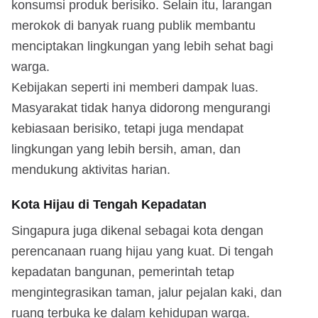
konsumsi produk berisiko. Selain itu, larangan
merokok di banyak ruang publik membantu
menciptakan lingkungan yang lebih sehat bagi
warga.
Kebijakan seperti ini memberi dampak luas.
Masyarakat tidak hanya didorong mengurangi
kebiasaan berisiko, tetapi juga mendapat
lingkungan yang lebih bersih, aman, dan
mendukung aktivitas harian.
Kota Hijau di Tengah Kepadatan
Singapura juga dikenal sebagai kota dengan
perencanaan ruang hijau yang kuat. Di tengah
kepadatan bangunan, pemerintah tetap
mengintegrasikan taman, jalur pejalan kaki, dan
ruang terbuka ke dalam kehidupan warga.