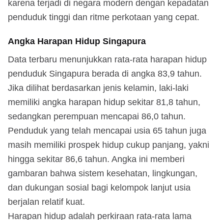
karena terjadi di negara modern dengan kepadatan
penduduk tinggi dan ritme perkotaan yang cepat.
Angka Harapan Hidup Singapura
Data terbaru menunjukkan rata-rata harapan hidup
penduduk Singapura berada di angka 83,9 tahun.
Jika dilihat berdasarkan jenis kelamin, laki-laki
memiliki angka harapan hidup sekitar 81,8 tahun,
sedangkan perempuan mencapai 86,0 tahun.
Penduduk yang telah mencapai usia 65 tahun juga
masih memiliki prospek hidup cukup panjang, yakni
hingga sekitar 86,6 tahun. Angka ini memberi
gambaran bahwa sistem kesehatan, lingkungan,
dan dukungan sosial bagi kelompok lanjut usia
berjalan relatif kuat.
Harapan hidup adalah perkiraan rata-rata lama