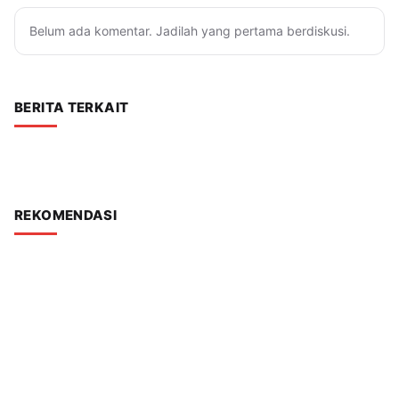
Belum ada komentar. Jadilah yang pertama berdiskusi.
BERITA TERKAIT
REKOMENDASI