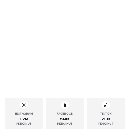
INSTAGRAM
FACEBOOK
TIKTOK
1.2M
540K
210K
PENGIKUT
PENGIKUT
PENGIKUT