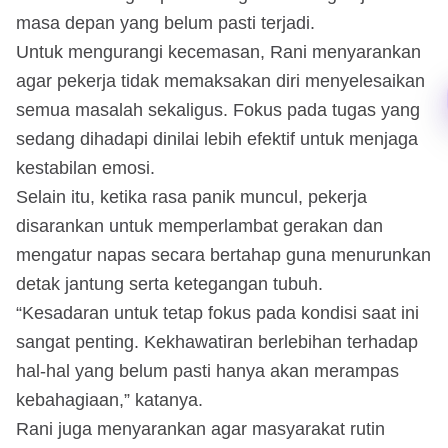
masa depan yang belum pasti terjadi.
Untuk mengurangi kecemasan, Rani menyarankan
agar pekerja tidak memaksakan diri menyelesaikan
semua masalah sekaligus. Fokus pada tugas yang
sedang dihadapi dinilai lebih efektif untuk menjaga
kestabilan emosi.
Selain itu, ketika rasa panik muncul, pekerja
disarankan untuk memperlambat gerakan dan
mengatur napas secara bertahap guna menurunkan
detak jantung serta ketegangan tubuh.
“Kesadaran untuk tetap fokus pada kondisi saat ini
sangat penting. Kekhawatiran berlebihan terhadap
hal-hal yang belum pasti hanya akan merampas
kebahagiaan,” katanya.
Rani juga menyarankan agar masyarakat rutin