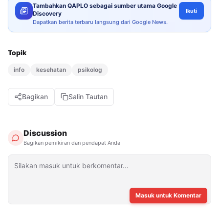
Tambahkan QAPLO sebagai sumber utama Google
Ikuti
Discovery
Dapatkan berita terbaru langsung dari Google News.
Topik
info
kesehatan
psikolog
Bagikan
Salin Tautan
Discussion
Bagikan pemikiran dan pendapat Anda
Masuk untuk Komentar