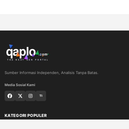
Sumber Informasi Independen, Analisis Tanpa Batas.
Media Sosial Kami
TI
KATEGORI POPULER
Nasional
Medan