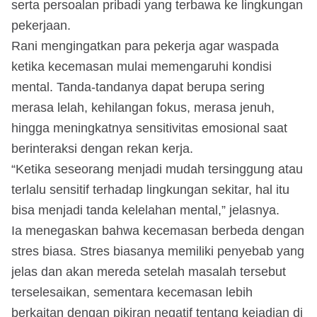
serta persoalan pribadi yang terbawa ke lingkungan
pekerjaan.
Rani mengingatkan para pekerja agar waspada
ketika kecemasan mulai memengaruhi kondisi
mental. Tanda-tandanya dapat berupa sering
merasa lelah, kehilangan fokus, merasa jenuh,
hingga meningkatnya sensitivitas emosional saat
berinteraksi dengan rekan kerja.
“Ketika seseorang menjadi mudah tersinggung atau
terlalu sensitif terhadap lingkungan sekitar, hal itu
bisa menjadi tanda kelelahan mental,” jelasnya.
Ia menegaskan bahwa kecemasan berbeda dengan
stres biasa. Stres biasanya memiliki penyebab yang
jelas dan akan mereda setelah masalah tersebut
terselesaikan, sementara kecemasan lebih
berkaitan dengan pikiran negatif tentang kejadian di