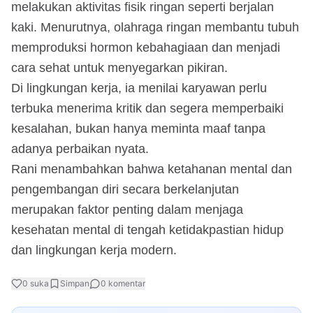
melakukan aktivitas fisik ringan seperti berjalan
kaki. Menurutnya, olahraga ringan membantu tubuh
memproduksi hormon kebahagiaan dan menjadi
cara sehat untuk menyegarkan pikiran.
Di lingkungan kerja, ia menilai karyawan perlu
terbuka menerima kritik dan segera memperbaiki
kesalahan, bukan hanya meminta maaf tanpa
adanya perbaikan nyata.
Rani menambahkan bahwa ketahanan mental dan
pengembangan diri secara berkelanjutan
merupakan faktor penting dalam menjaga
kesehatan mental di tengah ketidakpastian hidup
dan lingkungan kerja modern.
0
suka
Simpan
0
komentar