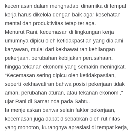
kecemasan dalam menghadapi dinamika di tempat
kerja harus dikelola dengan baik agar kesehatan
mental dan produktivitas tetap terjaga.
Menurut Rani, kecemasan di lingkungan kerja
umumnya dipicu oleh ketidakpastian yang dialami
karyawan, mulai dari kekhawatiran kehilangan
pekerjaan, perubahan kebijakan perusahaan,
hingga tekanan ekonomi yang semakin meningkat.
“Kecemasan sering dipicu oleh ketidakpastian,
seperti kekhawatiran bahwa posisi pekerjaan tidak
aman, perubahan aturan, atau tekanan ekonomi,”
ujar Rani di Samarinda pada Sabtu.
Ia menjelaskan bahwa selain faktor pekerjaan,
kecemasan juga dapat disebabkan oleh rutinitas
yang monoton, kurangnya apresiasi di tempat kerja,