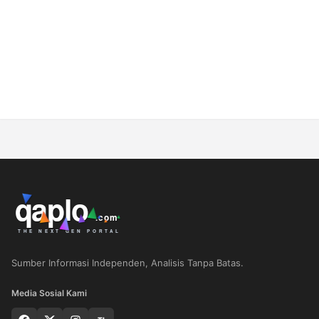
Sumber Informasi Independen, Analisis Tanpa Batas.
Media Sosial Kami