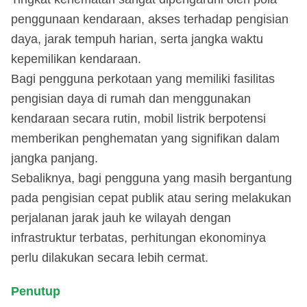
penggunaan kendaraan, akses terhadap pengisian
daya, jarak tempuh harian, serta jangka waktu
kepemilikan kendaraan.
Bagi pengguna perkotaan yang memiliki fasilitas
pengisian daya di rumah dan menggunakan
kendaraan secara rutin, mobil listrik berpotensi
memberikan penghematan yang signifikan dalam
jangka panjang.
Sebaliknya, bagi pengguna yang masih bergantung
pada pengisian cepat publik atau sering melakukan
perjalanan jarak jauh ke wilayah dengan
infrastruktur terbatas, perhitungan ekonominya
perlu dilakukan secara lebih cermat.
Penutup