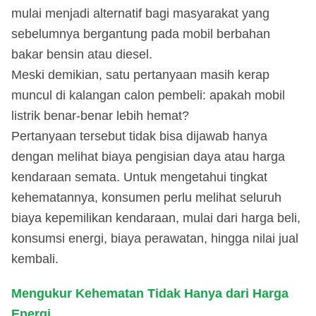
mulai menjadi alternatif bagi masyarakat yang
sebelumnya bergantung pada mobil berbahan
bakar bensin atau diesel.
Meski demikian, satu pertanyaan masih kerap
muncul di kalangan calon pembeli: apakah mobil
listrik benar-benar lebih hemat?
Pertanyaan tersebut tidak bisa dijawab hanya
dengan melihat biaya pengisian daya atau harga
kendaraan semata. Untuk mengetahui tingkat
kehematannya, konsumen perlu melihat seluruh
biaya kepemilikan kendaraan, mulai dari harga beli,
konsumsi energi, biaya perawatan, hingga nilai jual
kembali.
Mengukur Kehematan Tidak Hanya dari Harga
Energi