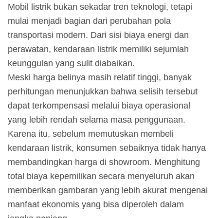
Mobil listrik bukan sekadar tren teknologi, tetapi
mulai menjadi bagian dari perubahan pola
transportasi modern. Dari sisi biaya energi dan
perawatan, kendaraan listrik memiliki sejumlah
keunggulan yang sulit diabaikan.
Meski harga belinya masih relatif tinggi, banyak
perhitungan menunjukkan bahwa selisih tersebut
dapat terkompensasi melalui biaya operasional
yang lebih rendah selama masa penggunaan.
Karena itu, sebelum memutuskan membeli
kendaraan listrik, konsumen sebaiknya tidak hanya
membandingkan harga di showroom. Menghitung
total biaya kepemilikan secara menyeluruh akan
memberikan gambaran yang lebih akurat mengenai
manfaat ekonomis yang bisa diperoleh dalam