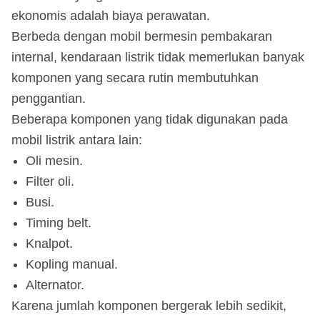
ekonomis adalah biaya perawatan.
Berbeda dengan mobil bermesin pembakaran
internal, kendaraan listrik tidak memerlukan banyak
komponen yang secara rutin membutuhkan
penggantian.
Beberapa komponen yang tidak digunakan pada
mobil listrik antara lain:
Oli mesin.
Filter oli.
Busi.
Timing belt.
Knalpot.
Kopling manual.
Alternator.
Karena jumlah komponen bergerak lebih sedikit,