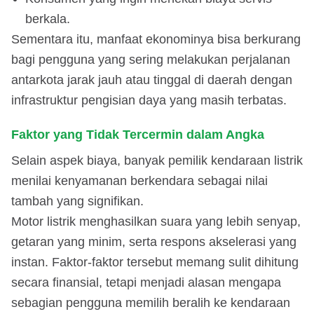
berkala.
Sementara itu, manfaat ekonominya bisa berkurang
bagi pengguna yang sering melakukan perjalanan
antarkota jarak jauh atau tinggal di daerah dengan
infrastruktur pengisian daya yang masih terbatas.
Faktor yang Tidak Tercermin dalam Angka
Selain aspek biaya, banyak pemilik kendaraan listrik
menilai kenyamanan berkendara sebagai nilai
tambah yang signifikan.
Motor listrik menghasilkan suara yang lebih senyap,
getaran yang minim, serta respons akselerasi yang
instan. Faktor-faktor tersebut memang sulit dihitung
secara finansial, tetapi menjadi alasan mengapa
sebagian pengguna memilih beralih ke kendaraan