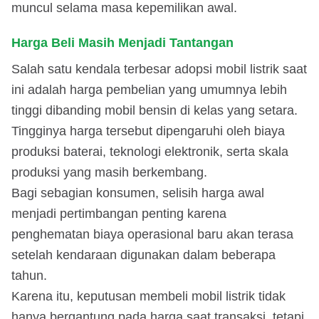
muncul selama masa kepemilikan awal.
Harga Beli Masih Menjadi Tantangan
Salah satu kendala terbesar adopsi mobil listrik saat
ini adalah harga pembelian yang umumnya lebih
tinggi dibanding mobil bensin di kelas yang setara.
Tingginya harga tersebut dipengaruhi oleh biaya
produksi baterai, teknologi elektronik, serta skala
produksi yang masih berkembang.
Bagi sebagian konsumen, selisih harga awal
menjadi pertimbangan penting karena
penghematan biaya operasional baru akan terasa
setelah kendaraan digunakan dalam beberapa
tahun.
Karena itu, keputusan membeli mobil listrik tidak
hanya bergantung pada harga saat transaksi, tetapi