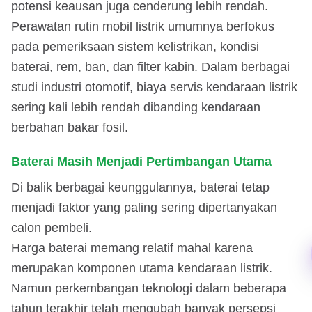
potensi keausan juga cenderung lebih rendah.
Perawatan rutin mobil listrik umumnya berfokus
pada pemeriksaan sistem kelistrikan, kondisi
baterai, rem, ban, dan filter kabin. Dalam berbagai
studi industri otomotif, biaya servis kendaraan listrik
sering kali lebih rendah dibanding kendaraan
berbahan bakar fosil.
Baterai Masih Menjadi Pertimbangan Utama
Di balik berbagai keunggulannya, baterai tetap
menjadi faktor yang paling sering dipertanyakan
calon pembeli.
Harga baterai memang relatif mahal karena
merupakan komponen utama kendaraan listrik.
Namun perkembangan teknologi dalam beberapa
tahun terakhir telah mengubah banyak persepsi