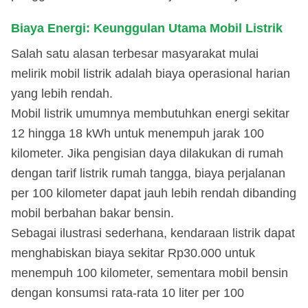
Biaya Energi: Keunggulan Utama Mobil Listrik
Salah satu alasan terbesar masyarakat mulai
melirik mobil listrik adalah biaya operasional harian
yang lebih rendah.
Mobil listrik umumnya membutuhkan energi sekitar
12 hingga 18 kWh untuk menempuh jarak 100
kilometer. Jika pengisian daya dilakukan di rumah
dengan tarif listrik rumah tangga, biaya perjalanan
per 100 kilometer dapat jauh lebih rendah dibanding
mobil berbahan bakar bensin.
Sebagai ilustrasi sederhana, kendaraan listrik dapat
menghabiskan biaya sekitar Rp30.000 untuk
menempuh 100 kilometer, sementara mobil bensin
dengan konsumsi rata-rata 10 liter per 100