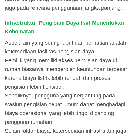
juga pada rencana penggunaan jangka panjang.
Infrastruktur Pengisian Daya Ikut Menentukan
Kehematan
Aspek lain yang sering luput dari perhatian adalah
ketersediaan fasilitas pengisian daya.
Pemilik yang memiliki akses pengisian daya di
rumah biasanya memperoleh keuntungan terbesar
karena biaya listrik lebih rendah dan proses
pengisian lebih fleksibel.
Sebaliknya, pengguna yang bergantung pada
stasiun pengisian cepat umum dapat menghadapi
biaya operasional yang lebih tinggi dibanding
pengguna rumahan.
Selain faktor biaya, ketersediaan infrastruktur juga