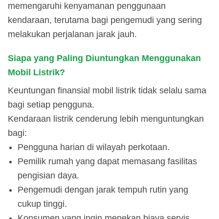
memengaruhi kenyamanan penggunaan
kendaraan, terutama bagi pengemudi yang sering
melakukan perjalanan jarak jauh.
Siapa yang Paling Diuntungkan Menggunakan
Mobil Listrik?
Keuntungan finansial mobil listrik tidak selalu sama
bagi setiap pengguna.
Kendaraan listrik cenderung lebih menguntungkan
bagi:
Pengguna harian di wilayah perkotaan.
Pemilik rumah yang dapat memasang fasilitas
pengisian daya.
Pengemudi dengan jarak tempuh rutin yang
cukup tinggi.
Konsumen yang ingin menekan biaya servis