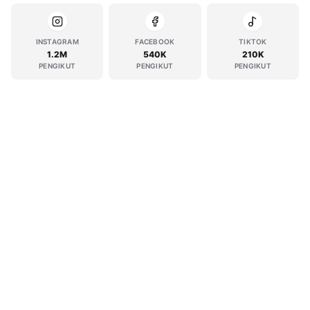
INSTAGRAM
FACEBOOK
TIKTOK
1.2M
540K
210K
PENGIKUT
PENGIKUT
PENGIKUT