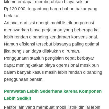
kilometer dapat membutuhkan biaya sekitar
Rp120.000, tergantung harga bahan bakar yang
berlaku.
Artinya, dari sisi energi, mobil listrik berpotensi
menawarkan biaya perjalanan yang beberapa kali
lebih rendah dibanding kendaraan konvensional.
Namun efisiensi tersebut biasanya paling optimal
jika pengisian daya dilakukan di rumah.
Penggunaan stasiun pengisian cepat berbayar
dapat meningkatkan biaya operasional meskipun
dalam banyak kasus masih lebih rendah dibanding
penggunaan bensin.
Perawatan Lebih Sederhana karena Komponen
Lebih Sedikit
Faktor lain yang membuat mobil listrik dinilai lebih