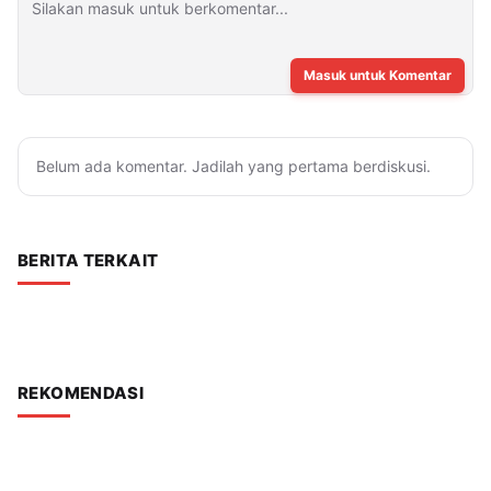
Masuk untuk Komentar
Belum ada komentar. Jadilah yang pertama berdiskusi.
BERITA TERKAIT
REKOMENDASI