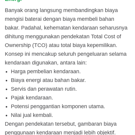
Banyak orang langsung membandingkan biaya
mengisi baterai dengan biaya membeli bahan
bakar. Padahal, kehematan kendaraan seharusnya
dihitung menggunakan pendekatan Total Cost of
Ownership (TCO) atau total biaya kepemilikan.
Konsep ini mencakup seluruh pengeluaran selama
kendaraan digunakan, antara lain:
Harga pembelian kendaraan.
Biaya energi atau bahan bakar.
Servis dan perawatan rutin.
Pajak kendaraan.
Potensi penggantian komponen utama.
Nilai jual kembali.
Dengan pendekatan tersebut, gambaran biaya
penggunaan kendaraan menjadi lebih objektif.