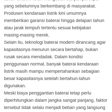
yang sebelumnya berkembang di masyarakat.
Produsen kendaraan listrik kini umumnya
memberikan garansi baterai hingga delapan tahun
atau jarak tempuh tertentu sesuai kebijakan
masing-masing merek.
Selain itu, teknologi baterai modern dirancang agar
kapasitasnya menurun secara bertahap, bukan
rusak secara mendadak. Dalam kondisi
penggunaan normal, banyak baterai kendaraan
listrik masih mampu mempertahankan sebagian
besar kapasitasnya setelah bertahun-tahun
digunakan.
Meski biaya penggantian baterai tetap perlu
diperhitungkan dalam jangka sangat panjang, faktor
tersebut tidak selalu menjadi beban yang langsung