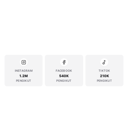
INSTAGRAM
FACEBOOK
TIKTOK
1.2M
540K
210K
PENGIKUT
PENGIKUT
PENGIKUT