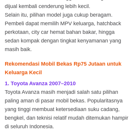
dijual kembali cenderung lebih kecil.
Selain itu, pilihan model juga cukup beragam.
Pembeli dapat memilih MPV keluarga, hatchback
perkotaan, city car hemat bahan bakar, hingga
sedan kompak dengan tingkat kenyamanan yang
masih baik.
Rekomendasi Mobil Bekas Rp75 Jutaan untuk
Keluarga Kecil
1. Toyota Avanza 2007–2010
Toyota Avanza masih menjadi salah satu pilihan
paling aman di pasar mobil bekas. Popularitasnya
yang tinggi membuat ketersediaan suku cadang,
bengkel, dan teknisi relatif mudah ditemukan hampir
di seluruh Indonesia.