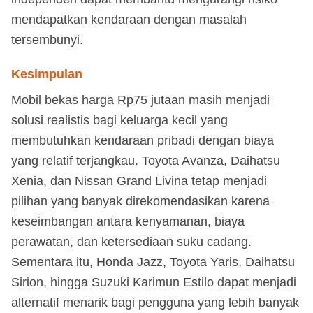
mendapatkan kendaraan dengan masalah
tersembunyi.
Kesimpulan
Mobil bekas harga Rp75 jutaan masih menjadi
solusi realistis bagi keluarga kecil yang
membutuhkan kendaraan pribadi dengan biaya
yang relatif terjangkau. Toyota Avanza, Daihatsu
Xenia, dan Nissan Grand Livina tetap menjadi
pilihan yang banyak direkomendasikan karena
keseimbangan antara kenyamanan, biaya
perawatan, dan ketersediaan suku cadang.
Sementara itu, Honda Jazz, Toyota Yaris, Daihatsu
Sirion, hingga Suzuki Karimun Estilo dapat menjadi
alternatif menarik bagi pengguna yang lebih banyak