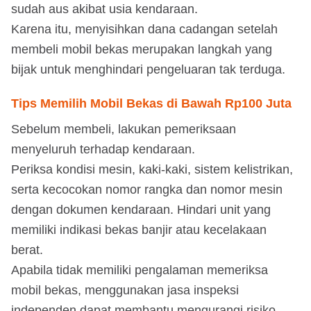
sudah aus akibat usia kendaraan.
Karena itu, menyisihkan dana cadangan setelah
membeli mobil bekas merupakan langkah yang
bijak untuk menghindari pengeluaran tak terduga.
Tips Memilih Mobil Bekas di Bawah Rp100 Juta
Sebelum membeli, lakukan pemeriksaan
menyeluruh terhadap kendaraan.
Periksa kondisi mesin, kaki-kaki, sistem kelistrikan,
serta kecocokan nomor rangka dan nomor mesin
dengan dokumen kendaraan. Hindari unit yang
memiliki indikasi bekas banjir atau kecelakaan
berat.
Apabila tidak memiliki pengalaman memeriksa
mobil bekas, menggunakan jasa inspeksi
independen dapat membantu mengurangi risiko