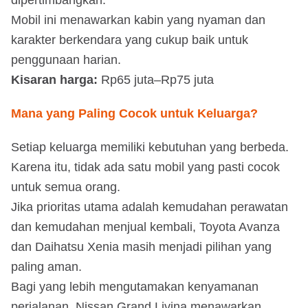
Mobil ini menawarkan kabin yang nyaman dan
karakter berkendara yang cukup baik untuk
penggunaan harian.
Kisaran harga:
Rp65 juta–Rp75 juta
Mana yang Paling Cocok untuk Keluarga?
Setiap keluarga memiliki kebutuhan yang berbeda.
Karena itu, tidak ada satu mobil yang pasti cocok
untuk semua orang.
Jika prioritas utama adalah kemudahan perawatan
dan kemudahan menjual kembali, Toyota Avanza
dan Daihatsu Xenia masih menjadi pilihan yang
paling aman.
Bagi yang lebih mengutamakan kenyamanan
perjalanan, Nissan Grand Livina menawarkan