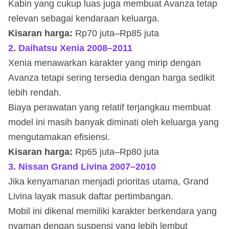
Kabin yang cukup luas juga membuat Avanza tetap
relevan sebagai kendaraan keluarga.
Kisaran harga:
Rp70 juta–Rp85 juta
2. Daihatsu Xenia 2008–2011
Xenia menawarkan karakter yang mirip dengan
Avanza tetapi sering tersedia dengan harga sedikit
lebih rendah.
Biaya perawatan yang relatif terjangkau membuat
model ini masih banyak diminati oleh keluarga yang
mengutamakan efisiensi.
Kisaran harga:
Rp65 juta–Rp80 juta
3. Nissan Grand Livina 2007–2010
Jika kenyamanan menjadi prioritas utama, Grand
Livina layak masuk daftar pertimbangan.
Mobil ini dikenal memiliki karakter berkendara yang
nyaman dengan suspensi yang lebih lembut