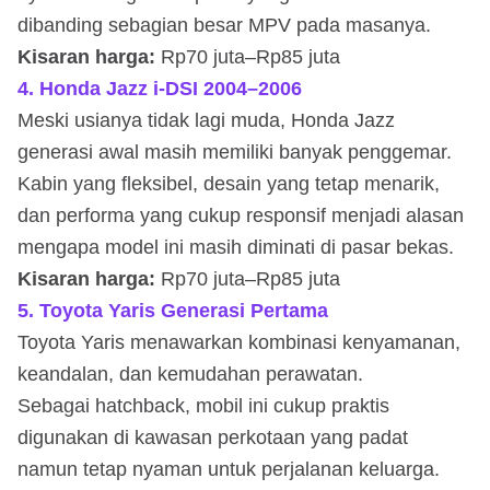
dibanding sebagian besar MPV pada masanya.
Kisaran harga:
Rp70 juta–Rp85 juta
4. Honda Jazz i-DSI 2004–2006
Meski usianya tidak lagi muda, Honda Jazz
generasi awal masih memiliki banyak penggemar.
Kabin yang fleksibel, desain yang tetap menarik,
dan performa yang cukup responsif menjadi alasan
mengapa model ini masih diminati di pasar bekas.
Kisaran harga:
Rp70 juta–Rp85 juta
5. Toyota Yaris Generasi Pertama
Toyota Yaris menawarkan kombinasi kenyamanan,
keandalan, dan kemudahan perawatan.
Sebagai hatchback, mobil ini cukup praktis
digunakan di kawasan perkotaan yang padat
namun tetap nyaman untuk perjalanan keluarga.