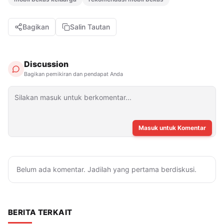
Bagikan
Salin Tautan
Discussion
Bagikan pemikiran dan pendapat Anda
Masuk untuk Komentar
Belum ada komentar. Jadilah yang pertama berdiskusi.
BERITA TERKAIT