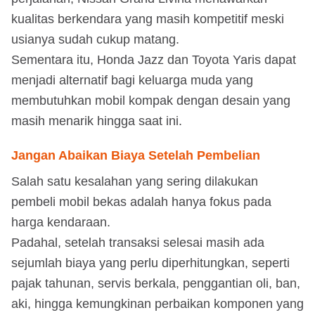
kualitas berkendara yang masih kompetitif meski
usianya sudah cukup matang.
Sementara itu, Honda Jazz dan Toyota Yaris dapat
menjadi alternatif bagi keluarga muda yang
membutuhkan mobil kompak dengan desain yang
masih menarik hingga saat ini.
Jangan Abaikan Biaya Setelah Pembelian
Salah satu kesalahan yang sering dilakukan
pembeli mobil bekas adalah hanya fokus pada
harga kendaraan.
Padahal, setelah transaksi selesai masih ada
sejumlah biaya yang perlu diperhitungkan, seperti
pajak tahunan, servis berkala, penggantian oli, ban,
aki, hingga kemungkinan perbaikan komponen yang