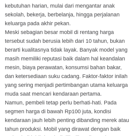
kebutuhan harian, mulai dari mengantar anak
sekolah, bekerja, berbelanja, hingga perjalanan
keluarga pada akhir pekan.
Meski sebagian besar mobil di rentang harga
tersebut sudah berusia lebih dari 10 tahun, bukan
berarti kualitasnya tidak layak. Banyak model yang
masih memiliki reputasi baik dalam hal keandalan
mesin, biaya perawatan, konsumsi bahan bakar,
dan ketersediaan suku cadang. Faktor-faktor inilah
yang sering menjadi pertimbangan utama keluarga
muda saat mencari kendaraan pertama.
Namun, pembeli tetap perlu berhati-hati. Pada
segmen harga di bawah Rp100 juta, kondisi
kendaraan jauh lebih penting dibanding merek atau
tahun produksi. Mobil yang dirawat dengan baik