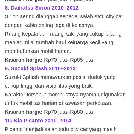
8. Daihatsu Sirion 2010–2012
Sirion sering dianggap sebagai salah satu city car
dengan kabin paling lega di kelasnya.
Ruang kepala dan ruang kaki yang cukup lapang
menjadi nilai tambah bagi keluarga kecil yang
membutuhkan mobil harian.
Kisaran harga:
Rp70 juta–Rp85 juta
9. Suzuki Splash 2010–2013
Suzuki Splash menawarkan posisi duduk yang
cukup tinggi dan visibilitas yang baik.
Karakter tersebut membuatnya nyaman digunakan
untuk mobilitas harian di kawasan perkotaan.
Kisaran harga:
Rp70 juta–Rp80 juta
10. Kia Picanto 2011–2014
Picanto menjadi salah satu city car yang masih