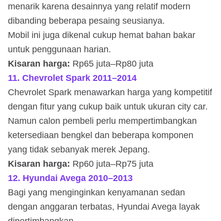
menarik karena desainnya yang relatif modern
dibanding beberapa pesaing seusianya.
Mobil ini juga dikenal cukup hemat bahan bakar
untuk penggunaan harian.
Kisaran harga:
Rp65 juta–Rp80 juta
11. Chevrolet Spark 2011–2014
Chevrolet Spark menawarkan harga yang kompetitif
dengan fitur yang cukup baik untuk ukuran city car.
Namun calon pembeli perlu mempertimbangkan
ketersediaan bengkel dan beberapa komponen
yang tidak sebanyak merek Jepang.
Kisaran harga:
Rp60 juta–Rp75 juta
12. Hyundai Avega 2010–2013
Bagi yang menginginkan kenyamanan sedan
dengan anggaran terbatas, Hyundai Avega layak
dipertimbangkan.