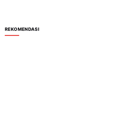
REKOMENDASI