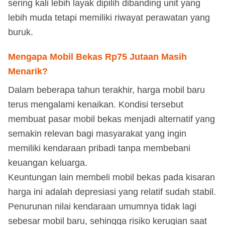
sering kali lebih layak dipilih dibanding unit yang
lebih muda tetapi memiliki riwayat perawatan yang
buruk.
Mengapa Mobil Bekas Rp75 Jutaan Masih
Menarik?
Dalam beberapa tahun terakhir, harga mobil baru
terus mengalami kenaikan. Kondisi tersebut
membuat pasar mobil bekas menjadi alternatif yang
semakin relevan bagi masyarakat yang ingin
memiliki kendaraan pribadi tanpa membebani
keuangan keluarga.
Keuntungan lain membeli mobil bekas pada kisaran
harga ini adalah depresiasi yang relatif sudah stabil.
Penurunan nilai kendaraan umumnya tidak lagi
sebesar mobil baru, sehingga risiko kerugian saat