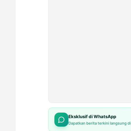
Eksklusif di WhatsApp
Dapatkan berita terkini langsung d