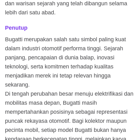
dan warisan sejarah yang telah dibangun selama
lebih dari satu abad.
Penutup
Bugatti merupakan salah satu simbol paling kuat
dalam industri otomotif performa tinggi. Sejarah
panjang, pencapaian di dunia balap, inovasi
teknologi, serta komitmen terhadap kualitas
menjadikan merek ini tetap relevan hingga
sekarang.
Di tengah perubahan besar menuju elektrifikasi dan
mobilitas masa depan, Bugatti masih
mempertahankan posisinya sebagai representasi
puncak rekayasa otomotif. Bagi kolektor maupun
pecinta mobil, setiap model Bugatti bukan hanya
kendaraan berkecepatan tinggi, melainkan karya