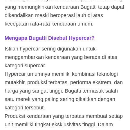
yang memungkinkan kendaraan Bugatti tetap dapat
dikendalikan meski beroperasi jauh di atas
kecepatan rata-rata kendaraan umum.
Mengapa Bugatti Disebut Hypercar?
Istilah hypercar sering digunakan untuk
menggambarkan kendaraan yang berada di atas
kategori supercar.
Hypercar umumnya memiliki kombinasi teknologi
mutakhir, produksi terbatas, performa ekstrem, dan
harga yang sangat tinggi. Bugatti termasuk salah
satu merek yang paling sering dikaitkan dengan
kategori tersebut.
Produksi kendaraan yang terbatas membuat setiap
unit memiliki tingkat eksklusivitas tinggi. Dalam