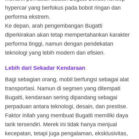
hypercar yang berfokus pada bobot ringan dan
performa ekstrem.
Ke depan, arah pengembangan Bugatti
diperkirakan akan tetap mempertahankan karakter
performa tinggi, namun dengan pendekatan
teknologi yang lebih modern dan efisien.
Lebih dari Sekadar Kendaraan
Bagi sebagian orang, mobil berfungsi sebagai alat
transportasi. Namun di segmen yang ditempati
Bugatti, kendaraan sering dipandang sebagai
perpaduan antara teknologi, desain, dan prestise.
Faktor inilah yang membuat Bugatti memiliki daya
tarik tersendiri. Merek ini tidak hanya menjual
kecepatan, tetapi juga pengalaman, eksklusivitas,