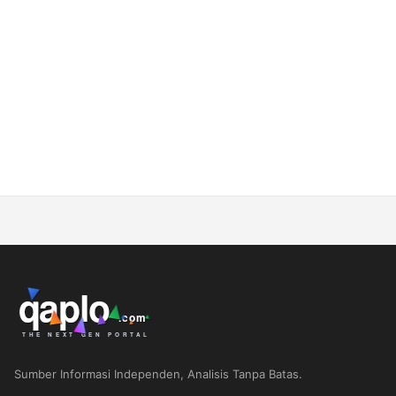
Sumber Informasi Independen, Analisis Tanpa Batas.