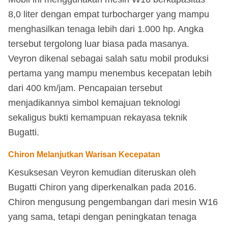
8,0 liter dengan empat turbocharger yang mampu
menghasilkan tenaga lebih dari 1.000 hp. Angka
tersebut tergolong luar biasa pada masanya.
Veyron dikenal sebagai salah satu mobil produksi
pertama yang mampu menembus kecepatan lebih
dari 400 km/jam. Pencapaian tersebut
menjadikannya simbol kemajuan teknologi
sekaligus bukti kemampuan rekayasa teknik
Bugatti.
Chiron Melanjutkan Warisan Kecepatan
Kesuksesan Veyron kemudian diteruskan oleh
Bugatti Chiron yang diperkenalkan pada 2016.
Chiron mengusung pengembangan dari mesin W16
yang sama, tetapi dengan peningkatan tenaga