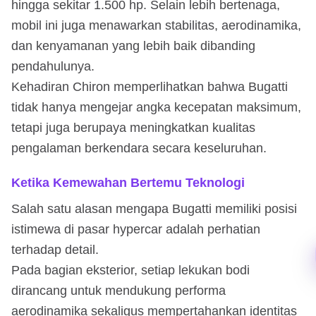
hingga sekitar 1.500 hp. Selain lebih bertenaga,
mobil ini juga menawarkan stabilitas, aerodinamika,
dan kenyamanan yang lebih baik dibanding
pendahulunya.
Kehadiran Chiron memperlihatkan bahwa Bugatti
tidak hanya mengejar angka kecepatan maksimum,
tetapi juga berupaya meningkatkan kualitas
pengalaman berkendara secara keseluruhan.
Ketika Kemewahan Bertemu Teknologi
Salah satu alasan mengapa Bugatti memiliki posisi
istimewa di pasar hypercar adalah perhatian
terhadap detail.
Pada bagian eksterior, setiap lekukan bodi
dirancang untuk mendukung performa
aerodinamika sekaligus mempertahankan identitas