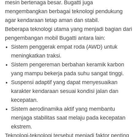
mesin bertenaga besar. Bugatti juga
mengembangkan berbagai teknologi pendukung
agar kendaraan tetap aman dan stabil.
Beberapa teknologi utama yang menjadi bagian dari
pengembangan mobil Bugatti antara lain:
Sistem penggerak empat roda (AWD) untuk
meningkatkan traksi.
Sistem pengereman berbahan keramik karbon
yang mampu bekerja pada suhu sangat tinggi.
Suspensi adaptif yang dapat menyesuaikan
karakter kendaraan sesuai kondisi jalan dan
kecepatan.
Sistem aerodinamika aktif yang membantu
menjaga stabilitas saat melaju pada kecepatan
ekstrem.
Teknologi-teknologi tersebut menjadi faktor penting