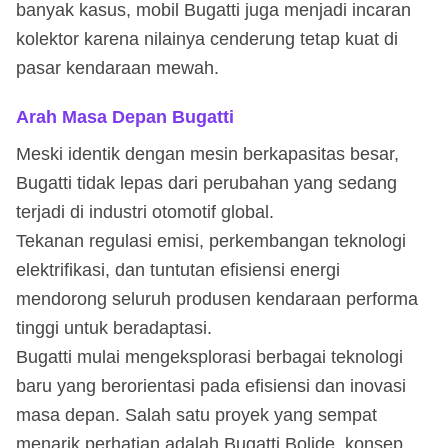
banyak kasus, mobil Bugatti juga menjadi incaran
kolektor karena nilainya cenderung tetap kuat di
pasar kendaraan mewah.
Arah Masa Depan Bugatti
Meski identik dengan mesin berkapasitas besar,
Bugatti tidak lepas dari perubahan yang sedang
terjadi di industri otomotif global.
Tekanan regulasi emisi, perkembangan teknologi
elektrifikasi, dan tuntutan efisiensi energi
mendorong seluruh produsen kendaraan performa
tinggi untuk beradaptasi.
Bugatti mulai mengeksplorasi berbagai teknologi
baru yang berorientasi pada efisiensi dan inovasi
masa depan. Salah satu proyek yang sempat
menarik perhatian adalah Bugatti Bolide, konsep