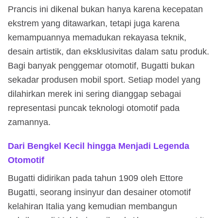
Prancis ini dikenal bukan hanya karena kecepatan
ekstrem yang ditawarkan, tetapi juga karena
kemampuannya memadukan rekayasa teknik,
desain artistik, dan eksklusivitas dalam satu produk.
Bagi banyak penggemar otomotif, Bugatti bukan
sekadar produsen mobil sport. Setiap model yang
dilahirkan merek ini sering dianggap sebagai
representasi puncak teknologi otomotif pada
zamannya.
Dari Bengkel Kecil hingga Menjadi Legenda
Otomotif
Bugatti didirikan pada tahun 1909 oleh Ettore
Bugatti, seorang insinyur dan desainer otomotif
kelahiran Italia yang kemudian membangun