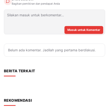
Bagikan pemikiran dan pendapat Anda
Masuk untuk Komentar
Belum ada komentar. Jadilah yang pertama berdiskusi.
BERITA TERKAIT
REKOMENDASI