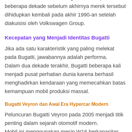
beberapa dekade sebelum akhirnya merek tersebut
dihidupkan kembali pada akhir 1990-an setelah
diakuisisi oleh Volkswagen Group.
Kecepatan yang Menjadi Identitas Bugatti
Jika ada satu karakteristik yang paling melekat
pada Bugatti, jawabannya adalah performa.
Dalam dua dekade terakhir, Bugatti beberapa kali
menjadi pusat perhatian dunia karena berhasil
menghadirkan kendaraan yang memecahkan batas
kemampuan mobil produksi massal.
Bugatti Veyron dan Awal Era Hypercar Modern
Peluncuran Bugatti Veyron pada 2005 menjadi titik
penting dalam sejarah otomotif modern.
Mobil ini menggunakan mesin W16 berkapasitas