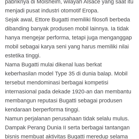
pabriknya di Molsheim, wilayah Alsace yang saat itu
menjadi pusat industri otomotif Eropa.
Sejak awal, Ettore Bugatti memiliki filosofi berbeda
dibanding banyak produsen mobil lainnya. Ia tidak
hanya mengejar performa, tetapi juga menganggap
mobil sebagai karya seni yang harus memiliki nilai
estetika tinggi.
Nama Bugatti mulai dikenal luas berkat
keberhasilan model Type 35 di dunia balap. Mobil
tersebut mendominasi berbagai kompetisi
internasional pada dekade 1920-an dan membantu
membangun reputasi Bugatti sebagai produsen
kendaraan berperforma tinggi.
Namun perjalanan perusahaan tidak selalu mulus.
Dampak Perang Dunia II serta berbagai tantangan
bisnis membuat aktivitas Bugatti meredup selama