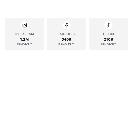
INSTAGRAM
FACEBOOK
TIKTOK
1.2M
540K
210K
PENGIKUT
PENGIKUT
PENGIKUT