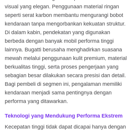
visual yang elegan. Penggunaan material ringan
seperti serat karbon membantu mengurangi bobot
kendaraan tanpa mengorbankan kekuatan struktur.
Di dalam kabin, pendekatan yang digunakan
berbeda dengan banyak mobil performa tinggi
lainnya. Bugatti berusaha menghadirkan suasana
mewah melalui penggunaan kulit premium, material
berkualitas tinggi, serta proses pengerjaan yang
sebagian besar dilakukan secara presisi dan detail.
Bagi pembeli di segmen ini, pengalaman memiliki
kendaraan menjadi sama pentingnya dengan
performa yang ditawarkan.
Teknologi yang Mendukung Performa Ekstrem
Kecepatan tinggi tidak dapat dicapai hanya dengan