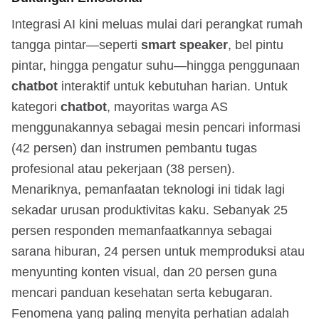
Integrasi AI kini meluas mulai dari perangkat rumah
tangga pintar—seperti
smart speaker
, bel pintu
pintar, hingga pengatur suhu—hingga penggunaan
chatbot
interaktif untuk kebutuhan harian. Untuk
kategori
chatbot
, mayoritas warga AS
menggunakannya sebagai mesin pencari informasi
(42 persen) dan instrumen pembantu tugas
profesional atau pekerjaan (38 persen).
Menariknya, pemanfaatan teknologi ini tidak lagi
sekadar urusan produktivitas kaku. Sebanyak 25
persen responden memanfaatkannya sebagai
sarana hiburan, 24 persen untuk memproduksi atau
menyunting konten visual, dan 20 persen guna
mencari panduan kesehatan serta kebugaran.
Fenomena yang paling menyita perhatian adalah