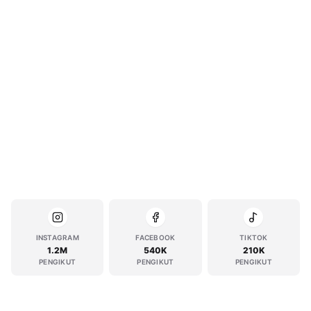
INSTAGRAM
FACEBOOK
TIKTOK
1.2M
540K
210K
PENGIKUT
PENGIKUT
PENGIKUT