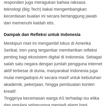
responden juga meragukan bahwa raksasa
teknologi (Big Tech) bakal mengembangkan
kecerdasan buatan ini secara bertanggung jawab
dan memenuhi kaidah etis.
Dampak dan Refleksi untuk Indonesia
Meskipun riset ini mengambil lokus di Amerika
Serikat, tren yang tergambar memberikan refleksi
penting bagi ekosistem digital di Indonesia. Sebagai
salah satu negara dengan jumlah pengguna internet
aktif terbesar di dunia, masyarakat Indonesia juga
mulai mengadopsi AI secara masif untuk kebutuhan
akademik, pekerjaan, hingga pembuatan konten
kreatif.
Tingginya kecemasan warga AS terhadap isu etika
dan regulasi seharusnya menjadi alarm bagi