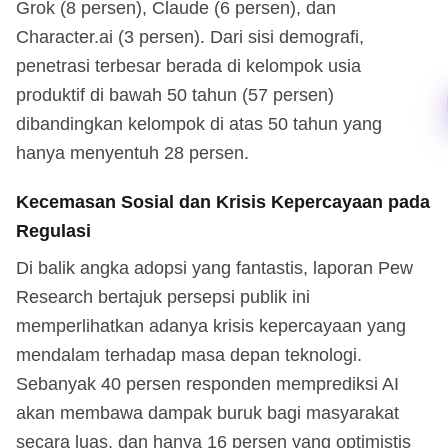
Grok (8 persen), Claude (6 persen), dan
Character.ai (3 persen). Dari sisi demografi,
penetrasi terbesar berada di kelompok usia
produktif di bawah 50 tahun (57 persen)
dibandingkan kelompok di atas 50 tahun yang
hanya menyentuh 28 persen.
Kecemasan Sosial dan Krisis Kepercayaan pada
Regulasi
Di balik angka adopsi yang fantastis, laporan Pew
Research bertajuk persepsi publik ini
memperlihatkan adanya krisis kepercayaan yang
mendalam terhadap masa depan teknologi.
Sebanyak 40 persen responden memprediksi AI
akan membawa dampak buruk bagi masyarakat
secara luas, dan hanya 16 persen yang optimistis