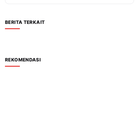
BERITA TERKAIT
REKOMENDASI