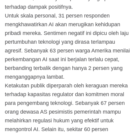
terhadap dampak positifnya.
Untuk skala personal, 31 persen responden
mengkhawatirkan AI akan merugikan kehidupan
pribadi mereka. Sentimen negatif ini dipicu oleh laju
pertumbuhan teknologi yang dirasa terlampau
agresif. Sebanyak 63 persen warga Amerika menilai
perkembangan AI saat ini berjalan terlalu cepat,
berbanding terbalik dengan hanya 2 persen yang
menganggapnya lambat.
Ketakutan publik diperparah oleh keraguan mereka
terhadap kapasitas regulator dan komitmen moral
para pengembang teknologi. Sebanyak 67 persen
orang dewasa AS pesimistis pemerintah mampu
melahirkan regulasi hukum yang efektif untuk
mengontrol AI. Selain itu, sekitar 60 persen