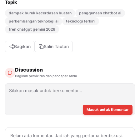
Topik
dampak buruk kecerdasan buatan
penggunaan chatbot ai
perkembangan teknologi ai
teknologi terkini
tren chatgpt gemini 2026
Bagikan
Salin Tautan
Discussion
Bagikan pemikiran dan pendapat Anda
Masuk untuk Komentar
Belum ada komentar. Jadilah yang pertama berdiskusi.