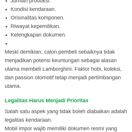
Jumlah produksi.
Kondisi kendaraan.
Orisinalitas komponen.
Riwayat kepemilikan.
Kelengkapan dokumen.
Meski demikian, calon pembeli sebaiknya tidak
menjadikan potensi keuntungan sebagai alasan
utama membeli Lamborghini. Faktor hobi, koleksi,
dan passion otomotif tetap menjadi pertimbangan
utama.
Legalitas Harus Menjadi Prioritas
Salah satu aspek yang tidak boleh diabaikan adalah
legalitas kendaraan.
Mobil impor wajib memiliki dokumen resmi yang