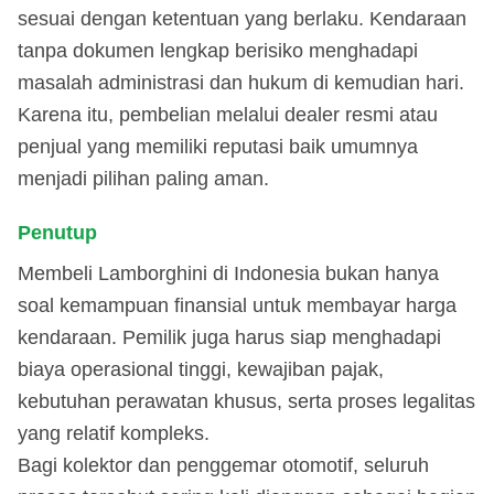
sesuai dengan ketentuan yang berlaku. Kendaraan
tanpa dokumen lengkap berisiko menghadapi
masalah administrasi dan hukum di kemudian hari.
Karena itu, pembelian melalui dealer resmi atau
penjual yang memiliki reputasi baik umumnya
menjadi pilihan paling aman.
Penutup
Membeli Lamborghini di Indonesia bukan hanya
soal kemampuan finansial untuk membayar harga
kendaraan. Pemilik juga harus siap menghadapi
biaya operasional tinggi, kewajiban pajak,
kebutuhan perawatan khusus, serta proses legalitas
yang relatif kompleks.
Bagi kolektor dan penggemar otomotif, seluruh