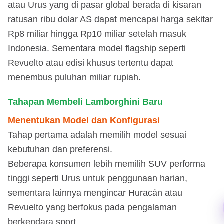
atau Urus yang di pasar global berada di kisaran
ratusan ribu dolar AS dapat mencapai harga sekitar
Rp8 miliar hingga Rp10 miliar setelah masuk
Indonesia. Sementara model flagship seperti
Revuelto atau edisi khusus tertentu dapat
menembus puluhan miliar rupiah.
Tahapan Membeli Lamborghini Baru
Menentukan Model dan Konfigurasi
Tahap pertama adalah memilih model sesuai
kebutuhan dan preferensi.
Beberapa konsumen lebih memilih SUV performa
tinggi seperti Urus untuk penggunaan harian,
sementara lainnya mengincar Huracán atau
Revuelto yang berfokus pada pengalaman
berkendara sport.