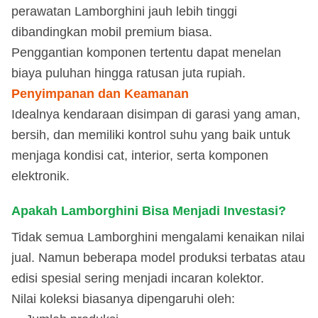
perawatan Lamborghini jauh lebih tinggi
dibandingkan mobil premium biasa.
Penggantian komponen tertentu dapat menelan
biaya puluhan hingga ratusan juta rupiah.
Penyimpanan dan Keamanan
Idealnya kendaraan disimpan di garasi yang aman,
bersih, dan memiliki kontrol suhu yang baik untuk
menjaga kondisi cat, interior, serta komponen
elektronik.
Apakah Lamborghini Bisa Menjadi Investasi?
Tidak semua Lamborghini mengalami kenaikan nilai
jual. Namun beberapa model produksi terbatas atau
edisi spesial sering menjadi incaran kolektor.
Nilai koleksi biasanya dipengaruhi oleh: