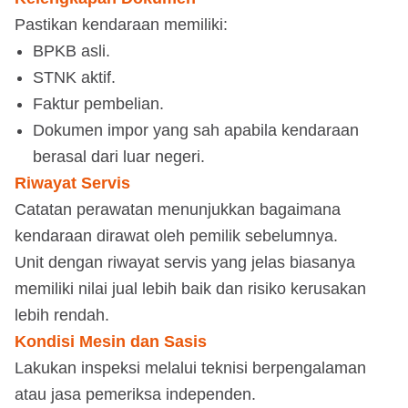
Pastikan kendaraan memiliki:
BPKB asli.
STNK aktif.
Faktur pembelian.
Dokumen impor yang sah apabila kendaraan
berasal dari luar negeri.
Riwayat Servis
Catatan perawatan menunjukkan bagaimana
kendaraan dirawat oleh pemilik sebelumnya.
Unit dengan riwayat servis yang jelas biasanya
memiliki nilai jual lebih baik dan risiko kerusakan
lebih rendah.
Kondisi Mesin dan Sasis
Lakukan inspeksi melalui teknisi berpengalaman
atau jasa pemeriksa independen.