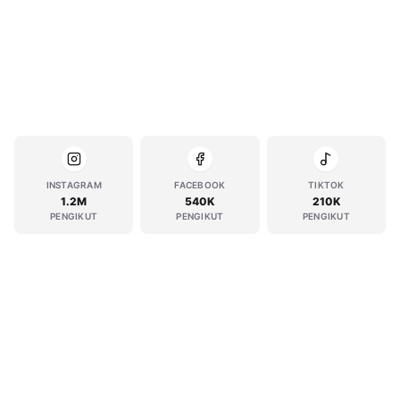
INSTAGRAM
FACEBOOK
TIKTOK
1.2M
540K
210K
PENGIKUT
PENGIKUT
PENGIKUT