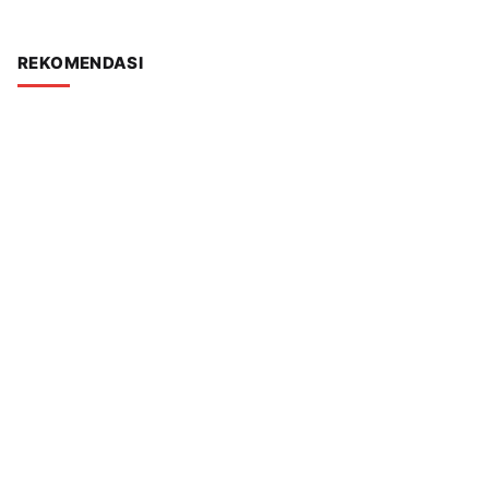
REKOMENDASI