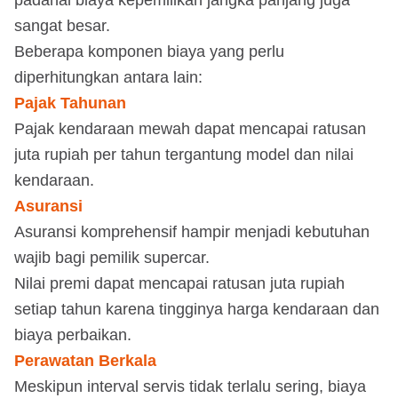
sangat besar.
Beberapa komponen biaya yang perlu
diperhitungkan antara lain:
Pajak Tahunan
Pajak kendaraan mewah dapat mencapai ratusan
juta rupiah per tahun tergantung model dan nilai
kendaraan.
Asuransi
Asuransi komprehensif hampir menjadi kebutuhan
wajib bagi pemilik supercar.
Nilai premi dapat mencapai ratusan juta rupiah
setiap tahun karena tingginya harga kendaraan dan
biaya perbaikan.
Perawatan Berkala
Meskipun interval servis tidak terlalu sering, biaya