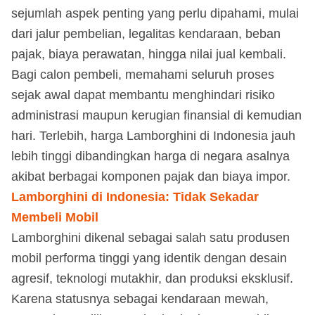
sejumlah aspek penting yang perlu dipahami, mulai
dari jalur pembelian, legalitas kendaraan, beban
pajak, biaya perawatan, hingga nilai jual kembali.
Bagi calon pembeli, memahami seluruh proses
sejak awal dapat membantu menghindari risiko
administrasi maupun kerugian finansial di kemudian
hari. Terlebih, harga Lamborghini di Indonesia jauh
lebih tinggi dibandingkan harga di negara asalnya
akibat berbagai komponen pajak dan biaya impor.
Lamborghini di Indonesia: Tidak Sekadar
Membeli Mobil
Lamborghini dikenal sebagai salah satu produsen
mobil performa tinggi yang identik dengan desain
agresif, teknologi mutakhir, dan produksi eksklusif.
Karena statusnya sebagai kendaraan mewah,