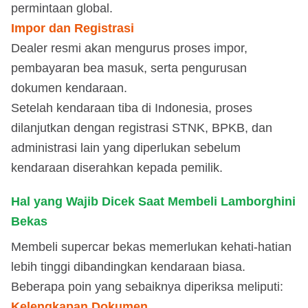
permintaan global.
Impor dan Registrasi
Dealer resmi akan mengurus proses impor,
pembayaran bea masuk, serta pengurusan
dokumen kendaraan.
Setelah kendaraan tiba di Indonesia, proses
dilanjutkan dengan registrasi STNK, BPKB, dan
administrasi lain yang diperlukan sebelum
kendaraan diserahkan kepada pemilik.
Hal yang Wajib Dicek Saat Membeli Lamborghini
Bekas
Membeli supercar bekas memerlukan kehati-hatian
lebih tinggi dibandingkan kendaraan biasa.
Beberapa poin yang sebaiknya diperiksa meliputi:
Kelengkapan Dokumen