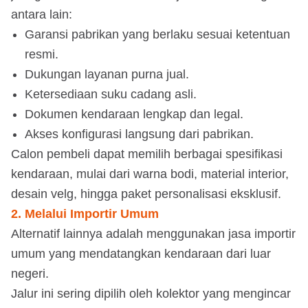
antara lain:
Garansi pabrikan yang berlaku sesuai ketentuan
resmi.
Dukungan layanan purna jual.
Ketersediaan suku cadang asli.
Dokumen kendaraan lengkap dan legal.
Akses konfigurasi langsung dari pabrikan.
Calon pembeli dapat memilih berbagai spesifikasi
kendaraan, mulai dari warna bodi, material interior,
desain velg, hingga paket personalisasi eksklusif.
2. Melalui Importir Umum
Alternatif lainnya adalah menggunakan jasa importir
umum yang mendatangkan kendaraan dari luar
negeri.
Jalur ini sering dipilih oleh kolektor yang mengincar