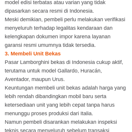
model edisi terbatas atau varian yang tidak
dipasarkan secara resmi di Indonesia.
Meski demikian, pembeli perlu melakukan verifikasi
menyeluruh terhadap legalitas kendaraan dan
kelengkapan dokumen impor karena layanan
garansi resmi umumnya tidak tersedia.
3. Membeli Unit Bekas
Pasar Lamborghini bekas di Indonesia cukup aktif,
terutama untuk model Gallardo, Huracán,
Aventador, maupun Urus.
Keuntungan membeli unit bekas adalah harga yang
lebih rendah dibandingkan mobil baru serta
ketersediaan unit yang lebih cepat tanpa harus
menunggu proses produksi dari Italia.
Namun pembeli disarankan melakukan inspeksi
teknis secara menyeluruh sebelum transaksi