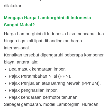
dilakukan.
Mengapa Harga Lamborghini di Indonesia
Sangat Mahal?
Harga Lamborghini di Indonesia bisa mencapai dua
hingga tiga kali lipat dibandingkan harga
internasional.
Kenaikan tersebut dipengaruhi beberapa komponen
biaya, antara lain:
Bea masuk kendaraan impor.
Pajak Pertambahan Nilai (PPN).
Pajak Penjualan atas Barang Mewah (PPnBM).
Pajak penghasilan impor.
Pajak kendaraan bermotor tahunan.
Sebagai gambaran, model Lamborghini Huracán