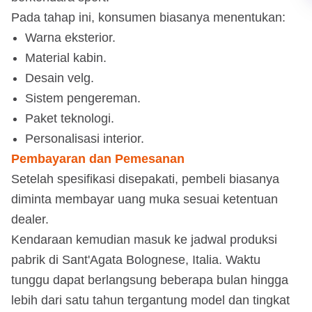
Pada tahap ini, konsumen biasanya menentukan:
Warna eksterior.
Material kabin.
Desain velg.
Sistem pengereman.
Paket teknologi.
Personalisasi interior.
Pembayaran dan Pemesanan
Setelah spesifikasi disepakati, pembeli biasanya
diminta membayar uang muka sesuai ketentuan
dealer.
Kendaraan kemudian masuk ke jadwal produksi
pabrik di Sant'Agata Bolognese, Italia. Waktu
tunggu dapat berlangsung beberapa bulan hingga
lebih dari satu tahun tergantung model dan tingkat