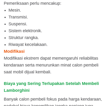
Pemeriksaan perlu mencakup:
Mesin.
Transmisi.
Suspensi.
Sistem elektronik.
Struktur rangka.
Riwayat kecelakaan.
Modifikasi
Modifikasi ekstrem dapat memengaruhi reliabilitas
kendaraan serta menurunkan minat calon pembeli
saat mobil dijual kembali.
Biaya yang Sering Terlupakan Setelah Membeli
Lamborghini
Banyak calon pembeli fokus pada harga kendaraan,
padahal biaya kepemilikan jangka panjang juga