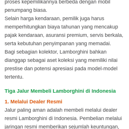
proses kepemilikannya berbeda dengan mobil
penumpang biasa.
Selain harga kendaraan, pemilik juga harus
memperhitungkan biaya tahunan yang mencakup
pajak kendaraan, asuransi premium, servis berkala,
serta kebutuhan penyimpanan yang memadai.
Bagi sebagian kolektor, Lamborghini bahkan
dianggap sebagai aset koleksi yang memiliki nilai
prestise dan potensi apresiasi pada model-model
tertentu.
Tiga Jalur Membeli Lamborghini di Indonesia
1. Melalui Dealer Resmi
Jalur paling aman adalah membeli melalui dealer
resmi Lamborghini di Indonesia. Pembelian melalui
jaringan resmi memberikan sejumlah keuntungan,