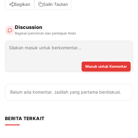
Bagikan
Salin Tautan
Discussion
Bagikan pemikiran dan pendapat Anda
Masuk untuk Komentar
Belum ada komentar. Jadilah yang pertama berdiskusi.
BERITA TERKAIT