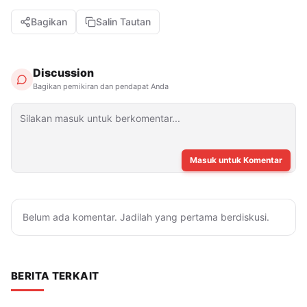
Bagikan
Salin Tautan
Discussion
Bagikan pemikiran dan pendapat Anda
Masuk untuk Komentar
Belum ada komentar. Jadilah yang pertama berdiskusi.
BERITA TERKAIT