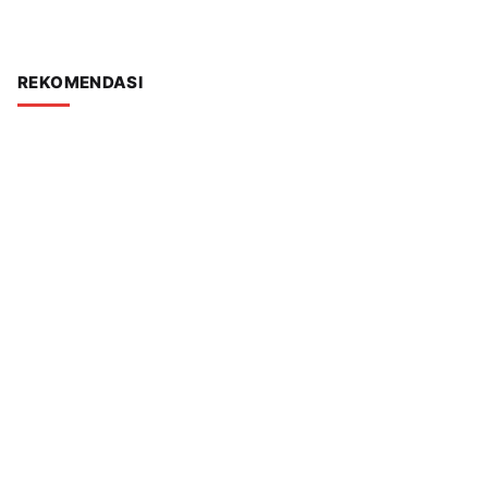
REKOMENDASI