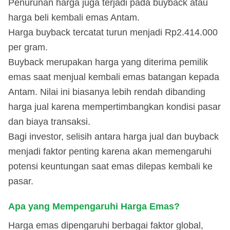
Penurunan harga juga terjadi pada buyback atau
harga beli kembali emas Antam.
Harga buyback tercatat turun menjadi Rp2.414.000
per gram.
Buyback merupakan harga yang diterima pemilik
emas saat menjual kembali emas batangan kepada
Antam. Nilai ini biasanya lebih rendah dibanding
harga jual karena mempertimbangkan kondisi pasar
dan biaya transaksi.
Bagi investor, selisih antara harga jual dan buyback
menjadi faktor penting karena akan memengaruhi
potensi keuntungan saat emas dilepas kembali ke
pasar.
Apa yang Mempengaruhi Harga Emas?
Harga emas dipengaruhi berbagai faktor global,