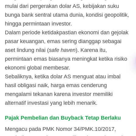
mulai dari pergerakan dolar AS, kebijakan suku
bunga bank sentral utama dunia, kondisi geopolitik,
hingga permintaan investor.
Dalam periode ketidakpastian ekonomi dan gejolak
pasar keuangan, emas sering dianggap sebagai
aset lindung nilai (
safe haven
). Karena itu,
permintaan emas biasanya meningkat ketika risiko
ekonomi global membesar.
Sebaliknya, ketika dolar AS menguat atau imbal
hasil obligasi naik, harga emas cenderung
mengalami tekanan karena investor memiliki
alternatif investasi yang lebih menarik.
Pajak Pembelian dan Buyback Tetap Berlaku
Mengacu pada PMK Nomor 34/PMK.10/2017,