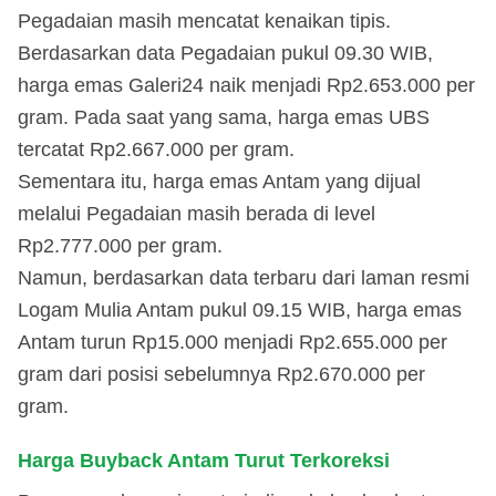
Pegadaian masih mencatat kenaikan tipis.
Berdasarkan data Pegadaian pukul 09.30 WIB,
harga emas Galeri24 naik menjadi Rp2.653.000 per
gram. Pada saat yang sama, harga emas UBS
tercatat Rp2.667.000 per gram.
Sementara itu, harga emas Antam yang dijual
melalui Pegadaian masih berada di level
Rp2.777.000 per gram.
Namun, berdasarkan data terbaru dari laman resmi
Logam Mulia Antam pukul 09.15 WIB, harga emas
Antam turun Rp15.000 menjadi Rp2.655.000 per
gram dari posisi sebelumnya Rp2.670.000 per
gram.
Harga Buyback Antam Turut Terkoreksi