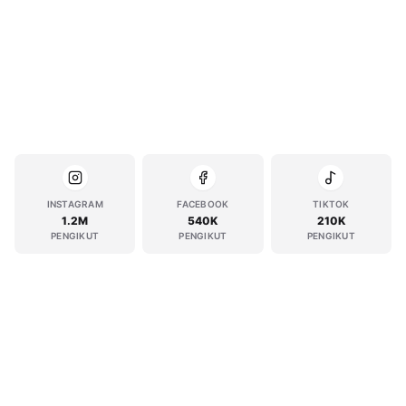
INSTAGRAM
FACEBOOK
TIKTOK
1.2M
540K
210K
PENGIKUT
PENGIKUT
PENGIKUT