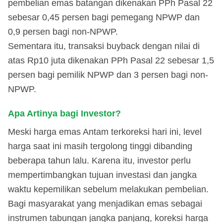
pembelian emas batangan dikenakan PPh Pasal 22
sebesar 0,45 persen bagi pemegang NPWP dan
0,9 persen bagi non-NPWP.
Sementara itu, transaksi buyback dengan nilai di
atas Rp10 juta dikenakan PPh Pasal 22 sebesar 1,5
persen bagi pemilik NPWP dan 3 persen bagi non-
NPWP.
Apa Artinya bagi Investor?
Meski harga emas Antam terkoreksi hari ini, level
harga saat ini masih tergolong tinggi dibanding
beberapa tahun lalu. Karena itu, investor perlu
mempertimbangkan tujuan investasi dan jangka
waktu kepemilikan sebelum melakukan pembelian.
Bagi masyarakat yang menjadikan emas sebagai
instrumen tabungan jangka panjang, koreksi harga