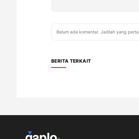
Belum ada komentar. Jadilah yang perta
BERITA TERKAIT