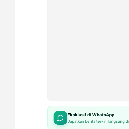
Eksklusif di WhatsApp
Dapatkan berita terkini langsung d