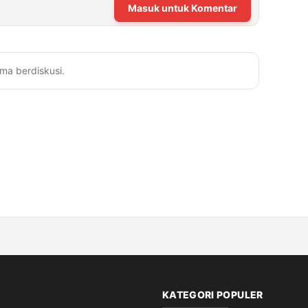
Masuk untuk Komentar
ma berdiskusi.
KATEGORI POPULER