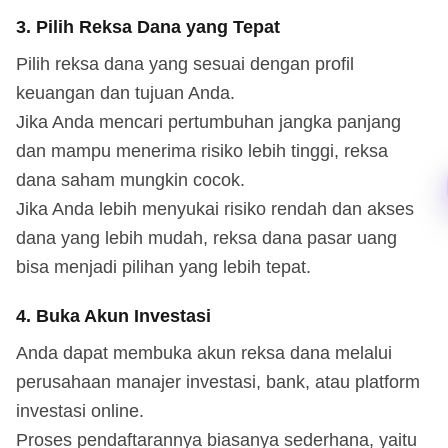
3. Pilih Reksa Dana yang Tepat
Pilih reksa dana yang sesuai dengan profil
keuangan dan tujuan Anda.
Jika Anda mencari pertumbuhan jangka panjang
dan mampu menerima risiko lebih tinggi, reksa
dana saham mungkin cocok.
Jika Anda lebih menyukai risiko rendah dan akses
dana yang lebih mudah, reksa dana pasar uang
bisa menjadi pilihan yang lebih tepat.
4. Buka Akun Investasi
Anda dapat membuka akun reksa dana melalui
perusahaan manajer investasi, bank, atau platform
investasi online.
Proses pendaftarannya biasanya sederhana, yaitu