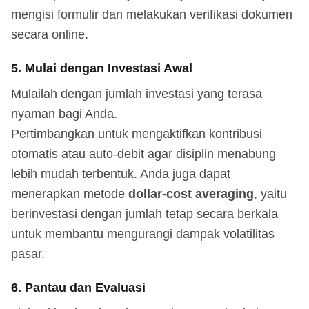
mengisi formulir dan melakukan verifikasi dokumen
secara online.
5. Mulai dengan Investasi Awal
Mulailah dengan jumlah investasi yang terasa
nyaman bagi Anda.
Pertimbangkan untuk mengaktifkan kontribusi
otomatis atau auto-debit agar disiplin menabung
lebih mudah terbentuk. Anda juga dapat
menerapkan metode
dollar-cost averaging
, yaitu
berinvestasi dengan jumlah tetap secara berkala
untuk membantu mengurangi dampak volatilitas
pasar.
6. Pantau dan Evaluasi