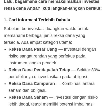
Lalu, bagaimana cara memaksimalkan investasi
reksa dana Anda? Ikuti langkah-langkah berikut:
1. Cari Informasi Terlebih Dahulu
Sebelum berinvestasi, luangkan waktu untuk
memahami berbagai jenis reksa dana yang
tersedia. Ada empat kategori utama:
Reksa Dana Pasar Uang
— Investasi dengan
risiko sangat rendah yang berfokus pada
instrumen jangka pendek.
Reksa Dana Pendapatan Tetap
— Sekitar 80%
portofolionya diinvestasikan pada obligasi.
Reksa Dana Campuran
— Kombinasi antara
saham dan obligasi.
Reksa Dana Saham
— Investasi dengan risiko
lebih tinggi, tetapi memiliki potensi imbal hasil