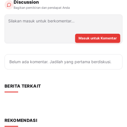
Discussion
Bagikan pemikiran dan pendapat Anda
Masuk untuk Komentar
Belum ada komentar. Jadilah yang pertama berdiskusi.
BERITA TERKAIT
REKOMENDASI