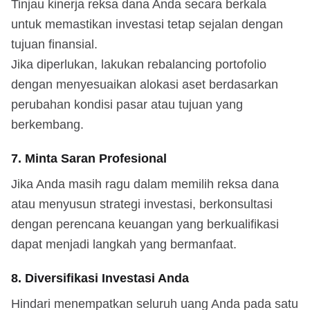
Tinjau kinerja reksa dana Anda secara berkala
untuk memastikan investasi tetap sejalan dengan
tujuan finansial.
Jika diperlukan, lakukan rebalancing portofolio
dengan menyesuaikan alokasi aset berdasarkan
perubahan kondisi pasar atau tujuan yang
berkembang.
7. Minta Saran Profesional
Jika Anda masih ragu dalam memilih reksa dana
atau menyusun strategi investasi, berkonsultasi
dengan perencana keuangan yang berkualifikasi
dapat menjadi langkah yang bermanfaat.
8. Diversifikasi Investasi Anda
Hindari menempatkan seluruh uang Anda pada satu