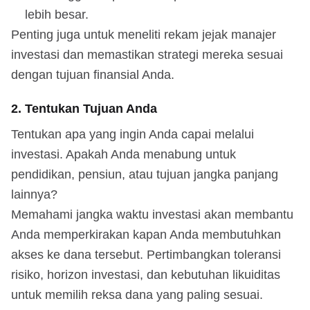
lebih besar.
Penting juga untuk meneliti rekam jejak manajer
investasi dan memastikan strategi mereka sesuai
dengan tujuan finansial Anda.
2. Tentukan Tujuan Anda
Tentukan apa yang ingin Anda capai melalui
investasi. Apakah Anda menabung untuk
pendidikan, pensiun, atau tujuan jangka panjang
lainnya?
Memahami jangka waktu investasi akan membantu
Anda memperkirakan kapan Anda membutuhkan
akses ke dana tersebut. Pertimbangkan toleransi
risiko, horizon investasi, dan kebutuhan likuiditas
untuk memilih reksa dana yang paling sesuai.