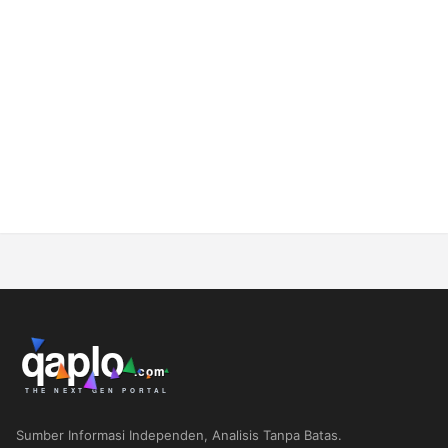
Sumber Informasi Independen, Analisis Tanpa Batas.