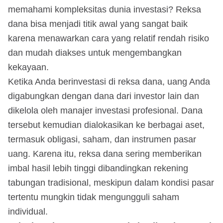
memahami kompleksitas dunia investasi? Reksa
dana bisa menjadi titik awal yang sangat baik
karena menawarkan cara yang relatif rendah risiko
dan mudah diakses untuk mengembangkan
kekayaan.
Ketika Anda berinvestasi di reksa dana, uang Anda
digabungkan dengan dana dari investor lain dan
dikelola oleh manajer investasi profesional. Dana
tersebut kemudian dialokasikan ke berbagai aset,
termasuk obligasi, saham, dan instrumen pasar
uang. Karena itu, reksa dana sering memberikan
imbal hasil lebih tinggi dibandingkan rekening
tabungan tradisional, meskipun dalam kondisi pasar
tertentu mungkin tidak mengungguli saham
individual.