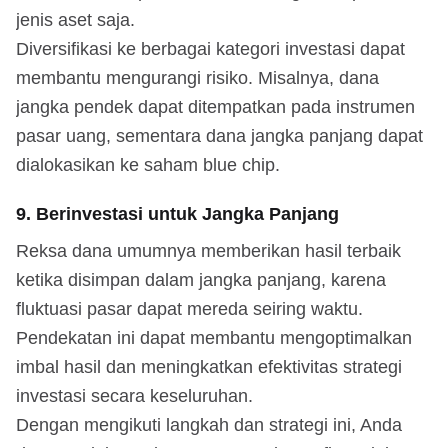
jenis aset saja.
Diversifikasi ke berbagai kategori investasi dapat
membantu mengurangi risiko. Misalnya, dana
jangka pendek dapat ditempatkan pada instrumen
pasar uang, sementara dana jangka panjang dapat
dialokasikan ke saham blue chip.
9. Berinvestasi untuk Jangka Panjang
Reksa dana umumnya memberikan hasil terbaik
ketika disimpan dalam jangka panjang, karena
fluktuasi pasar dapat mereda seiring waktu.
Pendekatan ini dapat membantu mengoptimalkan
imbal hasil dan meningkatkan efektivitas strategi
investasi secara keseluruhan.
Dengan mengikuti langkah dan strategi ini, Anda