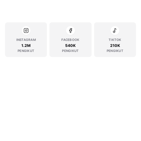
INSTAGRAM
FACEBOOK
TIKTOK
1.2M
540K
210K
PENGIKUT
PENGIKUT
PENGIKUT