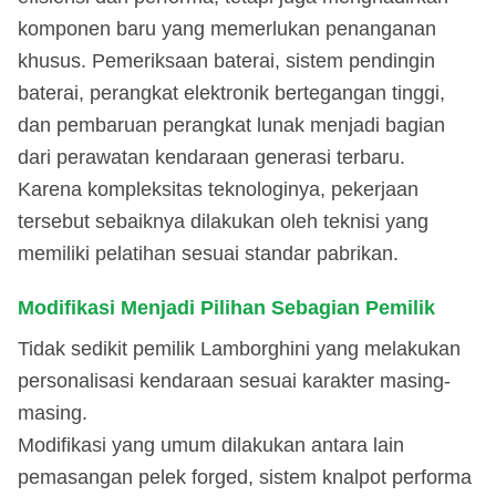
komponen baru yang memerlukan penanganan
khusus. Pemeriksaan baterai, sistem pendingin
baterai, perangkat elektronik bertegangan tinggi,
dan pembaruan perangkat lunak menjadi bagian
dari perawatan kendaraan generasi terbaru.
Karena kompleksitas teknologinya, pekerjaan
tersebut sebaiknya dilakukan oleh teknisi yang
memiliki pelatihan sesuai standar pabrikan.
Modifikasi Menjadi Pilihan Sebagian Pemilik
Tidak sedikit pemilik Lamborghini yang melakukan
personalisasi kendaraan sesuai karakter masing-
masing.
Modifikasi yang umum dilakukan antara lain
pemasangan pelek forged, sistem knalpot performa