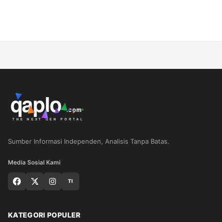
Sumber Informasi Independen, Analisis Tanpa Batas.
Media Sosial Kami
TI
KATEGORI POPULER