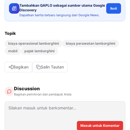
Tambahkan QAPLO sebagai sumber utama Google
Ikuti
Discovery
Dapatkan berita terbaru langsung dari Google News.
Topik
biaya operasional lamborghini
biaya perawatan lamborghini
mobil
pajak lamborghini
Bagikan
Salin Tautan
Discussion
Bagikan pemikiran dan pendapat Anda
Masuk untuk Komentar