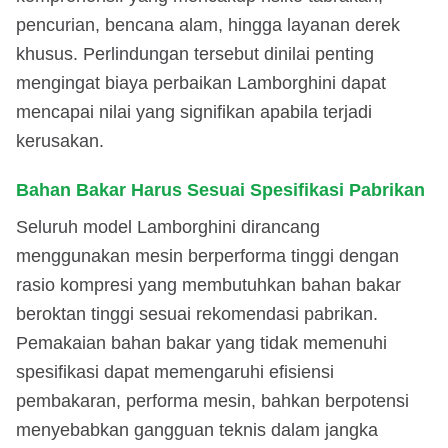
pencurian, bencana alam, hingga layanan derek
khusus. Perlindungan tersebut dinilai penting
mengingat biaya perbaikan Lamborghini dapat
mencapai nilai yang signifikan apabila terjadi
kerusakan.
Bahan Bakar Harus Sesuai Spesifikasi Pabrikan
Seluruh model Lamborghini dirancang
menggunakan mesin berperforma tinggi dengan
rasio kompresi yang membutuhkan bahan bakar
beroktan tinggi sesuai rekomendasi pabrikan.
Pemakaian bahan bakar yang tidak memenuhi
spesifikasi dapat memengaruhi efisiensi
pembakaran, performa mesin, bahkan berpotensi
menyebabkan gangguan teknis dalam jangka