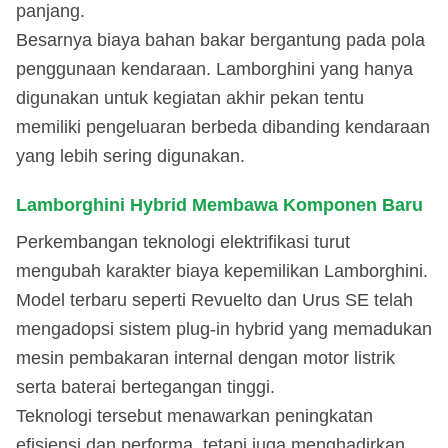
panjang.
Besarnya biaya bahan bakar bergantung pada pola
penggunaan kendaraan. Lamborghini yang hanya
digunakan untuk kegiatan akhir pekan tentu
memiliki pengeluaran berbeda dibanding kendaraan
yang lebih sering digunakan.
Lamborghini Hybrid Membawa Komponen Baru
Perkembangan teknologi elektrifikasi turut
mengubah karakter biaya kepemilikan Lamborghini.
Model terbaru seperti Revuelto dan Urus SE telah
mengadopsi sistem plug-in hybrid yang memadukan
mesin pembakaran internal dengan motor listrik
serta baterai bertegangan tinggi.
Teknologi tersebut menawarkan peningkatan
efisiensi dan performa, tetapi juga menghadirkan