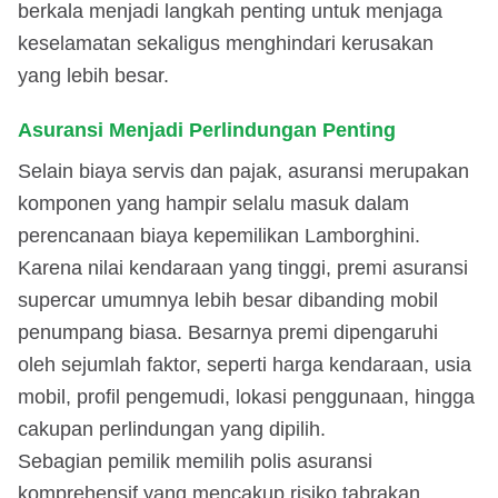
berkala menjadi langkah penting untuk menjaga
keselamatan sekaligus menghindari kerusakan
yang lebih besar.
Asuransi Menjadi Perlindungan Penting
Selain biaya servis dan pajak, asuransi merupakan
komponen yang hampir selalu masuk dalam
perencanaan biaya kepemilikan Lamborghini.
Karena nilai kendaraan yang tinggi, premi asuransi
supercar umumnya lebih besar dibanding mobil
penumpang biasa. Besarnya premi dipengaruhi
oleh sejumlah faktor, seperti harga kendaraan, usia
mobil, profil pengemudi, lokasi penggunaan, hingga
cakupan perlindungan yang dipilih.
Sebagian pemilik memilih polis asuransi
komprehensif yang mencakup risiko tabrakan,