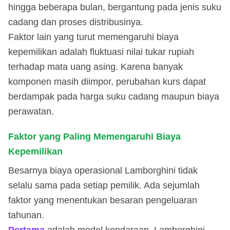
hingga beberapa bulan, bergantung pada jenis suku
cadang dan proses distribusinya.
Faktor lain yang turut memengaruhi biaya
kepemilikan adalah fluktuasi nilai tukar rupiah
terhadap mata uang asing. Karena banyak
komponen masih diimpor, perubahan kurs dapat
berdampak pada harga suku cadang maupun biaya
perawatan.
Faktor yang Paling Memengaruhi Biaya
Kepemilikan
Besarnya biaya operasional Lamborghini tidak
selalu sama pada setiap pemilik. Ada sejumlah
faktor yang menentukan besaran pengeluaran
tahunan.
Pertama
adalah model kendaraan. Lamborghini