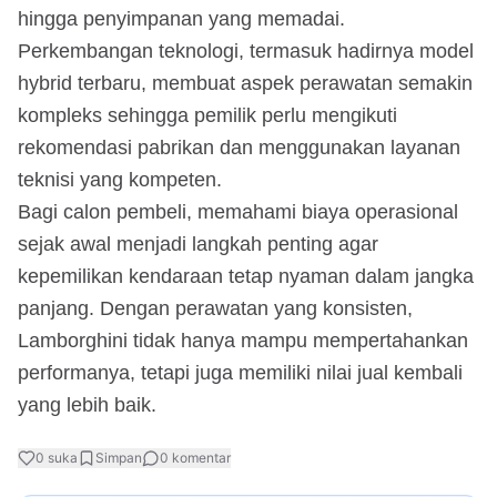
hingga penyimpanan yang memadai.
Perkembangan teknologi, termasuk hadirnya model
hybrid terbaru, membuat aspek perawatan semakin
kompleks sehingga pemilik perlu mengikuti
rekomendasi pabrikan dan menggunakan layanan
teknisi yang kompeten.
Bagi calon pembeli, memahami biaya operasional
sejak awal menjadi langkah penting agar
kepemilikan kendaraan tetap nyaman dalam jangka
panjang. Dengan perawatan yang konsisten,
Lamborghini tidak hanya mampu mempertahankan
performanya, tetapi juga memiliki nilai jual kembali
yang lebih baik.
0
suka
Simpan
0
komentar