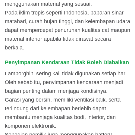
menggunakan material yang sesuai.
Pada iklim tropis seperti Indonesia, paparan sinar
matahari, curah hujan tinggi, dan kelembapan udara
dapat mempercepat penurunan kualitas cat maupun
material interior apabila tidak dirawat secara
berkala.
Penyimpanan Kendaraan Tidak Boleh Diabaikan
Lamborghini sering kali tidak digunakan setiap hari.
Oleh sebab itu, penyimpanan kendaraan menjadi
bagian penting dalam menjaga kondisinya.
Garasi yang bersih, memiliki ventilasi baik, serta
terlindung dari kelembapan berlebih dapat
membantu menjaga kualitas bodi, interior, dan
komponen elektronik.
Sebagian pemilik juga menggunakan battery