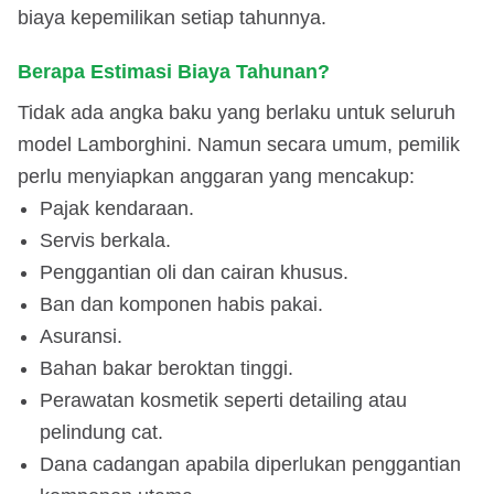
biaya kepemilikan setiap tahunnya.
Berapa Estimasi Biaya Tahunan?
Tidak ada angka baku yang berlaku untuk seluruh
model Lamborghini. Namun secara umum, pemilik
perlu menyiapkan anggaran yang mencakup:
Pajak kendaraan.
Servis berkala.
Penggantian oli dan cairan khusus.
Ban dan komponen habis pakai.
Asuransi.
Bahan bakar beroktan tinggi.
Perawatan kosmetik seperti detailing atau
pelindung cat.
Dana cadangan apabila diperlukan penggantian