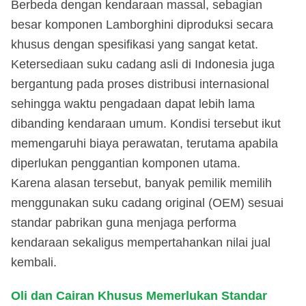
Berbeda dengan kendaraan massal, sebagian
besar komponen Lamborghini diproduksi secara
khusus dengan spesifikasi yang sangat ketat.
Ketersediaan suku cadang asli di Indonesia juga
bergantung pada proses distribusi internasional
sehingga waktu pengadaan dapat lebih lama
dibanding kendaraan umum. Kondisi tersebut ikut
memengaruhi biaya perawatan, terutama apabila
diperlukan penggantian komponen utama.
Karena alasan tersebut, banyak pemilik memilih
menggunakan suku cadang original (OEM) sesuai
standar pabrikan guna menjaga performa
kendaraan sekaligus mempertahankan nilai jual
kembali.
Oli dan Cairan Khusus Memerlukan Standar