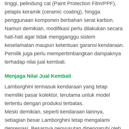
tinggi, pelindung cat (Paint Protection Film/PPF),
pelapis keramik (ceramic coating), hingga
penggunaan komponen berbahan serat karbon.
Namun demikian, modifikasi perlu dilakukan secara
hati-hati agar tidak mengganggu sistem
keselamatan maupun ketentuan garansi kendaraan.
Pemilik juga perlu mempertimbangkan dampaknya
terhadap nilai jual kembali.
Menjaga Nilai Jual Kembali
Lamborghini termasuk kendaraan yang tetap
memiliki pasar kolektor, terutama untuk model
tertentu dengan produksi terbatas.
Meski demikian, seperti kendaraan lainnya,
sebagian besar Lamborghini tetap mengalami
depresiasi. Besarnya penyusutan dipengaruhi oleh