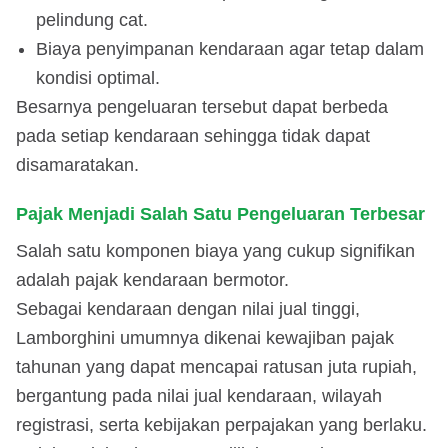
pelindung cat.
Biaya penyimpanan kendaraan agar tetap dalam
kondisi optimal.
Besarnya pengeluaran tersebut dapat berbeda
pada setiap kendaraan sehingga tidak dapat
disamaratakan.
Pajak Menjadi Salah Satu Pengeluaran Terbesar
Salah satu komponen biaya yang cukup signifikan
adalah pajak kendaraan bermotor.
Sebagai kendaraan dengan nilai jual tinggi,
Lamborghini umumnya dikenai kewajiban pajak
tahunan yang dapat mencapai ratusan juta rupiah,
bergantung pada nilai jual kendaraan, wilayah
registrasi, serta kebijakan perpajakan yang berlaku.