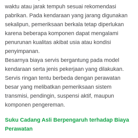
waktu atau jarak tempuh sesuai rekomendasi
pabrikan. Pada kendaraan yang jarang digunakan
sekalipun, pemeriksaan berkala tetap diperlukan
karena beberapa komponen dapat mengalami
penurunan kualitas akibat usia atau kondisi
penyimpanan.
Besarnya biaya servis bergantung pada model
kendaraan serta jenis pekerjaan yang dilakukan.
Servis ringan tentu berbeda dengan perawatan
besar yang melibatkan pemeriksaan sistem
transmisi, pendingin, suspensi aktif, maupun
komponen pengereman.
Suku Cadang Asli Berpengaruh terhadap Biaya
Perawatan