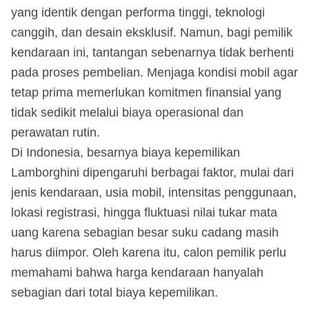
yang identik dengan performa tinggi, teknologi
canggih, dan desain eksklusif. Namun, bagi pemilik
kendaraan ini, tantangan sebenarnya tidak berhenti
pada proses pembelian. Menjaga kondisi mobil agar
tetap prima memerlukan komitmen finansial yang
tidak sedikit melalui biaya operasional dan
perawatan rutin.
Di Indonesia, besarnya biaya kepemilikan
Lamborghini dipengaruhi berbagai faktor, mulai dari
jenis kendaraan, usia mobil, intensitas penggunaan,
lokasi registrasi, hingga fluktuasi nilai tukar mata
uang karena sebagian besar suku cadang masih
harus diimpor. Oleh karena itu, calon pemilik perlu
memahami bahwa harga kendaraan hanyalah
sebagian dari total biaya kepemilikan.