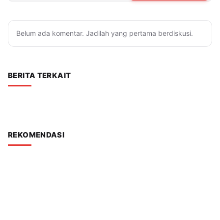
Belum ada komentar. Jadilah yang pertama berdiskusi.
BERITA TERKAIT
REKOMENDASI