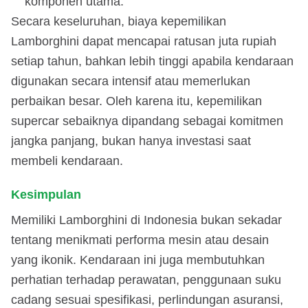
komponen utama.
Secara keseluruhan, biaya kepemilikan
Lamborghini dapat mencapai ratusan juta rupiah
setiap tahun, bahkan lebih tinggi apabila kendaraan
digunakan secara intensif atau memerlukan
perbaikan besar. Oleh karena itu, kepemilikan
supercar sebaiknya dipandang sebagai komitmen
jangka panjang, bukan hanya investasi saat
membeli kendaraan.
Kesimpulan
Memiliki Lamborghini di Indonesia bukan sekadar
tentang menikmati performa mesin atau desain
yang ikonik. Kendaraan ini juga membutuhkan
perhatian terhadap perawatan, penggunaan suku
cadang sesuai spesifikasi, perlindungan asuransi,