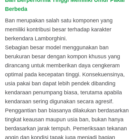
Berbeda
Ban merupakan salah satu komponen yang
memiliki kontribusi besar terhadap karakter
berkendara Lamborghini.
Sebagian besar model menggunakan ban
berukuran besar dengan kompon khusus yang
dirancang untuk memberikan daya cengkeram
optimal pada kecepatan tinggi. Konsekuensinya,
usia pakai ban dapat lebih pendek dibanding
kendaraan penumpang biasa, terutama apabila
kendaraan sering digunakan secara agresif.
Penggantian ban biasanya dilakukan berdasarkan
tingkat keausan maupun usia ban, bukan hanya
berdasarkan jarak tempuh. Pemeriksaan tekanan
angin dan kondisi tapak juga menjadi bagian