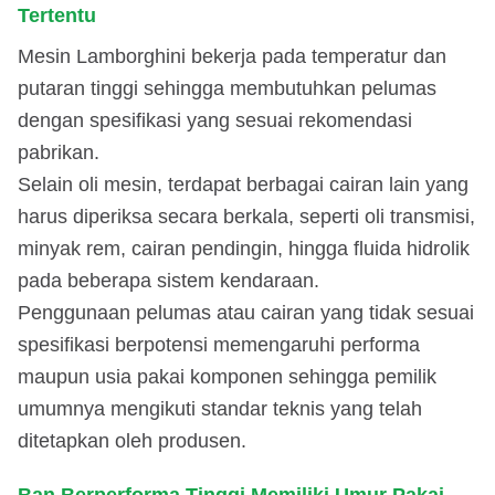
Tertentu
Mesin Lamborghini bekerja pada temperatur dan
putaran tinggi sehingga membutuhkan pelumas
dengan spesifikasi yang sesuai rekomendasi
pabrikan.
Selain oli mesin, terdapat berbagai cairan lain yang
harus diperiksa secara berkala, seperti oli transmisi,
minyak rem, cairan pendingin, hingga fluida hidrolik
pada beberapa sistem kendaraan.
Penggunaan pelumas atau cairan yang tidak sesuai
spesifikasi berpotensi memengaruhi performa
maupun usia pakai komponen sehingga pemilik
umumnya mengikuti standar teknis yang telah
ditetapkan oleh produsen.
Ban Berperforma Tinggi Memiliki Umur Pakai