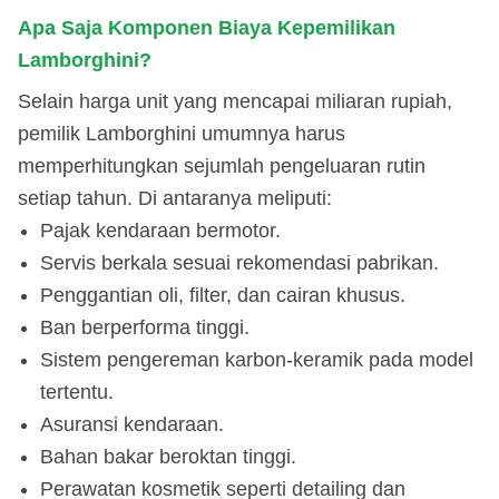
Apa Saja Komponen Biaya Kepemilikan
Lamborghini?
Selain harga unit yang mencapai miliaran rupiah,
pemilik Lamborghini umumnya harus
memperhitungkan sejumlah pengeluaran rutin
setiap tahun. Di antaranya meliputi:
Pajak kendaraan bermotor.
Servis berkala sesuai rekomendasi pabrikan.
Penggantian oli, filter, dan cairan khusus.
Ban berperforma tinggi.
Sistem pengereman karbon-keramik pada model
tertentu.
Asuransi kendaraan.
Bahan bakar beroktan tinggi.
Perawatan kosmetik seperti detailing dan