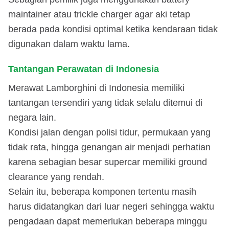
maintainer atau trickle charger agar aki tetap
berada pada kondisi optimal ketika kendaraan tidak
digunakan dalam waktu lama.
Tantangan Perawatan di Indonesia
Merawat Lamborghini di Indonesia memiliki
tantangan tersendiri yang tidak selalu ditemui di
negara lain.
Kondisi jalan dengan polisi tidur, permukaan yang
tidak rata, hingga genangan air menjadi perhatian
karena sebagian besar supercar memiliki ground
clearance yang rendah.
Selain itu, beberapa komponen tertentu masih
harus didatangkan dari luar negeri sehingga waktu
pengadaan dapat memerlukan beberapa minggu