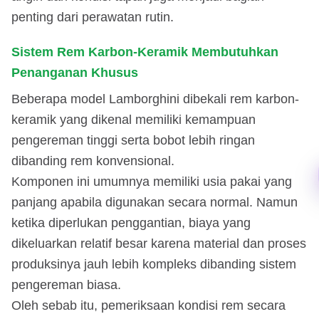
penting dari perawatan rutin.
Sistem Rem Karbon-Keramik Membutuhkan
Penanganan Khusus
Beberapa model Lamborghini dibekali rem karbon-
keramik yang dikenal memiliki kemampuan
pengereman tinggi serta bobot lebih ringan
dibanding rem konvensional.
Komponen ini umumnya memiliki usia pakai yang
panjang apabila digunakan secara normal. Namun
ketika diperlukan penggantian, biaya yang
dikeluarkan relatif besar karena material dan proses
produksinya jauh lebih kompleks dibanding sistem
pengereman biasa.
Oleh sebab itu, pemeriksaan kondisi rem secara