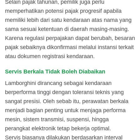
Selain pajak tahunan, pemilik juga perlu
memperhatikan potensi pajak progresif apabila
memiliki lebih dari satu kendaraan atas nama yang
sama sesuai ketentuan di daerah masing-masing.
Karena regulasi perpajakan dapat berubah, besaran
pajak sebaiknya dikonfirmasi melalui instansi terkait
atau dokumen registrasi kendaraan.
Servis Berkala Tidak Boleh Diabaikan
Lamborghini dirancang sebagai kendaraan
berperforma tinggi dengan toleransi teknis yang
sangat presisi. Oleh sebab itu, perawatan berkala
menjadi bagian penting untuk menjaga performa
mesin, sistem transmisi, suspensi, hingga
perangkat elektronik tetap bekerja optimal.
Servis biasanya dilakukan berdasarkan interval