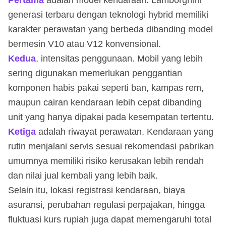
generasi terbaru dengan teknologi hybrid memiliki
karakter perawatan yang berbeda dibanding model
bermesin V10 atau V12 konvensional.
Kedua
, intensitas penggunaan. Mobil yang lebih
sering digunakan memerlukan penggantian
komponen habis pakai seperti ban, kampas rem,
maupun cairan kendaraan lebih cepat dibanding
unit yang hanya dipakai pada kesempatan tertentu.
Ketiga
adalah riwayat perawatan. Kendaraan yang
rutin menjalani servis sesuai rekomendasi pabrikan
umumnya memiliki risiko kerusakan lebih rendah
dan nilai jual kembali yang lebih baik.
Selain itu, lokasi registrasi kendaraan, biaya
asuransi, perubahan regulasi perpajakan, hingga
fluktuasi kurs rupiah juga dapat memengaruhi total