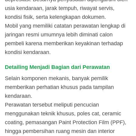
usia kendaraan, jarak tempuh, riwayat servis,
kondisi fisik, serta kelengkapan dokumen.
Mobil yang memiliki catatan perawatan lengkap di
jaringan resmi umumnya lebih diminati calon
pembeli karena memberikan keyakinan terhadap
kondisi kendaraan.
Detailing Menjadi Bagian dari Perawatan
Selain komponen mekanis, banyak pemilik
memberikan perhatian khusus pada tampilan
kendaraan.
Perawatan tersebut meliputi pencucian
menggunakan teknik khusus, poles cat, ceramic
coating, pemasangan Paint Protection Film (PPF),
hingga pembersihan ruang mesin dan interior