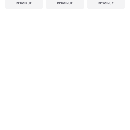
PENGIKUT
PENGIKUT
PENGIKUT