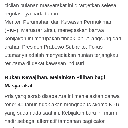
cicilan bulanan masyarakat ini ditargetkan selesai
regulasinya pada tahun ini.
Menteri Perumahan dan Kawasan Permukiman
(PKP), Maruarar Sirait, menegaskan bahwa
kebijakan ini merupakan tindak lanjut langsung dari
arahan Presiden Prabowo Subianto. Fokus
utamanya adalah menyediakan hunian terjangkau,
terutama di dekat kawasan industri.
Bukan Kewajiban, Melainkan Pilihan bagi
Masyarakat
Pria yang akrab disapa Ara ini menjelaskan bahwa
tenor 40 tahun tidak akan menghapus skema KPR
yang sudah ada saat ini. Kebijakan baru ini murni
hadir sebagai alternatif tambahan bagi calon