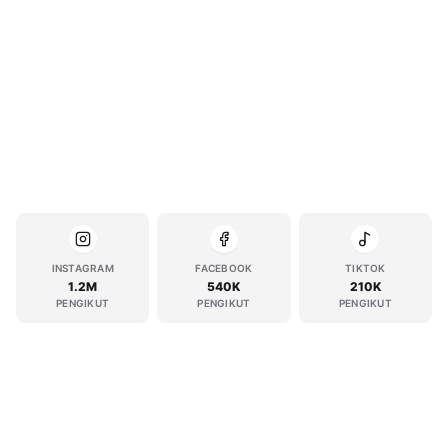
INSTAGRAM
FACEBOOK
TIKTOK
1.2M
540K
210K
PENGIKUT
PENGIKUT
PENGIKUT