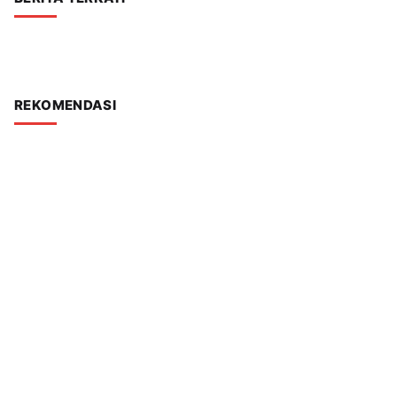
REKOMENDASI