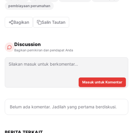
pembiayaan perumahan
Bagikan
Salin Tautan
Discussion
Bagikan pemikiran dan pendapat Anda
Masuk untuk Komentar
Belum ada komentar. Jadilah yang pertama berdiskusi.
BERITA TERKAIT