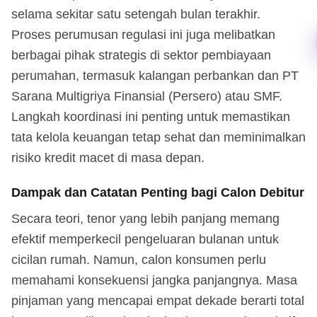
selama sekitar satu setengah bulan terakhir.
Proses perumusan regulasi ini juga melibatkan
berbagai pihak strategis di sektor pembiayaan
perumahan, termasuk kalangan perbankan dan PT
Sarana Multigriya Finansial (Persero) atau SMF.
Langkah koordinasi ini penting untuk memastikan
tata kelola keuangan tetap sehat dan meminimalkan
risiko kredit macet di masa depan.
Dampak dan Catatan Penting bagi Calon Debitur
Secara teori, tenor yang lebih panjang memang
efektif memperkecil pengeluaran bulanan untuk
cicilan rumah. Namun, calon konsumen perlu
memahami konsekuensi jangka panjangnya. Masa
pinjaman yang mencapai empat dekade berarti total