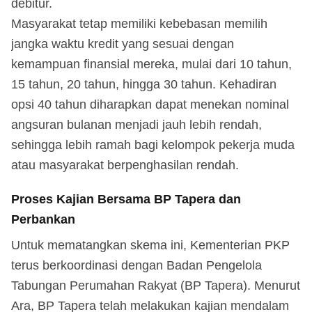
debitur.
Masyarakat tetap memiliki kebebasan memilih
jangka waktu kredit yang sesuai dengan
kemampuan finansial mereka, mulai dari 10 tahun,
15 tahun, 20 tahun, hingga 30 tahun. Kehadiran
opsi 40 tahun diharapkan dapat menekan nominal
angsuran bulanan menjadi jauh lebih rendah,
sehingga lebih ramah bagi kelompok pekerja muda
atau masyarakat berpenghasilan rendah.
Proses Kajian Bersama BP Tapera dan
Perbankan
Untuk mematangkan skema ini, Kementerian PKP
terus berkoordinasi dengan Badan Pengelola
Tabungan Perumahan Rakyat (BP Tapera). Menurut
Ara, BP Tapera telah melakukan kajian mendalam