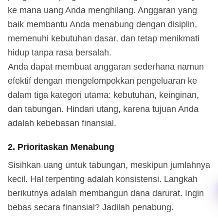
ke mana uang Anda menghilang. Anggaran yang
baik membantu Anda menabung dengan disiplin,
memenuhi kebutuhan dasar, dan tetap menikmati
hidup tanpa rasa bersalah.
Anda dapat membuat anggaran sederhana namun
efektif dengan mengelompokkan pengeluaran ke
dalam tiga kategori utama: kebutuhan, keinginan,
dan tabungan. Hindari utang, karena tujuan Anda
adalah kebebasan finansial.
2. Prioritaskan Menabung
Sisihkan uang untuk tabungan, meskipun jumlahnya
kecil. Hal terpenting adalah konsistensi. Langkah
berikutnya adalah membangun dana darurat. Ingin
bebas secara finansial? Jadilah penabung.