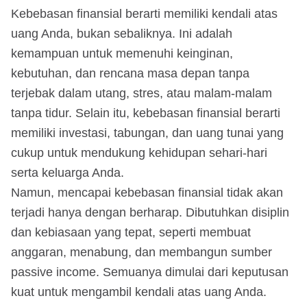
Kebebasan finansial berarti memiliki kendali atas
uang Anda, bukan sebaliknya. Ini adalah
kemampuan untuk memenuhi keinginan,
kebutuhan, dan rencana masa depan tanpa
terjebak dalam utang, stres, atau malam-malam
tanpa tidur. Selain itu, kebebasan finansial berarti
memiliki investasi, tabungan, dan uang tunai yang
cukup untuk mendukung kehidupan sehari-hari
serta keluarga Anda.
Namun, mencapai kebebasan finansial tidak akan
terjadi hanya dengan berharap. Dibutuhkan disiplin
dan kebiasaan yang tepat, seperti membuat
anggaran, menabung, dan membangun sumber
passive income. Semuanya dimulai dari keputusan
kuat untuk mengambil kendali atas uang Anda.