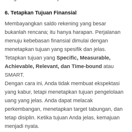
6. Tetapkan Tujuan Finansial
Membayangkan saldo rekening yang besar
bukanlah rencana; itu hanya harapan. Perjalanan
menuju kebebasan finansial dimulai dengan
menetapkan tujuan yang spesifik dan jelas.
Tetapkan tujuan yang
Specific, Measurable,
Achievable, Relevant, dan Time-bound
atau
SMART.
Dengan cara ini, Anda tidak membuat ekspektasi
yang kabur, tetapi menetapkan tujuan pengelolaan
uang yang jelas. Anda dapat melacak
perkembangan, menetapkan target tabungan, dan
tetap disiplin. Ketika tujuan Anda jelas, kemajuan
menjadi nyata.