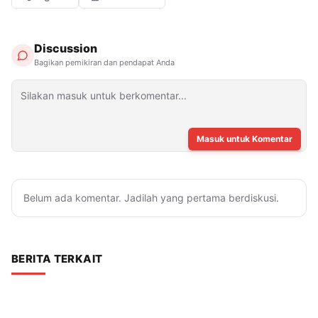
Discussion
Bagikan pemikiran dan pendapat Anda
Masuk untuk Komentar
Belum ada komentar. Jadilah yang pertama berdiskusi.
BERITA TERKAIT