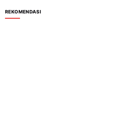
REKOMENDASI