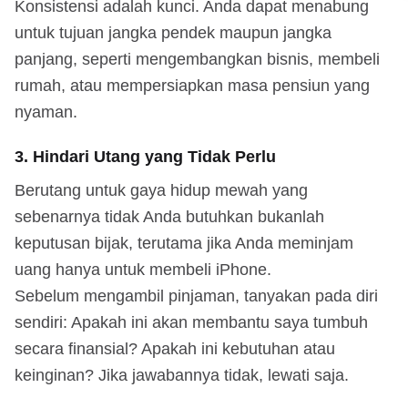
Konsistensi adalah kunci. Anda dapat menabung
untuk tujuan jangka pendek maupun jangka
panjang, seperti mengembangkan bisnis, membeli
rumah, atau mempersiapkan masa pensiun yang
nyaman.
3. Hindari Utang yang Tidak Perlu
Berutang untuk gaya hidup mewah yang
sebenarnya tidak Anda butuhkan bukanlah
keputusan bijak, terutama jika Anda meminjam
uang hanya untuk membeli iPhone.
Sebelum mengambil pinjaman, tanyakan pada diri
sendiri: Apakah ini akan membantu saya tumbuh
secara finansial? Apakah ini kebutuhan atau
keinginan? Jika jawabannya tidak, lewati saja.