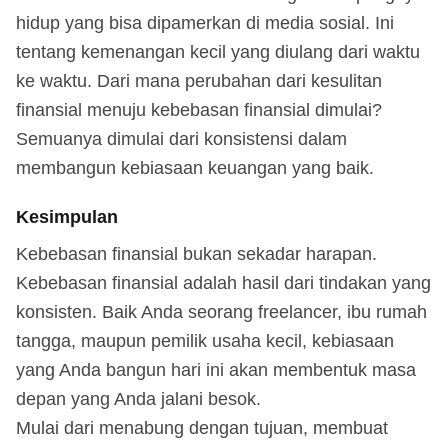
hidup yang bisa dipamerkan di media sosial. Ini
tentang kemenangan kecil yang diulang dari waktu
ke waktu. Dari mana perubahan dari kesulitan
finansial menuju kebebasan finansial dimulai?
Semuanya dimulai dari konsistensi dalam
membangun kebiasaan keuangan yang baik.
Kesimpulan
Kebebasan finansial bukan sekadar harapan.
Kebebasan finansial adalah hasil dari tindakan yang
konsisten. Baik Anda seorang freelancer, ibu rumah
tangga, maupun pemilik usaha kecil, kebiasaan
yang Anda bangun hari ini akan membentuk masa
depan yang Anda jalani besok.
Mulai dari menabung dengan tujuan, membuat