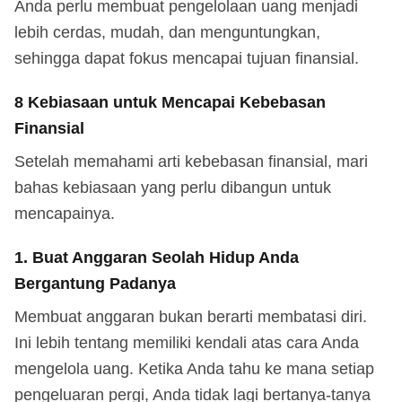
Anda perlu membuat pengelolaan uang menjadi
lebih cerdas, mudah, dan menguntungkan,
sehingga dapat fokus mencapai tujuan finansial.
8 Kebiasaan untuk Mencapai Kebebasan
Finansial
Setelah memahami arti kebebasan finansial, mari
bahas kebiasaan yang perlu dibangun untuk
mencapainya.
1. Buat Anggaran Seolah Hidup Anda
Bergantung Padanya
Membuat anggaran bukan berarti membatasi diri.
Ini lebih tentang memiliki kendali atas cara Anda
mengelola uang. Ketika Anda tahu ke mana setiap
pengeluaran pergi, Anda tidak lagi bertanya-tanya