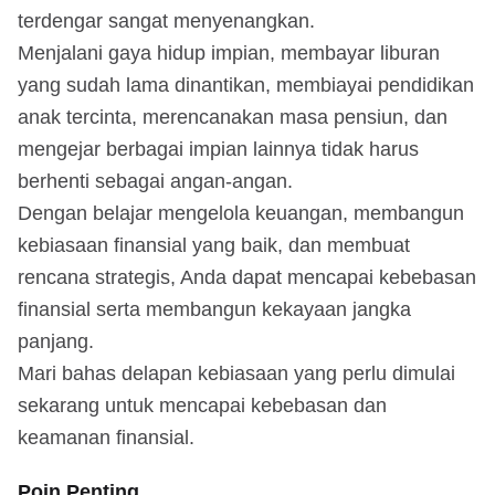
terdengar sangat menyenangkan.
Menjalani gaya hidup impian, membayar liburan
yang sudah lama dinantikan, membiayai pendidikan
anak tercinta, merencanakan masa pensiun, dan
mengejar berbagai impian lainnya tidak harus
berhenti sebagai angan-angan.
Dengan belajar mengelola keuangan, membangun
kebiasaan finansial yang baik, dan membuat
rencana strategis, Anda dapat mencapai kebebasan
finansial serta membangun kekayaan jangka
panjang.
Mari bahas delapan kebiasaan yang perlu dimulai
sekarang untuk mencapai kebebasan dan
keamanan finansial.
Poin Penting