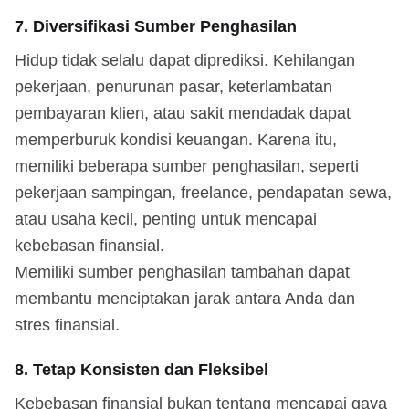
7. Diversifikasi Sumber Penghasilan
Hidup tidak selalu dapat diprediksi. Kehilangan
pekerjaan, penurunan pasar, keterlambatan
pembayaran klien, atau sakit mendadak dapat
memperburuk kondisi keuangan. Karena itu,
memiliki beberapa sumber penghasilan, seperti
pekerjaan sampingan, freelance, pendapatan sewa,
atau usaha kecil, penting untuk mencapai
kebebasan finansial.
Memiliki sumber penghasilan tambahan dapat
membantu menciptakan jarak antara Anda dan
stres finansial.
8. Tetap Konsisten dan Fleksibel
Kebebasan finansial bukan tentang mencapai gaya