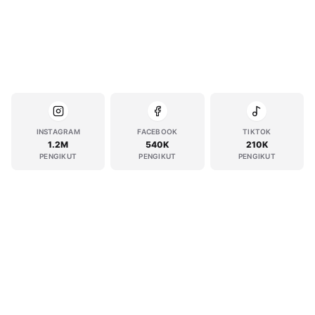
INSTAGRAM
FACEBOOK
TIKTOK
1.2M
540K
210K
PENGIKUT
PENGIKUT
PENGIKUT