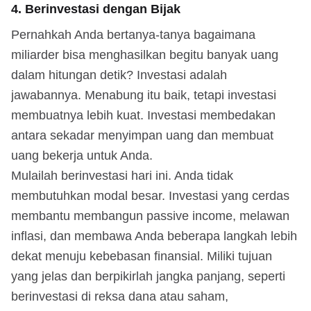
4. Berinvestasi dengan Bijak
Pernahkah Anda bertanya-tanya bagaimana
miliarder bisa menghasilkan begitu banyak uang
dalam hitungan detik? Investasi adalah
jawabannya. Menabung itu baik, tetapi investasi
membuatnya lebih kuat. Investasi membedakan
antara sekadar menyimpan uang dan membuat
uang bekerja untuk Anda.
Mulailah berinvestasi hari ini. Anda tidak
membutuhkan modal besar. Investasi yang cerdas
membantu membangun passive income, melawan
inflasi, dan membawa Anda beberapa langkah lebih
dekat menuju kebebasan finansial. Miliki tujuan
yang jelas dan berpikirlah jangka panjang, seperti
berinvestasi di reksa dana atau saham,