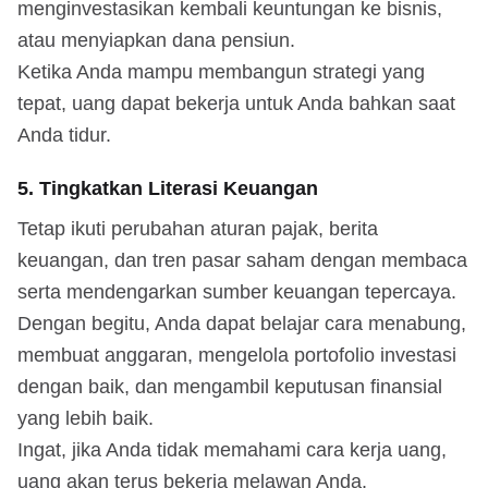
menginvestasikan kembali keuntungan ke bisnis,
atau menyiapkan dana pensiun.
Ketika Anda mampu membangun strategi yang
tepat, uang dapat bekerja untuk Anda bahkan saat
Anda tidur.
5. Tingkatkan Literasi Keuangan
Tetap ikuti perubahan aturan pajak, berita
keuangan, dan tren pasar saham dengan membaca
serta mendengarkan sumber keuangan tepercaya.
Dengan begitu, Anda dapat belajar cara menabung,
membuat anggaran, mengelola portofolio investasi
dengan baik, dan mengambil keputusan finansial
yang lebih baik.
Ingat, jika Anda tidak memahami cara kerja uang,
uang akan terus bekerja melawan Anda.