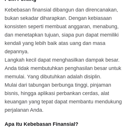
Kebebasan finansial dibangun dan direncanakan,
bukan sekadar diharapkan. Dengan kebiasaan
konsisten seperti membuat anggaran, menabung,
dan menetapkan tujuan, siapa pun dapat memiliki
kendali yang lebih baik atas uang dan masa
depannya.
Langkah kecil dapat menghasilkan dampak besar.
Anda tidak membutuhkan penghasilan besar untuk
memulai. Yang dibutuhkan adalah disiplin.
Mulai dari tabungan berbunga tinggi, pinjaman
bisnis, hingga aplikasi perbankan cerdas, alat
keuangan yang tepat dapat membantu mendukung
perjalanan Anda.
Apa Itu Kebebasan Finansial?