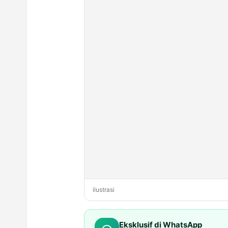
ilustrasi
Eksklusif di WhatsApp