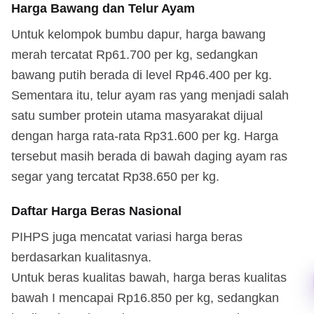
Harga Bawang dan Telur Ayam
Untuk kelompok bumbu dapur, harga bawang
merah tercatat Rp61.700 per kg, sedangkan
bawang putih berada di level Rp46.400 per kg.
Sementara itu, telur ayam ras yang menjadi salah
satu sumber protein utama masyarakat dijual
dengan harga rata-rata Rp31.600 per kg. Harga
tersebut masih berada di bawah daging ayam ras
segar yang tercatat Rp38.650 per kg.
Daftar Harga Beras Nasional
PIHPS juga mencatat variasi harga beras
berdasarkan kualitasnya.
Untuk beras kualitas bawah, harga beras kualitas
bawah I mencapai Rp16.850 per kg, sedangkan