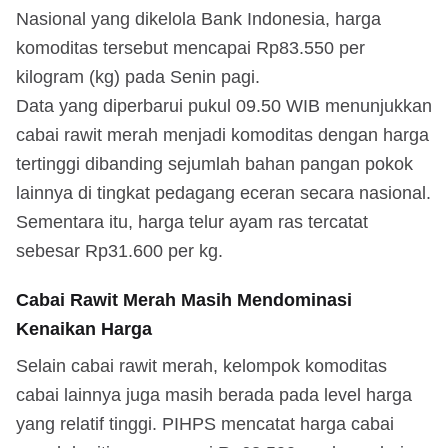
Nasional yang dikelola Bank Indonesia, harga
komoditas tersebut mencapai Rp83.550 per
kilogram (kg) pada Senin pagi.
Data yang diperbarui pukul 09.50 WIB menunjukkan
cabai rawit merah menjadi komoditas dengan harga
tertinggi dibanding sejumlah bahan pangan pokok
lainnya di tingkat pedagang eceran secara nasional.
Sementara itu, harga telur ayam ras tercatat
sebesar Rp31.600 per kg.
Cabai Rawit Merah Masih Mendominasi
Kenaikan Harga
Selain cabai rawit merah, kelompok komoditas
cabai lainnya juga masih berada pada level harga
yang relatif tinggi. PIHPS mencatat harga cabai