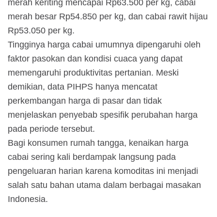
merah keriting mencapai Rp63.500 per kg, cabai
merah besar Rp54.850 per kg, dan cabai rawit hijau
Rp53.050 per kg.
Tingginya harga cabai umumnya dipengaruhi oleh
faktor pasokan dan kondisi cuaca yang dapat
memengaruhi produktivitas pertanian. Meski
demikian, data PIHPS hanya mencatat
perkembangan harga di pasar dan tidak
menjelaskan penyebab spesifik perubahan harga
pada periode tersebut.
Bagi konsumen rumah tangga, kenaikan harga
cabai sering kali berdampak langsung pada
pengeluaran harian karena komoditas ini menjadi
salah satu bahan utama dalam berbagai masakan
Indonesia.