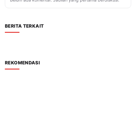
BERITA TERKAIT
REKOMENDASI