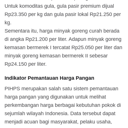
Untuk komoditas gula, gula pasir premium dijual
Rp23.350 per kg dan gula pasir lokal Rp21.250 per
kg.
Sementara itu, harga minyak goreng curah berada
di angka Rp21.200 per liter. Adapun minyak goreng
kemasan bermerek I tercatat Rp25.050 per liter dan
minyak goreng kemasan bermerek II sebesar
Rp24.150 per liter.
Indikator Pemantauan Harga Pangan
PIHPS merupakan salah satu sistem pemantauan
harga pangan yang digunakan untuk melihat
perkembangan harga berbagai kebutuhan pokok di
sejumlah wilayah Indonesia. Data tersebut dapat
menjadi acuan bagi masyarakat, pelaku usaha,