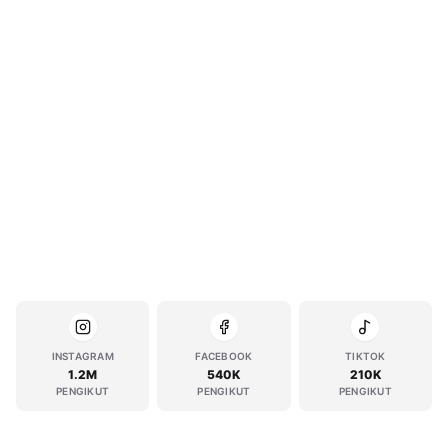
INSTAGRAM
FACEBOOK
TIKTOK
1.2M
540K
210K
PENGIKUT
PENGIKUT
PENGIKUT