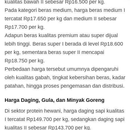
kualitas bawah II sebesar Rp16.500 per kg.
Pada kategori beras medium, harga beras medium I
tercatat Rp17.650 per kg dan medium II sebesar
Rp17.700 per kg.
Adapun beras kualitas premium atau super dijual
lebih tinggi. Beras super I berada di level Rp18.600
per kg, sementara beras super II mencapai
Rp18.750 per kg.
Perbedaan harga tersebut umumnya dipengaruhi
oleh kualitas gabah, tingkat kebersihan beras, kadar
patahan, hingga proses pengemasan dan distribusi.
Harga Daging, Gula, dan Minyak Goreng
Di sektor protein hewani, harga daging sapi kualitas
I tercatat Rp149.700 per kg, sedangkan daging sapi
kualitas II sebesar Rp143.700 per kg.