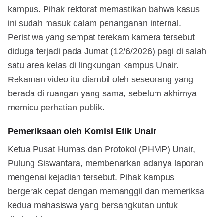
kampus. Pihak rektorat memastikan bahwa kasus
ini sudah masuk dalam penanganan internal.
Peristiwa yang sempat terekam kamera tersebut
diduga terjadi pada Jumat (12/6/2026) pagi di salah
satu area kelas di lingkungan kampus Unair.
Rekaman video itu diambil oleh seseorang yang
berada di ruangan yang sama, sebelum akhirnya
memicu perhatian publik.
Pemeriksaan oleh Komisi Etik Unair
Ketua Pusat Humas dan Protokol (PHMP) Unair,
Pulung Siswantara, membenarkan adanya laporan
mengenai kejadian tersebut. Pihak kampus
bergerak cepat dengan memanggil dan memeriksa
kedua mahasiswa yang bersangkutan untuk