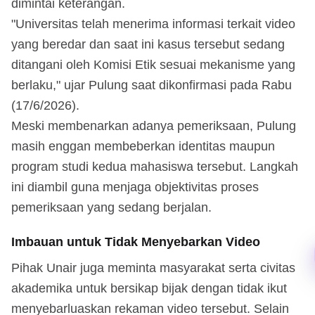
dimintai keterangan.
"Universitas telah menerima informasi terkait video
yang beredar dan saat ini kasus tersebut sedang
ditangani oleh Komisi Etik sesuai mekanisme yang
berlaku," ujar Pulung saat dikonfirmasi pada Rabu
(17/6/2026).
Meski membenarkan adanya pemeriksaan, Pulung
masih enggan membeberkan identitas maupun
program studi kedua mahasiswa tersebut. Langkah
ini diambil guna menjaga objektivitas proses
pemeriksaan yang sedang berjalan.
Imbauan untuk Tidak Menyebarkan Video
Pihak Unair juga meminta masyarakat serta civitas
akademika untuk bersikap bijak dengan tidak ikut
menyebarluaskan rekaman video tersebut. Selain