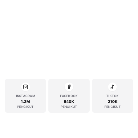
INSTAGRAM
FACEBOOK
TIKTOK
1.2M
540K
210K
PENGIKUT
PENGIKUT
PENGIKUT