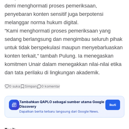
demi menghormati proses pemeriksaan,
penyebaran konten sensitif juga berpotensi
melanggar norma hukum digital.
"Kami menghormati proses pemeriksaan yang
sedang berlangsung dan mengimbau seluruh pihak
untuk tidak berspekulasi maupun menyebarluaskan
konten terkait," tambah Pulung. Ia menegaskan
komitmen Unair dalam menegakkan nilai-nilai etika
dan tata perilaku di lingkungan akademik.
0
suka
Simpan
0
komentar
Tambahkan QAPLO sebagai sumber utama Google
Ikuti
Discovery
Dapatkan berita terbaru langsung dari Google News.