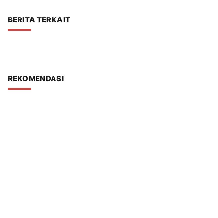
BERITA TERKAIT
REKOMENDASI