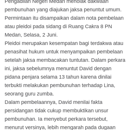
Pengadilan Negeri Medan menolak dakwaan
pembunuhan yang diajukan jaksa penuntut umum.
Permintaan itu disampaikan dalam nota pembelaan
atau pleidoi pada sidang di Ruang Cakra 8 PN
Medan, Selasa, 2 Juni.
Pleidoi merupakan kesempatan bagi terdakwa atau
penasihat hukum untuk menyampaikan pembelaan
setelah jaksa membacakan tuntutan. Dalam perkara
ini, jaksa sebelumnya menuntut David dengan
pidana penjara selama 13 tahun karena dinilai
terbukti melakukan pembunuhan terhadap Lina,
seorang guru zumba.
Dalam pembelaannya, David menilai fakta
persidangan tidak cukup membuktikan unsur
pembunuhan. Ia menyebut perkara tersebut,
menurut versinya, lebih mengarah pada dugaan