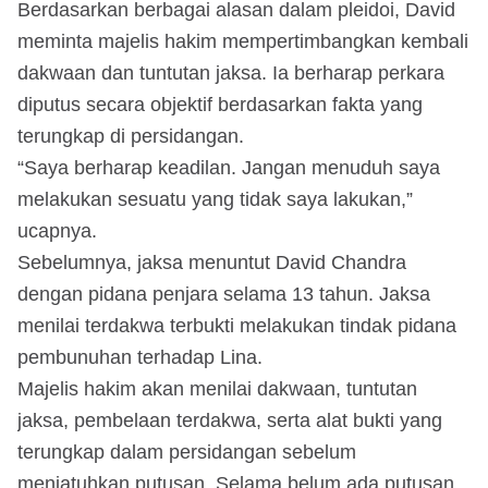
Berdasarkan berbagai alasan dalam pleidoi, David
meminta majelis hakim mempertimbangkan kembali
dakwaan dan tuntutan jaksa. Ia berharap perkara
diputus secara objektif berdasarkan fakta yang
terungkap di persidangan.
“Saya berharap keadilan. Jangan menuduh saya
melakukan sesuatu yang tidak saya lakukan,”
ucapnya.
Sebelumnya, jaksa menuntut David Chandra
dengan pidana penjara selama 13 tahun. Jaksa
menilai terdakwa terbukti melakukan tindak pidana
pembunuhan terhadap Lina.
Majelis hakim akan menilai dakwaan, tuntutan
jaksa, pembelaan terdakwa, serta alat bukti yang
terungkap dalam persidangan sebelum
menjatuhkan putusan. Selama belum ada putusan