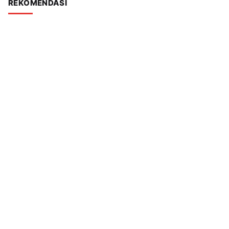
REKOMENDASI