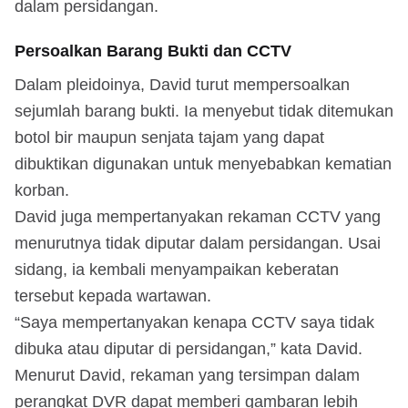
dalam persidangan.
Persoalkan Barang Bukti dan CCTV
Dalam pleidoinya, David turut mempersoalkan
sejumlah barang bukti. Ia menyebut tidak ditemukan
botol bir maupun senjata tajam yang dapat
dibuktikan digunakan untuk menyebabkan kematian
korban.
David juga mempertanyakan rekaman CCTV yang
menurutnya tidak diputar dalam persidangan. Usai
sidang, ia kembali menyampaikan keberatan
tersebut kepada wartawan.
“Saya mempertanyakan kenapa CCTV saya tidak
dibuka atau diputar di persidangan,” kata David.
Menurut David, rekaman yang tersimpan dalam
perangkat DVR dapat memberi gambaran lebih