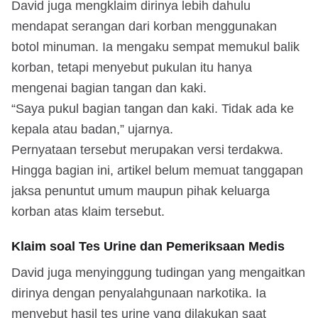
David juga mengklaim dirinya lebih dahulu
mendapat serangan dari korban menggunakan
botol minuman. Ia mengaku sempat memukul balik
korban, tetapi menyebut pukulan itu hanya
mengenai bagian tangan dan kaki.
“Saya pukul bagian tangan dan kaki. Tidak ada ke
kepala atau badan,” ujarnya.
Pernyataan tersebut merupakan versi terdakwa.
Hingga bagian ini, artikel belum memuat tanggapan
jaksa penuntut umum maupun pihak keluarga
korban atas klaim tersebut.
Klaim soal Tes Urine dan Pemeriksaan Medis
David juga menyinggung tudingan yang mengaitkan
dirinya dengan penyalahgunaan narkotika. Ia
menyebut hasil tes urine yang dilakukan saat