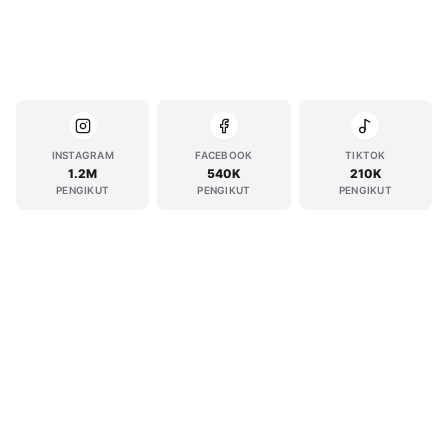
INSTAGRAM
FACEBOOK
TIKTOK
1.2M
540K
210K
PENGIKUT
PENGIKUT
PENGIKUT