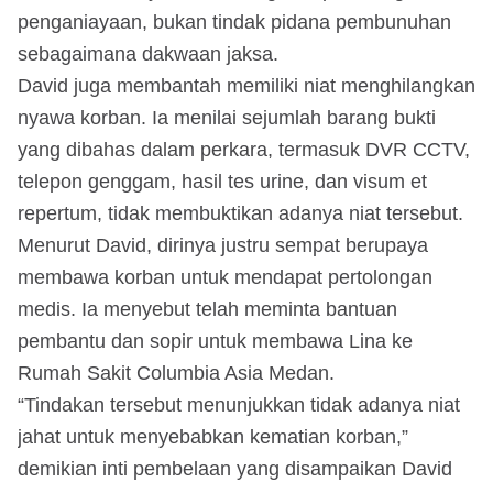
penganiayaan, bukan tindak pidana pembunuhan
sebagaimana dakwaan jaksa.
David juga membantah memiliki niat menghilangkan
nyawa korban. Ia menilai sejumlah barang bukti
yang dibahas dalam perkara, termasuk DVR CCTV,
telepon genggam, hasil tes urine, dan visum et
repertum, tidak membuktikan adanya niat tersebut.
Menurut David, dirinya justru sempat berupaya
membawa korban untuk mendapat pertolongan
medis. Ia menyebut telah meminta bantuan
pembantu dan sopir untuk membawa Lina ke
Rumah Sakit Columbia Asia Medan.
“Tindakan tersebut menunjukkan tidak adanya niat
jahat untuk menyebabkan kematian korban,”
demikian inti pembelaan yang disampaikan David