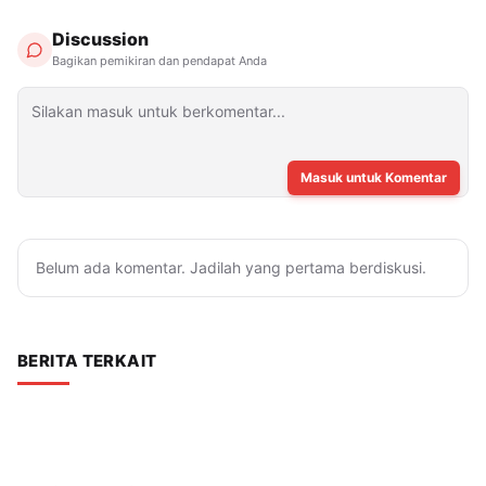
Discussion
Bagikan pemikiran dan pendapat Anda
Masuk untuk Komentar
Belum ada komentar. Jadilah yang pertama berdiskusi.
BERITA TERKAIT