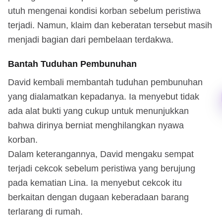
utuh mengenai kondisi korban sebelum peristiwa
terjadi. Namun, klaim dan keberatan tersebut masih
menjadi bagian dari pembelaan terdakwa.
Bantah Tuduhan Pembunuhan
David kembali membantah tuduhan pembunuhan
yang dialamatkan kepadanya. Ia menyebut tidak
ada alat bukti yang cukup untuk menunjukkan
bahwa dirinya berniat menghilangkan nyawa
korban.
Dalam keterangannya, David mengaku sempat
terjadi cekcok sebelum peristiwa yang berujung
pada kematian Lina. Ia menyebut cekcok itu
berkaitan dengan dugaan keberadaan barang
terlarang di rumah.