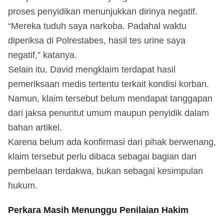
proses penyidikan menunjukkan dirinya negatif.
“Mereka tuduh saya narkoba. Padahal waktu
diperiksa di Polrestabes, hasil tes urine saya
negatif,” katanya.
Selain itu, David mengklaim terdapat hasil
pemeriksaan medis tertentu terkait kondisi korban.
Namun, klaim tersebut belum mendapat tanggapan
dari jaksa penuntut umum maupun penyidik dalam
bahan artikel.
Karena belum ada konfirmasi dari pihak berwenang,
klaim tersebut perlu dibaca sebagai bagian dari
pembelaan terdakwa, bukan sebagai kesimpulan
hukum.
Perkara Masih Menunggu Penilaian Hakim