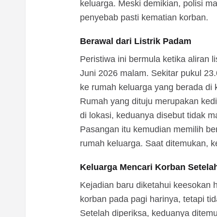
keluarga. Meski demikian, polisi 
penyebab pasti kematian korban.
Berawal dari Listrik Padam
Peristiwa ini bermula ketika aliran
Juni 2026 malam. Sekitar pukul 2
ke rumah keluarga yang berada di 
Rumah yang dituju merupakan kedi
di lokasi, keduanya disebut tidak 
Pasangan itu kemudian memilih beri
rumah keluarga. Saat ditemukan, 
Keluarga Mencari Korban Setela
Kejadian baru diketahui keesokan
korban pada pagi harinya, tetapi t
Setelah diperiksa, keduanya ditemu