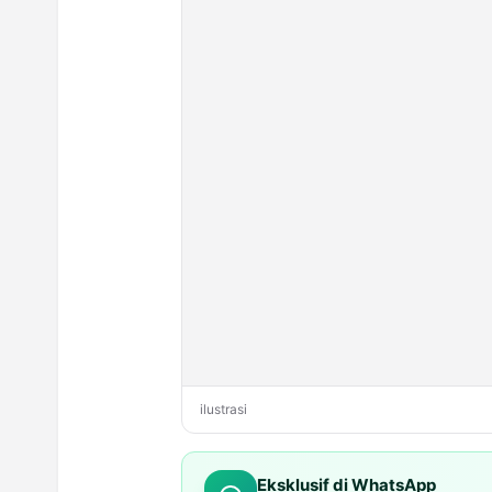
ilustrasi
Eksklusif di WhatsApp