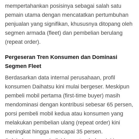
mempertahankan posisinya sebagai salah satu
pemain utama dengan mencatatkan pertumbuhan
penjualan yang signifikan, khususnya ditopang oleh
segmen armada (fleet) dan pembelian berulang
(repeat order).
Pergeseran Tren Konsumen dan Dominasi
Segmen Fleet
Berdasarkan data internal perusahaan, profil
konsumen Daihatsu kini mulai bergeser. Meskipun
pembeli mobil pertama (first-time buyer) masih
mendominasi dengan kontribusi sebesar 65 persen,
porsi pembeli mobil kedua atau konsumen yang
melakukan pembelian ulang (repeat order) kini
meningkat hingga mencapai 35 persen.