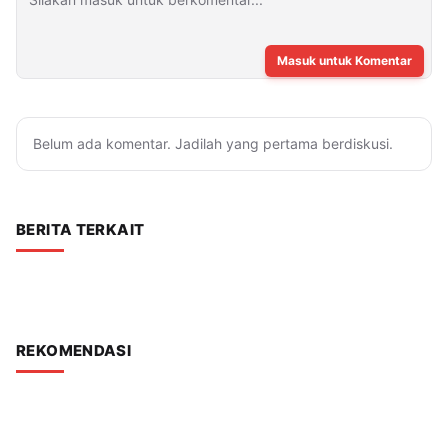
Masuk untuk Komentar
Belum ada komentar. Jadilah yang pertama berdiskusi.
BERITA TERKAIT
REKOMENDASI