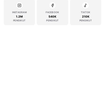
INSTAGRAM
FACEBOOK
TIKTOK
1.2M
540K
210K
PENGIKUT
PENGIKUT
PENGIKUT