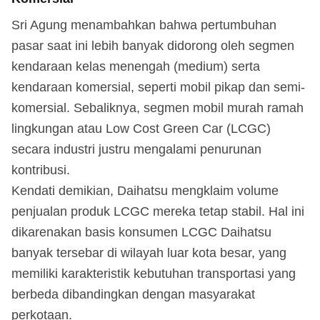
Sri Agung menambahkan bahwa pertumbuhan
pasar saat ini lebih banyak didorong oleh segmen
kendaraan kelas menengah (medium) serta
kendaraan komersial, seperti mobil pikap dan semi-
komersial. Sebaliknya, segmen mobil murah ramah
lingkungan atau Low Cost Green Car (LCGC)
secara industri justru mengalami penurunan
kontribusi.
Kendati demikian, Daihatsu mengklaim volume
penjualan produk LCGC mereka tetap stabil. Hal ini
dikarenakan basis konsumen LCGC Daihatsu
banyak tersebar di wilayah luar kota besar, yang
memiliki karakteristik kebutuhan transportasi yang
berbeda dibandingkan dengan masyarakat
perkotaan.