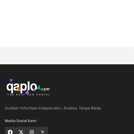
Sumber Informasi Independen, Analisis Tanpa Batas.
Media Sosial Kami
TI