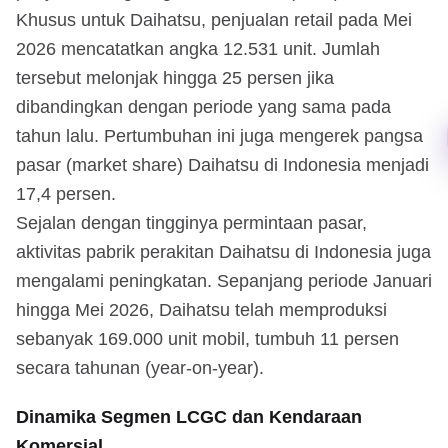
Khusus untuk Daihatsu, penjualan retail pada Mei
2026 mencatatkan angka 12.531 unit. Jumlah
tersebut melonjak hingga 25 persen jika
dibandingkan dengan periode yang sama pada
tahun lalu. Pertumbuhan ini juga mengerek pangsa
pasar (market share) Daihatsu di Indonesia menjadi
17,4 persen.
Sejalan dengan tingginya permintaan pasar,
aktivitas pabrik perakitan Daihatsu di Indonesia juga
mengalami peningkatan. Sepanjang periode Januari
hingga Mei 2026, Daihatsu telah memproduksi
sebanyak 169.000 unit mobil, tumbuh 11 persen
secara tahunan (year-on-year).
Dinamika Segmen LCGC dan Kendaraan
Komersial