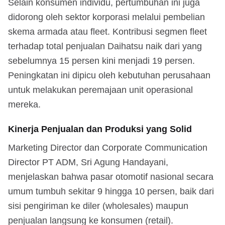
Selain konsumen individu, pertumbuhan ini juga
didorong oleh sektor korporasi melalui pembelian
skema armada atau fleet. Kontribusi segmen fleet
terhadap total penjualan Daihatsu naik dari yang
sebelumnya 15 persen kini menjadi 19 persen.
Peningkatan ini dipicu oleh kebutuhan perusahaan
untuk melakukan peremajaan unit operasional
mereka.
Kinerja Penjualan dan Produksi yang Solid
Marketing Director dan Corporate Communication
Director PT ADM, Sri Agung Handayani,
menjelaskan bahwa pasar otomotif nasional secara
umum tumbuh sekitar 9 hingga 10 persen, baik dari
sisi pengiriman ke diler (wholesales) maupun
penjualan langsung ke konsumen (retail).