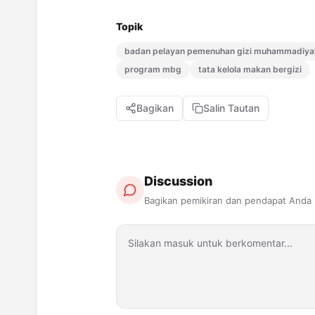
Topik
badan pelayan pemenuhan gizi muhammadiya
program mbg
tata kelola makan bergizi
Bagikan
Salin Tautan
Discussion
Bagikan pemikiran dan pendapat Anda