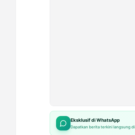
Eksklusif di WhatsApp
Dapatkan berita terkini langsung d