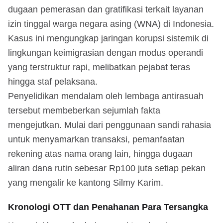
dugaan pemerasan dan gratifikasi terkait layanan
izin tinggal warga negara asing (WNA) di Indonesia.
Kasus ini mengungkap jaringan korupsi sistemik di
lingkungan keimigrasian dengan modus operandi
yang terstruktur rapi, melibatkan pejabat teras
hingga staf pelaksana.
Penyelidikan mendalam oleh lembaga antirasuah
tersebut membeberkan sejumlah fakta
mengejutkan. Mulai dari penggunaan sandi rahasia
untuk menyamarkan transaksi, pemanfaatan
rekening atas nama orang lain, hingga dugaan
aliran dana rutin sebesar Rp100 juta setiap pekan
yang mengalir ke kantong Silmy Karim.
Kronologi OTT dan Penahanan Para Tersangka