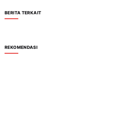
BERITA TERKAIT
REKOMENDASI