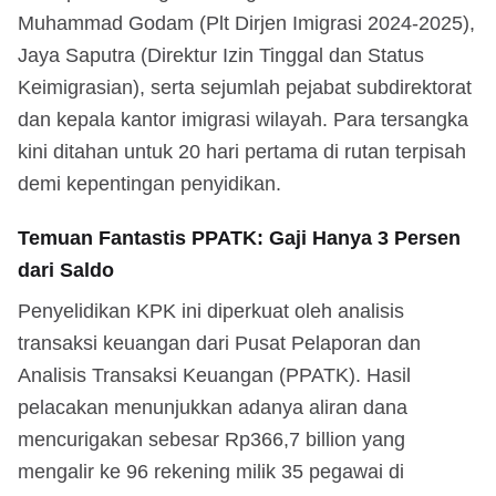
Muhammad Godam (Plt Dirjen Imigrasi 2024-2025),
Jaya Saputra (Direktur Izin Tinggal dan Status
Keimigrasian), serta sejumlah pejabat subdirektorat
dan kepala kantor imigrasi wilayah. Para tersangka
kini ditahan untuk 20 hari pertama di rutan terpisah
demi kepentingan penyidikan.
Temuan Fantastis PPATK: Gaji Hanya 3 Persen
dari Saldo
Penyelidikan KPK ini diperkuat oleh analisis
transaksi keuangan dari Pusat Pelaporan dan
Analisis Transaksi Keuangan (PPATK). Hasil
pelacakan menunjukkan adanya aliran dana
mencurigakan sebesar Rp366,7 billion yang
mengalir ke 96 rekening milik 35 pegawai di