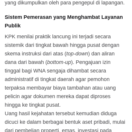
yang dikumpulkan oleh para pengepul di lapangan.
Sistem Pemerasan yang Menghambat Layanan
Publik
KPK menilai praktik lancung ini terjadi secara
sistemik dari tingkat bawah hingga pusat dengan
skema instruksi dari atas (
top-down
) dan aliran
dana dari bawah (
bottom-up
). Pengajuan izin
tinggal bagi WNA sengaja dihambat secara
administratif di tingkat daerah agar pemohon
terpaksa membayar biaya tambahan atau uang
pelicin agar dokumen mereka dapat diproses
hingga ke tingkat pusat.
Uang hasil kejahatan tersebut kemudian diduga
dicuci ke dalam berbagai bentuk aset pribadi, mulai
dari pembelian properti, emas, investasi pada