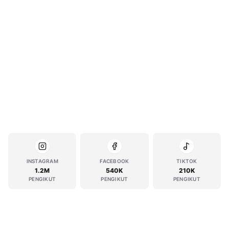
INSTAGRAM
FACEBOOK
TIKTOK
1.2M
540K
210K
PENGIKUT
PENGIKUT
PENGIKUT