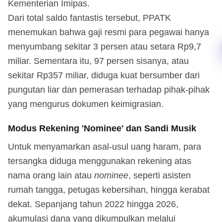
Kementerian Imipas.
Dari total saldo fantastis tersebut, PPATK
menemukan bahwa gaji resmi para pegawai hanya
menyumbang sekitar 3 persen atau setara Rp9,7
miliar. Sementara itu, 97 persen sisanya, atau
sekitar Rp357 miliar, diduga kuat bersumber dari
pungutan liar dan pemerasan terhadap pihak-pihak
yang mengurus dokumen keimigrasian.
Modus Rekening 'Nominee' dan Sandi Musik
Untuk menyamarkan asal-usul uang haram, para
tersangka diduga menggunakan rekening atas
nama orang lain atau
nominee
, seperti asisten
rumah tangga, petugas kebersihan, hingga kerabat
dekat. Sepanjang tahun 2022 hingga 2026,
akumulasi dana yang dikumpulkan melalui