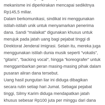
mekanisme ini diperkirakan mencapai sedikitnya
Rp145,5 miliar.
Dalam berkomunikasi, sindikat ini menggunakan
istilah-istilah unik untuk menyamarkan penerima
dana. Sandi "malaikat" digunakan khusus untuk
merujuk pada jatah uang bagi pejabat tinggi di
Direktorat Jenderal Imigrasi. Selain itu, mereka juga
menggunakan istilah dunia musik seperti "vokalis",
"gitaris", "backing vocal", hingga "koreografer" untuk
menggambarkan peran masing-masing pihak dalam
pusaran aliran dana tersebut.
Uang hasil pungutan liar ini diduga dibagikan
secara rutin setiap hari Jumat. Sebagai pejabat
tinggi, Silmy Karim diduga mendapatkan jatah
khusus sebesar Rp100 juta per minggu dari dana