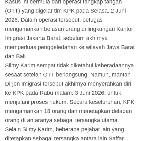
Kasus ini bermula dari operasi tangkap tangan
(OTT) yang digelar tim KPK pada Selasa, 2 Juni
2026. Dalam operasi tersebut, petugas
mengamankan belasan orang di lingkungan Kantor
Imigrasi Jakarta Barat, sebelum akhirnya
memperluas penggeledahan ke wilayah Jawa Barat
dan Bali.
Silmy Karim sempat tidak diketahui keberadaannya
sesaat setelah OTT berlangsung. Namun, mantan
Dirjen Imigrasi tersebut akhirnya menyerahkan diri
ke KPK pada Rabu malam, 3 Juni 2026, untuk
menjalani proses hukum. Secara keseluruhan, KPK
mengamankan 18 orang dan menetapkan delapan
orang di antaranya sebagai tersangka utama.
Selain Silmy Karim, beberapa pejabat lain yang
ditetapkan sebagai tersangka antara lain Saffar