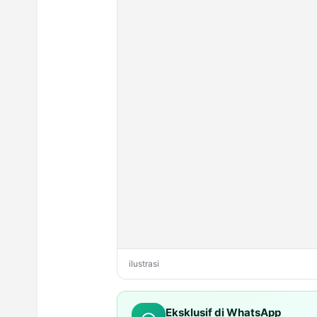
ilustrasi
Eksklusif di WhatsApp