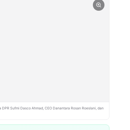
etua DPR Sufmi Dasco Ahmad, CEO Danantara Rosan Roeslani, dan