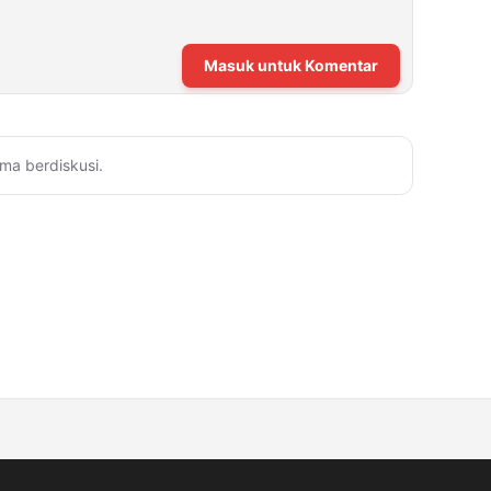
Masuk untuk Komentar
ma berdiskusi.