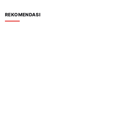
REKOMENDASI