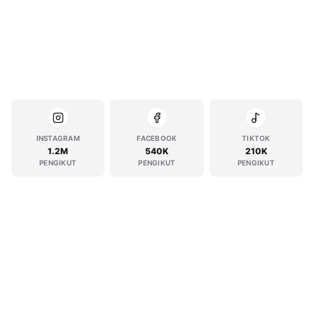
INSTAGRAM
FACEBOOK
TIKTOK
1.2M
540K
210K
PENGIKUT
PENGIKUT
PENGIKUT