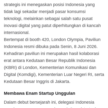
strategis ini menegaskan posisi Indonesia yang
tidak lagi sekadar menjadi pasar konsumsi
teknologi, melainkan sebagai salah satu pusat
inovasi digital yang patut diperhitungkan di kancah
internasional.
Bertempat di booth 420, London Olympia, Paviliun
Indonesia resmi dibuka pada Senin, 8 Juni 2026.
Kehadiran paviliun ini merupakan hasil kolaborasi
erat antara Kedutaan Besar Republik Indonesia
(KBRI) di London, Kementerian Komunikasi dan
Digital (Komdigi), Kementerian Luar Negeri RI, serta
Kedutaan Besar Inggris di Jakarta.
Membawa Enam Startup Unggulan
Dalam debut bersejarah ini, delegasi Indonesia