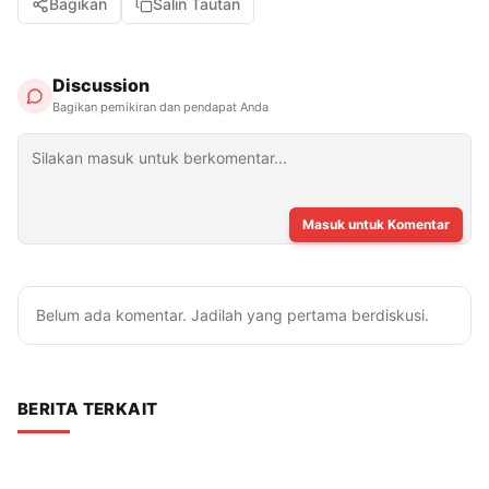
Bagikan
Salin Tautan
Discussion
Bagikan pemikiran dan pendapat Anda
Masuk untuk Komentar
Belum ada komentar. Jadilah yang pertama berdiskusi.
BERITA TERKAIT