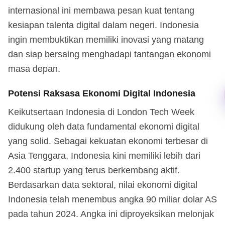
internasional ini membawa pesan kuat tentang
kesiapan talenta digital dalam negeri. Indonesia
ingin membuktikan memiliki inovasi yang matang
dan siap bersaing menghadapi tantangan ekonomi
masa depan.
Potensi Raksasa Ekonomi Digital Indonesia
Keikutsertaan Indonesia di London Tech Week
didukung oleh data fundamental ekonomi digital
yang solid. Sebagai kekuatan ekonomi terbesar di
Asia Tenggara, Indonesia kini memiliki lebih dari
2.400 startup yang terus berkembang aktif.
Berdasarkan data sektoral, nilai ekonomi digital
Indonesia telah menembus angka 90 miliar dolar AS
pada tahun 2024. Angka ini diproyeksikan melonjak