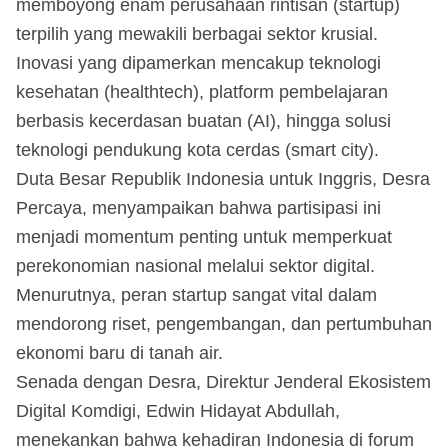
memboyong enam perusahaan rintisan (startup)
terpilih yang mewakili berbagai sektor krusial.
Inovasi yang dipamerkan mencakup teknologi
kesehatan (healthtech), platform pembelajaran
berbasis kecerdasan buatan (AI), hingga solusi
teknologi pendukung kota cerdas (smart city).
Duta Besar Republik Indonesia untuk Inggris, Desra
Percaya, menyampaikan bahwa partisipasi ini
menjadi momentum penting untuk memperkuat
perekonomian nasional melalui sektor digital.
Menurutnya, peran startup sangat vital dalam
mendorong riset, pengembangan, dan pertumbuhan
ekonomi baru di tanah air.
Senada dengan Desra, Direktur Jenderal Ekosistem
Digital Komdigi, Edwin Hidayat Abdullah,
menekankan bahwa kehadiran Indonesia di forum