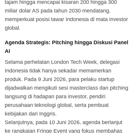
tajam hingga mencapai kisaran 200 hingga 300
miliar dolar AS pada tahun 2030 mendatang,
memperkuat posisi tawar Indonesia di mata investor
global.
Agenda Strategis: Pitching hingga Diskusi Panel
AI
Selama perhelatan London Tech Week, delegasi
Indonesia tidak hanya sekadar memamerkan
produk. Pada 9 Juni 2026, para pelaku startup
dijadwalkan mengikuti sesi masterclass dan pitching
langsung di hadapan para investor, pendiri
perusahaan teknologi global, serta pembuat
kebijakan dari Inggris.
Selanjutnya, pada 10 Juni 2026, agenda berlanjut
ke rangkaian Fringe Event yang fokus membahas