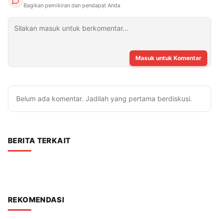
Bagikan pemikiran dan pendapat Anda
Masuk untuk Komentar
Belum ada komentar. Jadilah yang pertama berdiskusi.
BERITA TERKAIT
REKOMENDASI