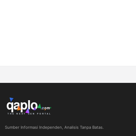
Sumber Informasi Independen, Analisis Tanpa Batas.