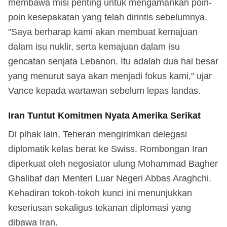
membawa misi penting untuk mengamankan poin-
poin kesepakatan yang telah dirintis sebelumnya.
"Saya berharap kami akan membuat kemajuan
dalam isu nuklir, serta kemajuan dalam isu
gencatan senjata Lebanon. Itu adalah dua hal besar
yang menurut saya akan menjadi fokus kami," ujar
Vance kepada wartawan sebelum lepas landas.
Iran Tuntut Komitmen Nyata Amerika Serikat
Di pihak lain, Teheran mengirimkan delegasi
diplomatik kelas berat ke Swiss. Rombongan Iran
diperkuat oleh negosiator ulung Mohammad Bagher
Ghalibaf dan Menteri Luar Negeri Abbas Araghchi.
Kehadiran tokoh-tokoh kunci ini menunjukkan
keseriusan sekaligus tekanan diplomasi yang
dibawa Iran.