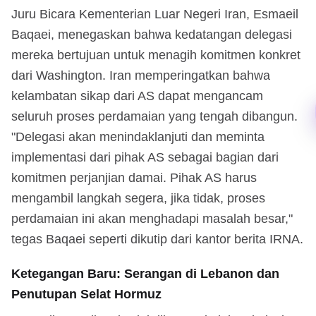
Juru Bicara Kementerian Luar Negeri Iran, Esmaeil
Baqaei, menegaskan bahwa kedatangan delegasi
mereka bertujuan untuk menagih komitmen konkret
dari Washington. Iran memperingatkan bahwa
kelambatan sikap dari AS dapat mengancam
seluruh proses perdamaian yang tengah dibangun.
"Delegasi akan menindaklanjuti dan meminta
implementasi dari pihak AS sebagai bagian dari
komitmen perjanjian damai. Pihak AS harus
mengambil langkah segera, jika tidak, proses
perdamaian ini akan menghadapi masalah besar,"
tegas Baqaei seperti dikutip dari kantor berita IRNA.
Ketegangan Baru: Serangan di Lebanon dan
Penutupan Selat Hormuz