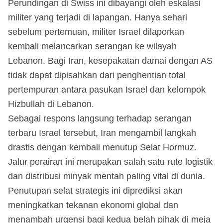
Perundingan di Swiss ini dibayangi oleh eskalasi
militer yang terjadi di lapangan. Hanya sehari
sebelum pertemuan, militer Israel dilaporkan
kembali melancarkan serangan ke wilayah
Lebanon. Bagi Iran, kesepakatan damai dengan AS
tidak dapat dipisahkan dari penghentian total
pertempuran antara pasukan Israel dan kelompok
Hizbullah di Lebanon.
Sebagai respons langsung terhadap serangan
terbaru Israel tersebut, Iran mengambil langkah
drastis dengan kembali menutup Selat Hormuz.
Jalur perairan ini merupakan salah satu rute logistik
dan distribusi minyak mentah paling vital di dunia.
Penutupan selat strategis ini diprediksi akan
meningkatkan tekanan ekonomi global dan
menambah urgensi bagi kedua belah pihak di meja