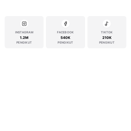
INSTAGRAM
FACEBOOK
TIKTOK
1.2M
540K
210K
PENGIKUT
PENGIKUT
PENGIKUT