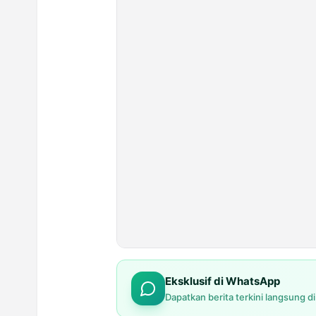
Eksklusif di WhatsApp
Dapatkan berita terkini langsung d