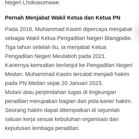
Negeri Lhokseumawe.
Pernah Menjabat Wakil Ketua dan Ketua PN
Pada 2018, Muhammad Kasim dipercaya menjabat
sebagai Wakil Ketua Pengadilan Negeri Blangpidie.
Tiga tahun setelah itu, ia menjabat Ketua
Pengadilan Negeri Meulaboh pada 2021.
Kariernya kemudian berlanjut ke Pengadilan Negeri
Medan. Muhammad Kasim tercatat menjadi hakim
pada PN Medan sejak 20 Januari 2023.
Mutasi atau perpindahan tugas di lingkungan
peradilan merupakan bagian dari pola karier hakim.
Seorang hakim dapat ditempatkan di sejumlah
satuan kerja sesuai kebutuhan organisasi dan
keputusan lembaga peradilan.