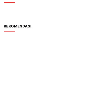
REKOMENDASI