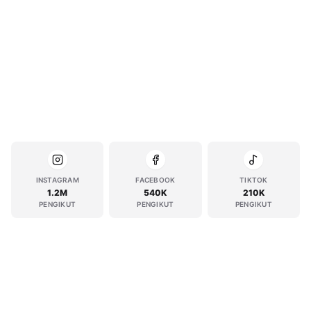
INSTAGRAM
FACEBOOK
TIKTOK
1.2M
540K
210K
PENGIKUT
PENGIKUT
PENGIKUT