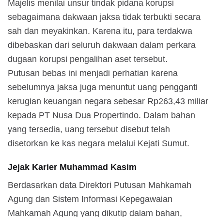
Majelis menilai unsur tindak pidana korupsi
sebagaimana dakwaan jaksa tidak terbukti secara
sah dan meyakinkan. Karena itu, para terdakwa
dibebaskan dari seluruh dakwaan dalam perkara
dugaan korupsi pengalihan aset tersebut.
Putusan bebas ini menjadi perhatian karena
sebelumnya jaksa juga menuntut uang pengganti
kerugian keuangan negara sebesar Rp263,43 miliar
kepada PT Nusa Dua Propertindo. Dalam bahan
yang tersedia, uang tersebut disebut telah
disetorkan ke kas negara melalui Kejati Sumut.
Jejak Karier Muhammad Kasim
Berdasarkan data Direktori Putusan Mahkamah
Agung dan Sistem Informasi Kepegawaian
Mahkamah Agung yang dikutip dalam bahan,