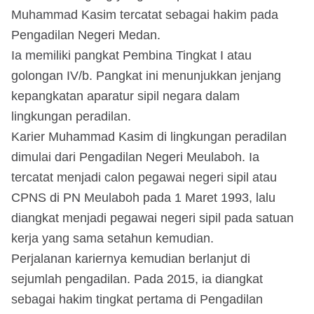
Muhammad Kasim tercatat sebagai hakim pada
Pengadilan Negeri Medan.
Ia memiliki pangkat Pembina Tingkat I atau
golongan IV/b. Pangkat ini menunjukkan jenjang
kepangkatan aparatur sipil negara dalam
lingkungan peradilan.
Karier Muhammad Kasim di lingkungan peradilan
dimulai dari Pengadilan Negeri Meulaboh. Ia
tercatat menjadi calon pegawai negeri sipil atau
CPNS di PN Meulaboh pada 1 Maret 1993, lalu
diangkat menjadi pegawai negeri sipil pada satuan
kerja yang sama setahun kemudian.
Perjalanan kariernya kemudian berlanjut di
sejumlah pengadilan. Pada 2015, ia diangkat
sebagai hakim tingkat pertama di Pengadilan