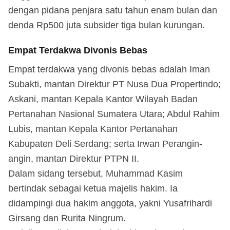
dengan pidana penjara satu tahun enam bulan dan
denda Rp500 juta subsider tiga bulan kurungan.
Empat Terdakwa Divonis Bebas
Empat terdakwa yang divonis bebas adalah Iman
Subakti, mantan Direktur PT Nusa Dua Propertindo;
Askani, mantan Kepala Kantor Wilayah Badan
Pertanahan Nasional Sumatera Utara; Abdul Rahim
Lubis, mantan Kepala Kantor Pertanahan
Kabupaten Deli Serdang; serta Irwan Perangin-
angin, mantan Direktur PTPN II.
Dalam sidang tersebut, Muhammad Kasim
bertindak sebagai ketua majelis hakim. Ia
didampingi dua hakim anggota, yakni Yusafrihardi
Girsang dan Rurita Ningrum.