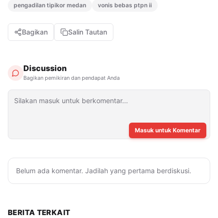
pengadilan tipikor medan
vonis bebas ptpn ii
Bagikan
Salin Tautan
Discussion
Bagikan pemikiran dan pendapat Anda
Masuk untuk Komentar
Belum ada komentar. Jadilah yang pertama berdiskusi.
BERITA TERKAIT