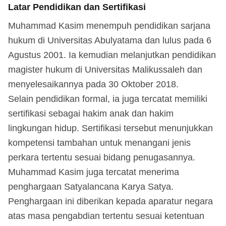
Latar Pendidikan dan Sertifikasi
Muhammad Kasim menempuh pendidikan sarjana
hukum di Universitas Abulyatama dan lulus pada 6
Agustus 2001. Ia kemudian melanjutkan pendidikan
magister hukum di Universitas Malikussaleh dan
menyelesaikannya pada 30 Oktober 2018.
Selain pendidikan formal, ia juga tercatat memiliki
sertifikasi sebagai hakim anak dan hakim
lingkungan hidup. Sertifikasi tersebut menunjukkan
kompetensi tambahan untuk menangani jenis
perkara tertentu sesuai bidang penugasannya.
Muhammad Kasim juga tercatat menerima
penghargaan Satyalancana Karya Satya.
Penghargaan ini diberikan kepada aparatur negara
atas masa pengabdian tertentu sesuai ketentuan