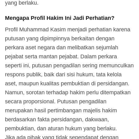
yang berlaku.
Mengapa Profil Hakim Ini Jadi Perhatian?
Profil Muhammad Kasim menjadi perhatian karena
putusan yang dipimpinnya berkaitan dengan
perkara aset negara dan melibatkan sejumlah
pejabat serta mantan pejabat. Dalam perkara
seperti ini, putusan pengadilan sering memunculkan
respons publik, baik dari sisi hukum, tata kelola
aset, maupun kualitas pembuktian di persidangan.
Namun, sorotan terhadap hakim perlu ditempatkan
secara proporsional. Putusan pengadilan
merupakan hasil pertimbangan majelis hakim
berdasarkan fakta persidangan, dakwaan,
pembuktian, dan aturan hukum yang berlaku.
Jika ada pihak yang tidak sependapat dengan