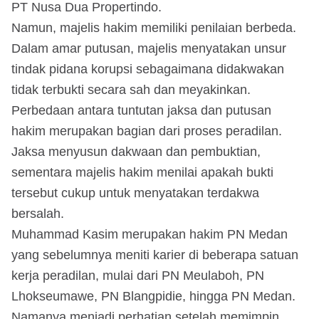
PT Nusa Dua Propertindo.
Namun, majelis hakim memiliki penilaian berbeda.
Dalam amar putusan, majelis menyatakan unsur
tindak pidana korupsi sebagaimana didakwakan
tidak terbukti secara sah dan meyakinkan.
Perbedaan antara tuntutan jaksa dan putusan
hakim merupakan bagian dari proses peradilan.
Jaksa menyusun dakwaan dan pembuktian,
sementara majelis hakim menilai apakah bukti
tersebut cukup untuk menyatakan terdakwa
bersalah.
Muhammad Kasim merupakan hakim PN Medan
yang sebelumnya meniti karier di beberapa satuan
kerja peradilan, mulai dari PN Meulaboh, PN
Lhokseumawe, PN Blangpidie, hingga PN Medan.
Namanya menjadi perhatian setelah memimpin