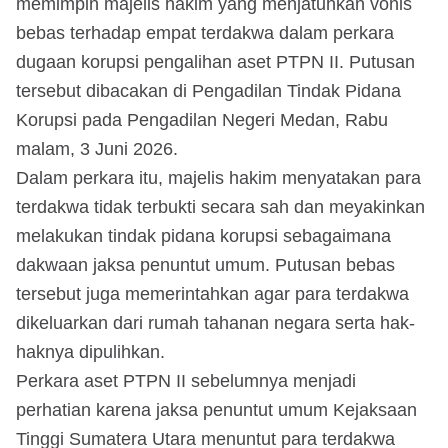
memimpin majelis hakim yang menjatuhkan vonis
bebas terhadap empat terdakwa dalam perkara
dugaan korupsi pengalihan aset PTPN II. Putusan
tersebut dibacakan di Pengadilan Tindak Pidana
Korupsi pada Pengadilan Negeri Medan, Rabu
malam, 3 Juni 2026.
Dalam perkara itu, majelis hakim menyatakan para
terdakwa tidak terbukti secara sah dan meyakinkan
melakukan tindak pidana korupsi sebagaimana
dakwaan jaksa penuntut umum. Putusan bebas
tersebut juga memerintahkan agar para terdakwa
dikeluarkan dari rumah tahanan negara serta hak-
haknya dipulihkan.
Perkara aset PTPN II sebelumnya menjadi
perhatian karena jaksa penuntut umum Kejaksaan
Tinggi Sumatera Utara menuntut para terdakwa