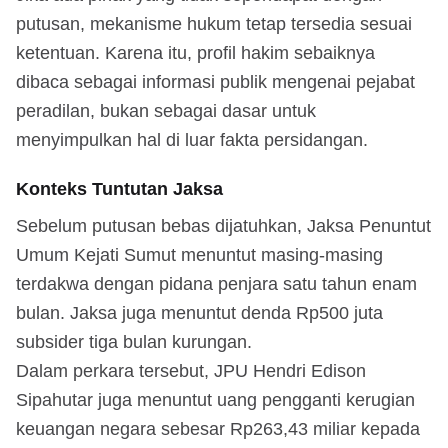
putusan, mekanisme hukum tetap tersedia sesuai
ketentuan. Karena itu, profil hakim sebaiknya
dibaca sebagai informasi publik mengenai pejabat
peradilan, bukan sebagai dasar untuk
menyimpulkan hal di luar fakta persidangan.
Konteks Tuntutan Jaksa
Sebelum putusan bebas dijatuhkan, Jaksa Penuntut
Umum Kejati Sumut menuntut masing-masing
terdakwa dengan pidana penjara satu tahun enam
bulan. Jaksa juga menuntut denda Rp500 juta
subsider tiga bulan kurungan.
Dalam perkara tersebut, JPU Hendri Edison
Sipahutar juga menuntut uang pengganti kerugian
keuangan negara sebesar Rp263,43 miliar kepada