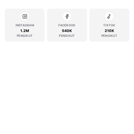
INSTAGRAM
FACEBOOK
TIKTOK
1.2M
540K
210K
PENGIKUT
PENGIKUT
PENGIKUT