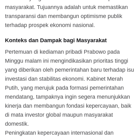
masyarakat. Tujuannya adalah untuk memastikan
transparansi dan membangun optimisme publik
terhadap prospek ekonomi nasional.
Konteks dan Dampak bagi Masyarakat
Pertemuan di kediaman pribadi Prabowo pada
Minggu malam ini mengindikasikan prioritas tinggi
yang diberikan oleh pemerintahan baru terhadap isu
investasi dan stabilitas ekonomi. Kabinet Merah
Putih, yang merujuk pada formasi pemerintahan
mendatang, tampaknya ingin segera menunjukkan
kinerja dan membangun fondasi kepercayaan, baik
di mata investor global maupun masyarakat
domestik.
Peningkatan kepercayaan internasional dan