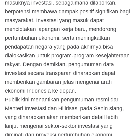
masuknya investasi, sebagaimana dilaporkan,
berpotensi membawa dampak positif signifikan bagi
masyarakat. Investasi yang masuk dapat
menciptakan lapangan kerja baru, mendorong
pertumbuhan ekonomi, serta meningkatkan
pendapatan negara yang pada akhirnya bisa
dialokasikan untuk program-program kesejahteraan
rakyat. Dengan demikian, pengumuman data
investasi secara transparan diharapkan dapat
memberikan gambaran jelas mengenai arah
ekonomi Indonesia ke depan.
Publik kini menantikan pengumuman resmi dari
Menteri Investasi dan Hilirisasi pada Senin siang,
yang diharapkan akan memberikan detail lebih
lanjut mengenai sektor-sektor investasi yang
diminati dan proyeksi pertumbuhan ekonomi