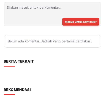
Masuk untuk Komentar
Belum ada komentar. Jadilah yang pertama berdiskusi.
BERITA TERKAIT
REKOMENDASI