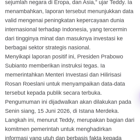
sejumlah negara di Eropa, dan Asia,” ujar Teddy. Ia
menambahkan, laporan tersebut menunjukkan data
valid mengenai peningkatan kepercayaan dunia
internasional terhadap Indonesia, yang tercermin
dari tingginya minat dan masuknya investasi ke
berbagai sektor strategis nasional.
Menyikapi laporan positif ini, Presiden Prabowo
Subianto memberikan instruksi tegas. Ia
memerintahkan Menteri Investasi dan Hilirisasi
Rosan Roeslani untuk menyampaikan data-data
tersebut kepada publik secara terbuka.
Pengumuman ini dijadwalkan akan dilakukan pada
Senin siang, 15 Juni 2026, di Istana Merdeka.
Langkah ini, menurut Teddy, merupakan bagian dari
komitmen pemerintah untuk menghadirkan
informasi yang utuh dan berbasis fakta kepada