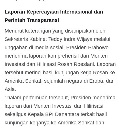
Laporan Kepercayaan Internasional dan
Perintah Transparansi
Menurut keterangan yang disampaikan oleh
Sekretaris Kabinet Teddy Indra Wijaya melalui
unggahan di media sosial, Presiden Prabowo
menerima laporan komprehensif dari Menteri
Investasi dan Hilirisasi Rosan Roeslani. Laporan
tersebut merinci hasil kunjungan kerja Rosan ke
Amerika Serikat, sejumlah negara di Eropa, dan
Asia.
“Dalam pertemuan tersebut, Presiden menerima
laporan dari Menteri Investasi dan Hilirisasi
sekaligus Kepala BPI Danantara terkait hasil
kunjungan kerjanya ke Amerika Serikat dan