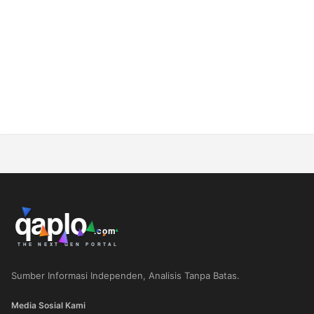
Sumber Informasi Independen, Analisis Tanpa Batas.
Media Sosial Kami