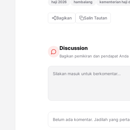
haji 2026
hambalang
kementerian haji
Bagikan
Salin Tautan
Discussion
Bagikan pemikiran dan pendapat Anda
Belum ada komentar. Jadilah yang perta