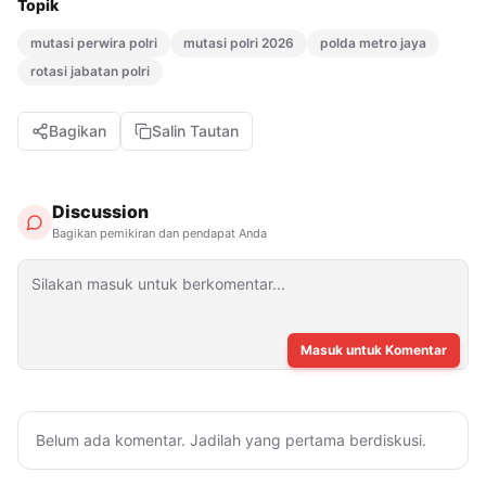
Topik
mutasi perwira polri
mutasi polri 2026
polda metro jaya
rotasi jabatan polri
Bagikan
Salin Tautan
Discussion
Bagikan pemikiran dan pendapat Anda
Masuk untuk Komentar
Belum ada komentar. Jadilah yang pertama berdiskusi.