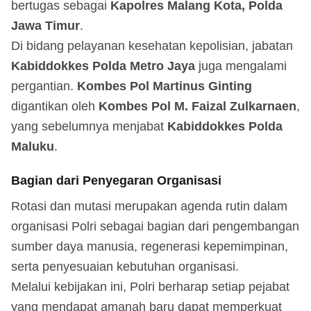
bertugas sebagai
Kapolres Malang Kota, Polda
Jawa Timur
.
Di bidang pelayanan kesehatan kepolisian, jabatan
Kabiddokkes Polda Metro Jaya
juga mengalami
pergantian.
Kombes Pol Martinus Ginting
digantikan oleh
Kombes Pol M. Faizal Zulkarnaen
,
yang sebelumnya menjabat
Kabiddokkes Polda
Maluku
.
Bagian dari Penyegaran Organisasi
Rotasi dan mutasi merupakan agenda rutin dalam
organisasi Polri sebagai bagian dari pengembangan
sumber daya manusia, regenerasi kepemimpinan,
serta penyesuaian kebutuhan organisasi.
Melalui kebijakan ini, Polri berharap setiap pejabat
yang mendapat amanah baru dapat memperkuat