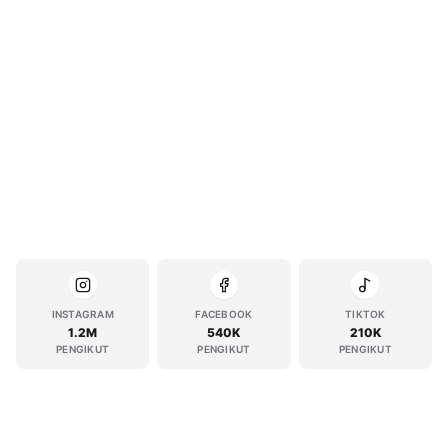
INSTAGRAM
FACEBOOK
TIKTOK
1.2M
540K
210K
PENGIKUT
PENGIKUT
PENGIKUT