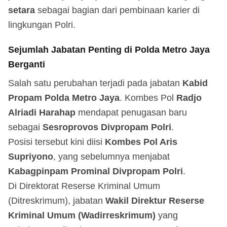
setara
sebagai bagian dari pembinaan karier di
lingkungan Polri.
Sejumlah Jabatan Penting di Polda Metro Jaya
Berganti
Salah satu perubahan terjadi pada jabatan
Kabid
Propam Polda Metro Jaya
. Kombes Pol
Radjo
Alriadi Harahap
mendapat penugasan baru
sebagai
Sesroprovos Divpropam Polri
.
Posisi tersebut kini diisi
Kombes Pol Aris
Supriyono
, yang sebelumnya menjabat
Kabagpinpam Prominal Divpropam Polri
.
Di Direktorat Reserse Kriminal Umum
(Ditreskrimum), jabatan
Wakil Direktur Reserse
Kriminal Umum (Wadirreskrimum)
yang