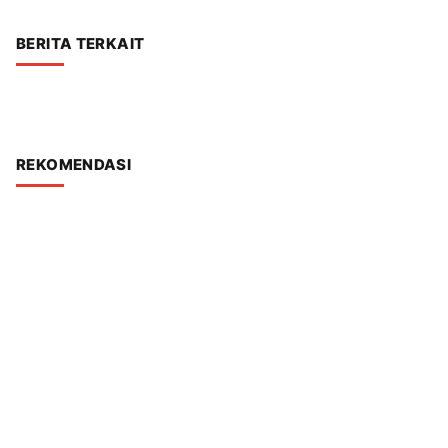
BERITA TERKAIT
REKOMENDASI