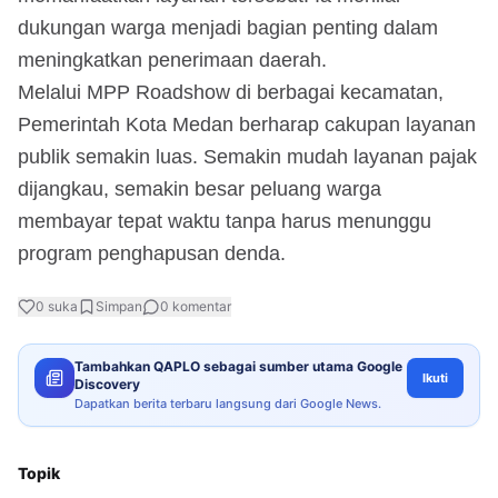
dukungan warga menjadi bagian penting dalam
meningkatkan penerimaan daerah.
Melalui MPP Roadshow di berbagai kecamatan,
Pemerintah Kota Medan berharap cakupan layanan
publik semakin luas. Semakin mudah layanan pajak
dijangkau, semakin besar peluang warga
membayar tepat waktu tanpa harus menunggu
program penghapusan denda.
0
suka
Simpan
0
komentar
Tambahkan QAPLO sebagai sumber utama Google
Ikuti
Discovery
Dapatkan berita terbaru langsung dari Google News.
Topik