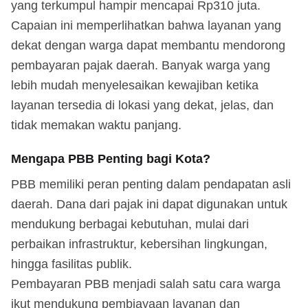
yang terkumpul hampir mencapai Rp310 juta.
Capaian ini memperlihatkan bahwa layanan yang
dekat dengan warga dapat membantu mendorong
pembayaran pajak daerah. Banyak warga yang
lebih mudah menyelesaikan kewajiban ketika
layanan tersedia di lokasi yang dekat, jelas, dan
tidak memakan waktu panjang.
Mengapa PBB Penting bagi Kota?
PBB memiliki peran penting dalam pendapatan asli
daerah. Dana dari pajak ini dapat digunakan untuk
mendukung berbagai kebutuhan, mulai dari
perbaikan infrastruktur, kebersihan lingkungan,
hingga fasilitas publik.
Pembayaran PBB menjadi salah satu cara warga
ikut mendukung pembiayaan layanan dan