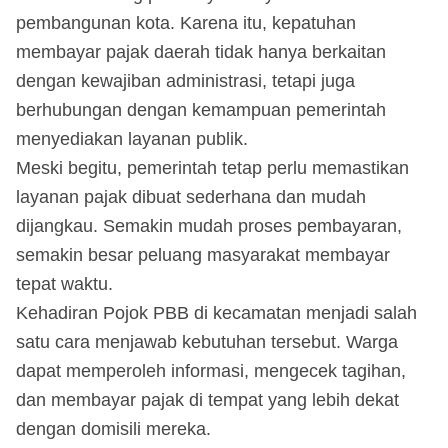
pembangunan kota. Karena itu, kepatuhan
membayar pajak daerah tidak hanya berkaitan
dengan kewajiban administrasi, tetapi juga
berhubungan dengan kemampuan pemerintah
menyediakan layanan publik.
Meski begitu, pemerintah tetap perlu memastikan
layanan pajak dibuat sederhana dan mudah
dijangkau. Semakin mudah proses pembayaran,
semakin besar peluang masyarakat membayar
tepat waktu.
Kehadiran Pojok PBB di kecamatan menjadi salah
satu cara menjawab kebutuhan tersebut. Warga
dapat memperoleh informasi, mengecek tagihan,
dan membayar pajak di tempat yang lebih dekat
dengan domisili mereka.