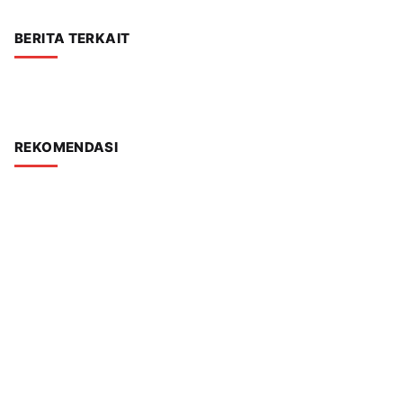
BERITA TERKAIT
REKOMENDASI