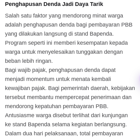
Penghapusan Denda Jadi Daya Tarik
Salah satu faktor yang mendorong minat warga
adalah penghapusan denda bagi pembayaran PBB
yang dilakukan langsung di stand Bapenda.
Program seperti ini memberi kesempatan kepada
warga untuk menyelesaikan tunggakan dengan
beban lebih ringan.
Bagi wajib pajak, penghapusan denda dapat
menjadi momentum untuk menata kembali
kewajiban pajak. Bagi pemerintah daerah, kebijakan
tersebut membantu mempercepat penerimaan dan
mendorong kepatuhan pembayaran PBB.
Antusiasme warga disebut terlihat dari kunjungan
ke stand Bapenda selama kegiatan berlangsung.
Dalam dua hari pelaksanaan, total pembayaran