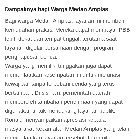
Dampaknya bagi Warga Medan Amplas
Bagi warga Medan Amplas, layanan ini memberi
kemudahan praktis. Mereka dapat membayar PBB
lebih dekat dari tempat tinggal, terutama saat
layanan digelar bersamaan dengan program
penghapusan denda.
Warga yang memiliki tunggakan juga dapat
memanfaatkan kesempatan ini untuk melunasi
kewajiban tanpa terbebani denda yang terus
bertambah. Di sisi lain, pemerintah daerah
memperoleh tambahan penerimaan yang dapat
digunakan untuk mendukung layanan publik.
Ronald menyampaikan apresiasi kepada
masyarakat Kecamatan Medan Amplas yang telah
memanfaatkan layanan tersebut. Ia menilai