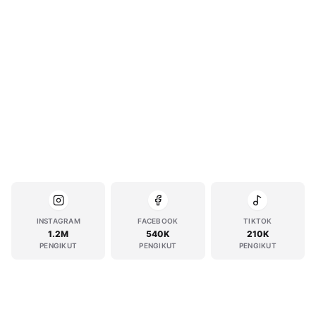
INSTAGRAM
FACEBOOK
TIKTOK
1.2M
540K
210K
PENGIKUT
PENGIKUT
PENGIKUT