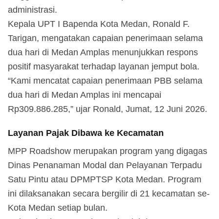
administrasi.
Kepala UPT I Bapenda Kota Medan, Ronald F.
Tarigan, mengatakan capaian penerimaan selama
dua hari di Medan Amplas menunjukkan respons
positif masyarakat terhadap layanan jemput bola.
“Kami mencatat capaian penerimaan PBB selama
dua hari di Medan Amplas ini mencapai
Rp309.886.285,” ujar Ronald, Jumat, 12 Juni 2026.
Layanan Pajak Dibawa ke Kecamatan
MPP Roadshow merupakan program yang digagas
Dinas Penanaman Modal dan Pelayanan Terpadu
Satu Pintu atau DPMPTSP Kota Medan. Program
ini dilaksanakan secara bergilir di 21 kecamatan se-
Kota Medan setiap bulan.