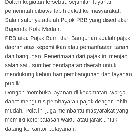
Dalam kegiatan tersebut, sejumlah layanan
pemerintah dibawa lebih dekat ke masyarakat.
Salah satunya adalah Pojok PBB yang disediakan
Bapenda Kota Medan.
PBB atau Pajak Bumi dan Bangunan adalah pajak
daerah atas kepemilikan atau pemanfaatan tanah
dan bangunan. Penerimaan dari pajak ini menjadi
salah satu sumber pendapatan daerah untuk
mendukung kebutuhan pembangunan dan layanan
publik.
Dengan membuka layanan di kecamatan, warga
dapat mengurus pembayaran pajak dengan lebih
mudah. Pola ini juga membantu masyarakat yang
memiliki keterbatasan waktu atau jarak untuk
datang ke kantor pelayanan.