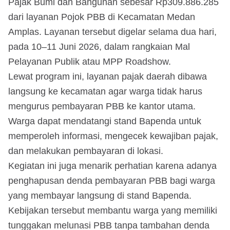
Pajak Bumi dan Bangunan sebesar Rp309.886.285
dari layanan Pojok PBB di Kecamatan Medan
Amplas. Layanan tersebut digelar selama dua hari,
pada 10–11 Juni 2026, dalam rangkaian Mal
Pelayanan Publik atau MPP Roadshow.
Lewat program ini, layanan pajak daerah dibawa
langsung ke kecamatan agar warga tidak harus
mengurus pembayaran PBB ke kantor utama.
Warga dapat mendatangi stand Bapenda untuk
memperoleh informasi, mengecek kewajiban pajak,
dan melakukan pembayaran di lokasi.
Kegiatan ini juga menarik perhatian karena adanya
penghapusan denda pembayaran PBB bagi warga
yang membayar langsung di stand Bapenda.
Kebijakan tersebut membantu warga yang memiliki
tunggakan melunasi PBB tanpa tambahan denda