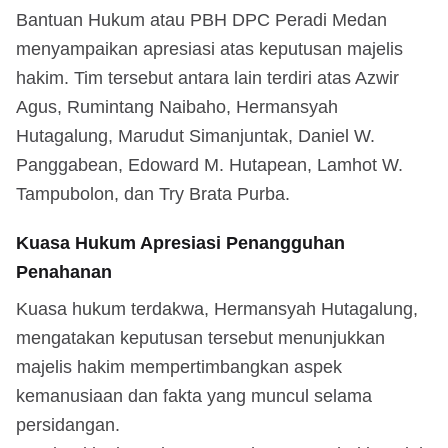
Bantuan Hukum atau PBH DPC Peradi Medan
menyampaikan apresiasi atas keputusan majelis
hakim. Tim tersebut antara lain terdiri atas Azwir
Agus, Rumintang Naibaho, Hermansyah
Hutagalung, Marudut Simanjuntak, Daniel W.
Panggabean, Edoward M. Hutapean, Lamhot W.
Tampubolon, dan Try Brata Purba.
Kuasa Hukum Apresiasi Penangguhan
Penahanan
Kuasa hukum terdakwa, Hermansyah Hutagalung,
mengatakan keputusan tersebut menunjukkan
majelis hakim mempertimbangkan aspek
kemanusiaan dan fakta yang muncul selama
persidangan.