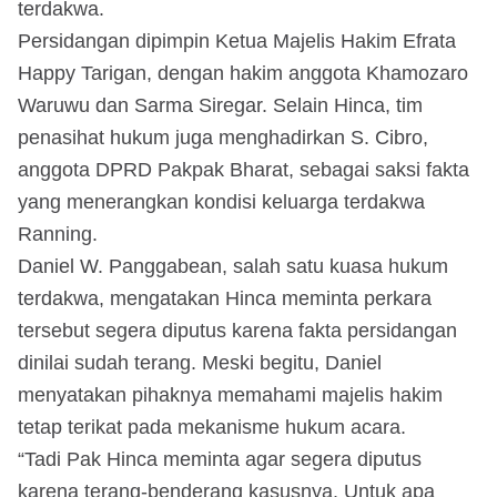
terdakwa.
Persidangan dipimpin Ketua Majelis Hakim Efrata
Happy Tarigan, dengan hakim anggota Khamozaro
Waruwu dan Sarma Siregar. Selain Hinca, tim
penasihat hukum juga menghadirkan S. Cibro,
anggota DPRD Pakpak Bharat, sebagai saksi fakta
yang menerangkan kondisi keluarga terdakwa
Ranning.
Daniel W. Panggabean, salah satu kuasa hukum
terdakwa, mengatakan Hinca meminta perkara
tersebut segera diputus karena fakta persidangan
dinilai sudah terang. Meski begitu, Daniel
menyatakan pihaknya memahami majelis hakim
tetap terikat pada mekanisme hukum acara.
“Tadi Pak Hinca meminta agar segera diputus
karena terang-benderang kasusnya. Untuk apa