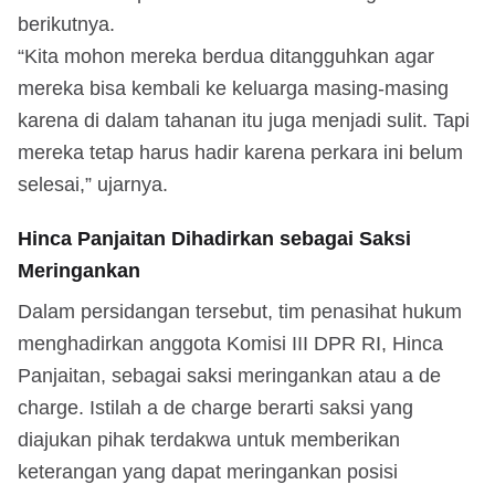
berikutnya.
“Kita mohon mereka berdua ditangguhkan agar
mereka bisa kembali ke keluarga masing-masing
karena di dalam tahanan itu juga menjadi sulit. Tapi
mereka tetap harus hadir karena perkara ini belum
selesai,” ujarnya.
Hinca Panjaitan Dihadirkan sebagai Saksi
Meringankan
Dalam persidangan tersebut, tim penasihat hukum
menghadirkan anggota Komisi III DPR RI, Hinca
Panjaitan, sebagai saksi meringankan atau a de
charge. Istilah a de charge berarti saksi yang
diajukan pihak terdakwa untuk memberikan
keterangan yang dapat meringankan posisi