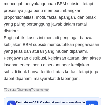
mencegah penyalahgunaan BBM subsidi, tetapi
prosesnya juga perlu mempertimbangkan
proporsionalitas, motif, fakta lapangan, dan pihak
yang paling bertanggung jawab dalam rantai
distribusi.
Bagi publik, kasus ini menjadi pengingat bahwa
kebijakan BBM subsidi membutuhkan pengawasan
yang jelas dan aturan yang mudah dipahami.
Pengawasan distribusi, kejelasan aturan, dan akses
layanan energi perlu diperkuat agar kebijakan
subsidi tidak hanya tertib di atas kertas, tetapi juga
dapat dipahami masyarakat di lapangan.
0
suka
Simpan
0
komentar
Tambahkan QAPLO sebagai sumber utama Google
Ikuti