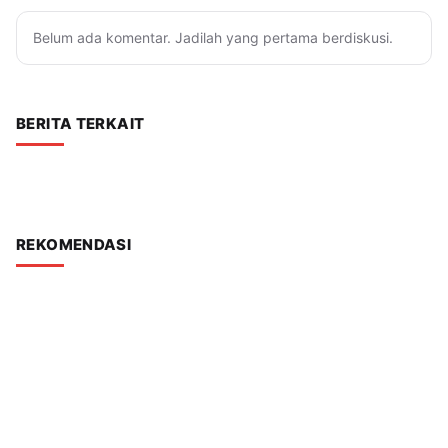
Belum ada komentar. Jadilah yang pertama berdiskusi.
BERITA TERKAIT
REKOMENDASI