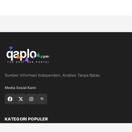
Sumber Informasi Independen, Analisis Tanpa Batas.
Media Sosial Kami
TI
KATEGORI POPULER