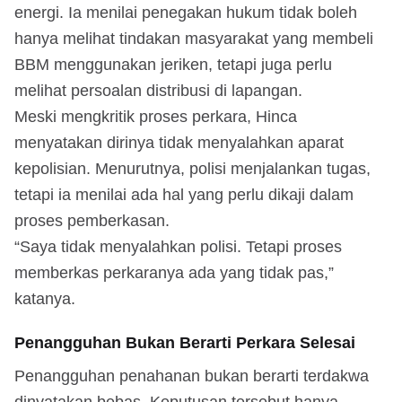
energi. Ia menilai penegakan hukum tidak boleh
hanya melihat tindakan masyarakat yang membeli
BBM menggunakan jeriken, tetapi juga perlu
melihat persoalan distribusi di lapangan.
Meski mengkritik proses perkara, Hinca
menyatakan dirinya tidak menyalahkan aparat
kepolisian. Menurutnya, polisi menjalankan tugas,
tetapi ia menilai ada hal yang perlu dikaji dalam
proses pemberkasan.
“Saya tidak menyalahkan polisi. Tetapi proses
memberkas perkaranya ada yang tidak pas,”
katanya.
Penangguhan Bukan Berarti Perkara Selesai
Penangguhan penahanan bukan berarti terdakwa
dinyatakan bebas. Keputusan tersebut hanya