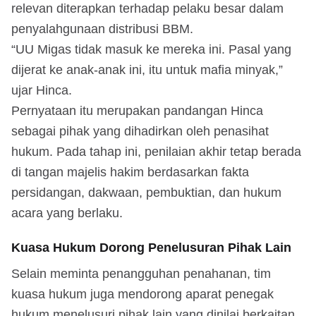
relevan diterapkan terhadap pelaku besar dalam
penyalahgunaan distribusi BBM.
“UU Migas tidak masuk ke mereka ini. Pasal yang
dijerat ke anak-anak ini, itu untuk mafia minyak,”
ujar Hinca.
Pernyataan itu merupakan pandangan Hinca
sebagai pihak yang dihadirkan oleh penasihat
hukum. Pada tahap ini, penilaian akhir tetap berada
di tangan majelis hakim berdasarkan fakta
persidangan, dakwaan, pembuktian, dan hukum
acara yang berlaku.
Kuasa Hukum Dorong Penelusuran Pihak Lain
Selain meminta penangguhan penahanan, tim
kuasa hukum juga mendorong aparat penegak
hukum menelusuri pihak lain yang dinilai berkaitan