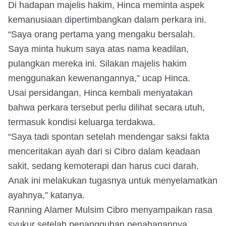
Di hadapan majelis hakim, Hinca meminta aspek
kemanusiaan dipertimbangkan dalam perkara ini.
“Saya orang pertama yang mengaku bersalah.
Saya minta hukum saya atas nama keadilan,
pulangkan mereka ini. Silakan majelis hakim
menggunakan kewenangannya,” ucap Hinca.
Usai persidangan, Hinca kembali menyatakan
bahwa perkara tersebut perlu dilihat secara utuh,
termasuk kondisi keluarga terdakwa.
“Saya tadi spontan setelah mendengar saksi fakta
menceritakan ayah dari si Cibro dalam keadaan
sakit, sedang kemoterapi dan harus cuci darah.
Anak ini melakukan tugasnya untuk menyelamatkan
ayahnya,” katanya.
Ranning Alamer Mulsim Cibro menyampaikan rasa
syukur setelah penangguhan penahanannya