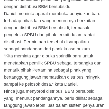
dengan distribusi BBM bersubsidi.
Daniel meminta aparat membuka penyidikan baru
terhadap pihak lain yang menurutnya berkaitan
dengan distribusi BBM bersubsidi, termasuk
pengelola SPBU dan pihak terkait dalam rantai
distribusi. Permintaan tersebut disampaikan
sebagai pandangan dari pihak kuasa hukum.
“Kita meminta agar dibuka sprindik baru untuk
menetapkan pemilik SPBU sebagai tersangka dan
menarik pihak Pertamina sebagai pihak yang
bertanggung jawab memastikan distribusi minyak
sampai ke pelosok desa,” kata Daniel.
Hinca juga menyoroti distribusi BBM bersubsidi
yang, menurut pandangannya, perlu dilihat sebagai
tanggung jawab lebih luas dalam sistem penyaluran