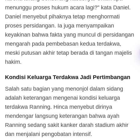
menunggu proses hukum acara lagi?” kata Daniel.
Daniel menyebut pihaknya tetap menghormati
proses persidangan. Ia juga menyampaikan
keyakinan bahwa fakta yang muncul di persidangan
mengarah pada pembebasan kedua terdakwa,
meski putusan akhir tetap berada di tangan majelis
hakim.
Kondisi Keluarga Terdakwa Jadi Pertimbangan
Salah satu bagian yang menonjol dalam sidang
adalah keterangan mengenai kondisi keluarga
terdakwa Ranning. Hinca menyebut dirinya
mendengar langsung keterangan bahwa ayah
Ranning sedang sakit kanker darah stadium akhir
dan menjalani pengobatan intensif.