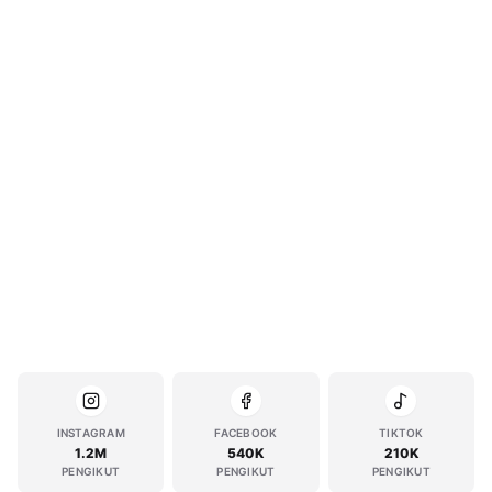
INSTAGRAM
FACEBOOK
TIKTOK
1.2M
540K
210K
PENGIKUT
PENGIKUT
PENGIKUT