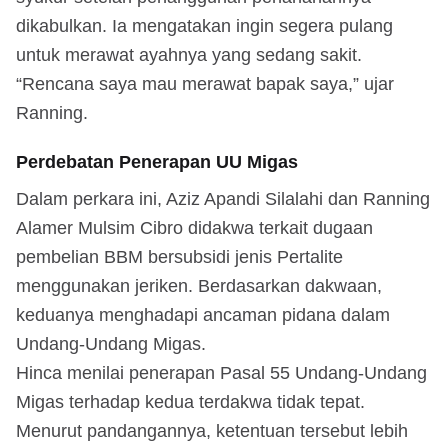
dikabulkan. Ia mengatakan ingin segera pulang
untuk merawat ayahnya yang sedang sakit.
“Rencana saya mau merawat bapak saya,” ujar
Ranning.
Perdebatan Penerapan UU Migas
Dalam perkara ini, Aziz Apandi Silalahi dan Ranning
Alamer Mulsim Cibro didakwa terkait dugaan
pembelian BBM bersubsidi jenis Pertalite
menggunakan jeriken. Berdasarkan dakwaan,
keduanya menghadapi ancaman pidana dalam
Undang-Undang Migas.
Hinca menilai penerapan Pasal 55 Undang-Undang
Migas terhadap kedua terdakwa tidak tepat.
Menurut pandangannya, ketentuan tersebut lebih