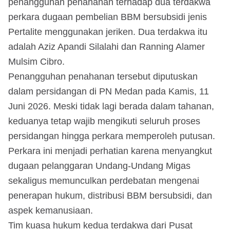
penangguhan penahanan terhadap dua terdakwa
perkara dugaan pembelian BBM bersubsidi jenis
Pertalite menggunakan jeriken. Dua terdakwa itu
adalah Aziz Apandi Silalahi dan Ranning Alamer
Mulsim Cibro.
Penangguhan penahanan tersebut diputuskan
dalam persidangan di PN Medan pada Kamis, 11
Juni 2026. Meski tidak lagi berada dalam tahanan,
keduanya tetap wajib mengikuti seluruh proses
persidangan hingga perkara memperoleh putusan.
Perkara ini menjadi perhatian karena menyangkut
dugaan pelanggaran Undang-Undang Migas
sekaligus memunculkan perdebatan mengenai
penerapan hukum, distribusi BBM bersubsidi, dan
aspek kemanusiaan.
Tim kuasa hukum kedua terdakwa dari Pusat