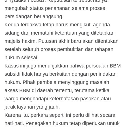
mengubah status penahanan selama proses
persidangan berlangsung.
Kedua terdakwa tetap harus mengikuti agenda
sidang dan mematuhi ketentuan yang ditetapkan
majelis hakim. Putusan akhir baru akan ditentukan
setelah seluruh proses pembuktian dan tahapan
hukum selesai.
Kasus ini juga menunjukkan bahwa persoalan BBM
subsidi tidak hanya berkaitan dengan penindakan
hukum. Pihak pembela menyinggung masalah
akses BBM di daerah tertentu, terutama ketika
warga menghadapi keterbatasan pasokan atau
jarak layanan yang jauh.
Karena itu, perkara seperti ini perlu dilihat secara
hati-hati. Penegakan hukum tetap diperlukan untuk