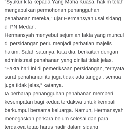
“Syukur kita kepada Yang Maha Kuasa, hakim telah
mengabulkan permohonan penangguhan
penahanan mereka,” ujar Hermansyah usai sidang
di PN Medan.
Hermansyah menyebut sejumlah fakta yang muncul
di persidangan perlu menjadi perhatian majelis
hakim. Salah satunya, kata dia, berkaitan dengan
administrasi penahanan yang dinilai tidak jelas.
“Fakta hari ini di pemeriksaan persidangan, ternyata
surat penahanan itu juga tidak ada tanggal, semua
juga tidak jelas,” katanya.
Ia berharap penangguhan penahanan memberi
kesempatan bagi kedua terdakwa untuk kembali
berkumpul bersama keluarga. Namun, Hermansyah
menegaskan perkara belum selesai dan para
terdakwa tetap harus hadir dalam sidang