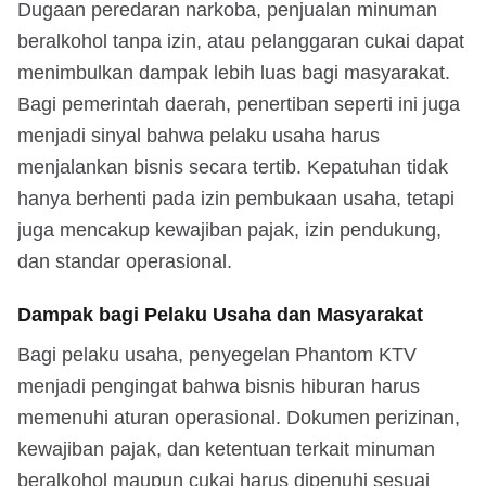
Dugaan peredaran narkoba, penjualan minuman
beralkohol tanpa izin, atau pelanggaran cukai dapat
menimbulkan dampak lebih luas bagi masyarakat.
Bagi pemerintah daerah, penertiban seperti ini juga
menjadi sinyal bahwa pelaku usaha harus
menjalankan bisnis secara tertib. Kepatuhan tidak
hanya berhenti pada izin pembukaan usaha, tetapi
juga mencakup kewajiban pajak, izin pendukung,
dan standar operasional.
Dampak bagi Pelaku Usaha dan Masyarakat
Bagi pelaku usaha, penyegelan Phantom KTV
menjadi pengingat bahwa bisnis hiburan harus
memenuhi aturan operasional. Dokumen perizinan,
kewajiban pajak, dan ketentuan terkait minuman
beralkohol maupun cukai harus dipenuhi sesuai