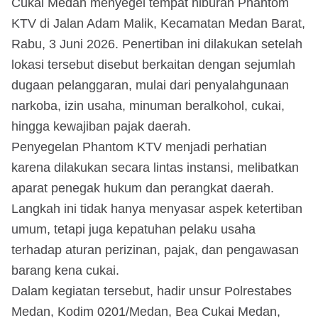
Cukai Medan menyegel tempat hiburan Phantom
KTV di Jalan Adam Malik, Kecamatan Medan Barat,
Rabu, 3 Juni 2026. Penertiban ini dilakukan setelah
lokasi tersebut disebut berkaitan dengan sejumlah
dugaan pelanggaran, mulai dari penyalahgunaan
narkoba, izin usaha, minuman beralkohol, cukai,
hingga kewajiban pajak daerah.
Penyegelan Phantom KTV menjadi perhatian
karena dilakukan secara lintas instansi, melibatkan
aparat penegak hukum dan perangkat daerah.
Langkah ini tidak hanya menyasar aspek ketertiban
umum, tetapi juga kepatuhan pelaku usaha
terhadap aturan perizinan, pajak, dan pengawasan
barang kena cukai.
Dalam kegiatan tersebut, hadir unsur Polrestabes
Medan, Kodim 0201/Medan, Bea Cukai Medan,