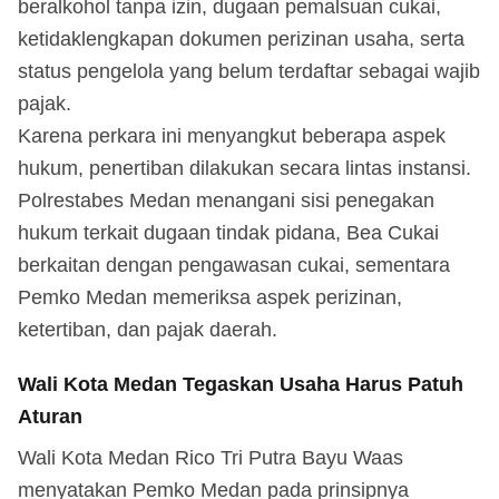
beralkohol tanpa izin, dugaan pemalsuan cukai,
ketidaklengkapan dokumen perizinan usaha, serta
status pengelola yang belum terdaftar sebagai wajib
pajak.
Karena perkara ini menyangkut beberapa aspek
hukum, penertiban dilakukan secara lintas instansi.
Polrestabes Medan menangani sisi penegakan
hukum terkait dugaan tindak pidana, Bea Cukai
berkaitan dengan pengawasan cukai, sementara
Pemko Medan memeriksa aspek perizinan,
ketertiban, dan pajak daerah.
Wali Kota Medan Tegaskan Usaha Harus Patuh
Aturan
Wali Kota Medan Rico Tri Putra Bayu Waas
menyatakan Pemko Medan pada prinsipnya