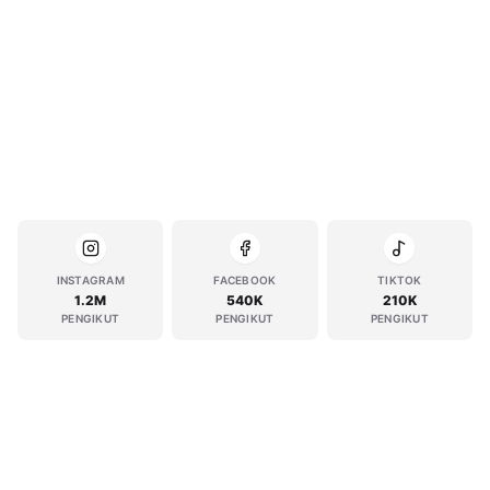
INSTAGRAM
FACEBOOK
TIKTOK
1.2M
540K
210K
PENGIKUT
PENGIKUT
PENGIKUT