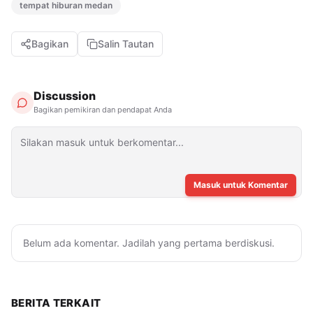
tempat hiburan medan
Bagikan
Salin Tautan
Discussion
Bagikan pemikiran dan pendapat Anda
Masuk untuk Komentar
Belum ada komentar. Jadilah yang pertama berdiskusi.
BERITA TERKAIT