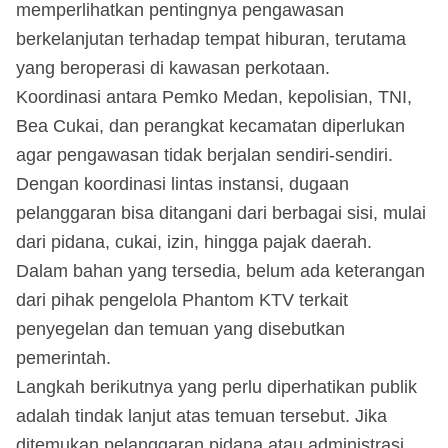
memperlihatkan pentingnya pengawasan
berkelanjutan terhadap tempat hiburan, terutama
yang beroperasi di kawasan perkotaan.
Koordinasi antara Pemko Medan, kepolisian, TNI,
Bea Cukai, dan perangkat kecamatan diperlukan
agar pengawasan tidak berjalan sendiri-sendiri.
Dengan koordinasi lintas instansi, dugaan
pelanggaran bisa ditangani dari berbagai sisi, mulai
dari pidana, cukai, izin, hingga pajak daerah.
Dalam bahan yang tersedia, belum ada keterangan
dari pihak pengelola Phantom KTV terkait
penyegelan dan temuan yang disebutkan
pemerintah.
Langkah berikutnya yang perlu diperhatikan publik
adalah tindak lanjut atas temuan tersebut. Jika
ditemukan pelanggaran pidana atau administrasi,