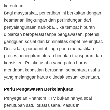
ketentuan.
Bagi masyarakat, penertiban ini berkaitan dengan
keamanan lingkungan dan perlindungan dari
penyalahgunaan narkoba. Jika tempat hiburan
dibiarkan beroperasi tanpa pengawasan, potensi
gangguan sosial dan kriminalitas dapat meningkat.
Di sisi lain, pemerintah juga perlu memastikan
proses penegakan aturan berjalan transparan dan
konsisten. Pelaku usaha yang patuh harus
mendapat kepastian berusaha, sementara usaha
yang melanggar harus ditindak sesuai ketentuan.
Perlu Pengawasan Berkelanjutan
Penyegelan Phantom KTV bukan hanya soal
penutupan satu lokasi usaha. Kasus ini