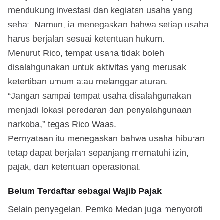
mendukung investasi dan kegiatan usaha yang
sehat. Namun, ia menegaskan bahwa setiap usaha
harus berjalan sesuai ketentuan hukum.
Menurut Rico, tempat usaha tidak boleh
disalahgunakan untuk aktivitas yang merusak
ketertiban umum atau melanggar aturan.
“Jangan sampai tempat usaha disalahgunakan
menjadi lokasi peredaran dan penyalahgunaan
narkoba,” tegas Rico Waas.
Pernyataan itu menegaskan bahwa usaha hiburan
tetap dapat berjalan sepanjang mematuhi izin,
pajak, dan ketentuan operasional.
Belum Terdaftar sebagai Wajib Pajak
Selain penyegelan, Pemko Medan juga menyoroti