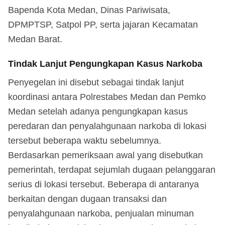
Bapenda Kota Medan, Dinas Pariwisata,
DPMPTSP, Satpol PP, serta jajaran Kecamatan
Medan Barat.
Tindak Lanjut Pengungkapan Kasus Narkoba
Penyegelan ini disebut sebagai tindak lanjut
koordinasi antara Polrestabes Medan dan Pemko
Medan setelah adanya pengungkapan kasus
peredaran dan penyalahgunaan narkoba di lokasi
tersebut beberapa waktu sebelumnya.
Berdasarkan pemeriksaan awal yang disebutkan
pemerintah, terdapat sejumlah dugaan pelanggaran
serius di lokasi tersebut. Beberapa di antaranya
berkaitan dengan dugaan transaksi dan
penyalahgunaan narkoba, penjualan minuman