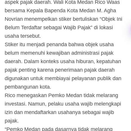
aspek pajak daerah. Wali Kota Medan Rico Waas
bersama Kepala Bapenda Kota Medan M. Agha
Novrian menempelkan stiker bertuliskan “Objek Ini
Belum Terdaftar sebagai Wajib Pajak” di lokasi
usaha tersebut.
Stiker itu menjadi penanda bahwa objek usaha
belum memenuhi kewajiban administrasi pajak
daerah. Dalam konteks usaha hiburan, kepatuhan
pajak penting karena penerimaan pajak daerah
digunakan untuk membiayai pelayanan publik dan
pembangunan kota.
Rico menegaskan Pemko Medan tidak melarang
investasi. Namun, pelaku usaha wajib melengkapi
izin dan mendaftarkan usahanya sebagai wajib
pajak.
“Pemko Medan pada dasarnya tidak melarang