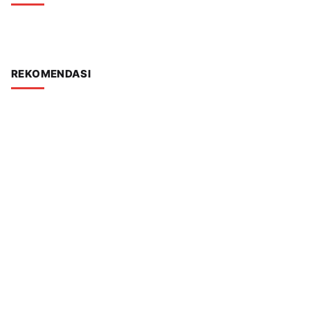
REKOMENDASI