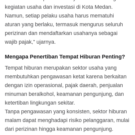
kegiatan usaha dan investasi di Kota Medan.
Namun, setiap pelaku usaha harus mematuhi
aturan yang berlaku, termasuk mengurus seluruh
perizinan dan mendaftarkan usahanya sebagai
wajib pajak,” ujarnya.
Mengapa Penertiban Tempat Hiburan Penting?
Tempat hiburan merupakan sektor usaha yang
membutuhkan pengawasan ketat karena berkaitan
dengan izin operasional, pajak daerah, penjualan
minuman beralkohol, keamanan pengunjung, dan
ketertiban lingkungan sekitar.
Tanpa pengawasan yang konsisten, sektor hiburan
malam dapat menghadapi risiko pelanggaran, mulai
dari perizinan hingga keamanan pengunjung.