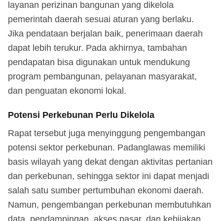
layanan perizinan bangunan yang dikelola
pemerintah daerah sesuai aturan yang berlaku.
Jika pendataan berjalan baik, penerimaan daerah
dapat lebih terukur. Pada akhirnya, tambahan
pendapatan bisa digunakan untuk mendukung
program pembangunan, pelayanan masyarakat,
dan penguatan ekonomi lokal.
Potensi Perkebunan Perlu Dikelola
Rapat tersebut juga menyinggung pengembangan
potensi sektor perkebunan. Padanglawas memiliki
basis wilayah yang dekat dengan aktivitas pertanian
dan perkebunan, sehingga sektor ini dapat menjadi
salah satu sumber pertumbuhan ekonomi daerah.
Namun, pengembangan perkebunan membutuhkan
data, pendampingan, akses pasar, dan kebijakan