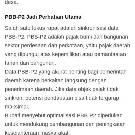
desa.
PBB-P2 Jadi Perhatian Utama
Salah satu fokus rapat adalah sinkronisasi data
PBB-P2. PBB-P2 adalah pajak bumi dan bangunan
sektor perdesaan dan perkotaan, yaitu pajak daerah
yang dipungut atas kepemilikan atau pemanfaatan
tanah dan bangunan.
Data PBB-P2 yang akurat penting bagi pemerintah
daerah karena berkaitan langsung dengan
penerimaan daerah. Jika data objek pajak tidak
sinkron, potensi pendapatan bisa tidak tergarap
maksimal.
Bupati menyebut optimalisasi PBB-P2 diperlukan
untuk mendukung pembangunan dan peningkatan
kesejahteraan masyarakat.