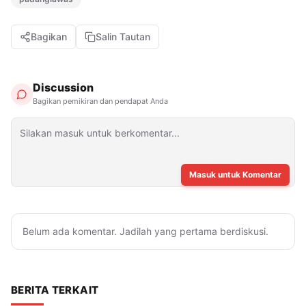
Bagikan
Salin Tautan
Discussion
Bagikan pemikiran dan pendapat Anda
Masuk untuk Komentar
Belum ada komentar. Jadilah yang pertama berdiskusi.
BERITA TERKAIT