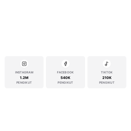
INSTAGRAM
FACEBOOK
TIKTOK
1.2M
540K
210K
PENGIKUT
PENGIKUT
PENGIKUT