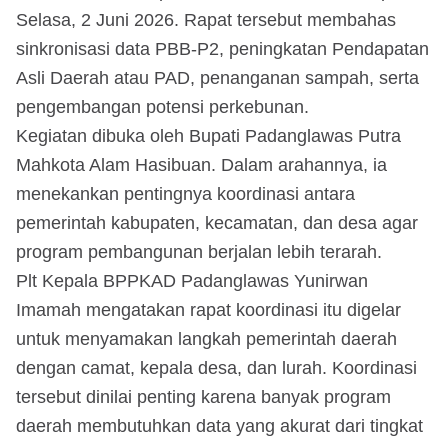
Selasa, 2 Juni 2026. Rapat tersebut membahas
sinkronisasi data PBB-P2, peningkatan Pendapatan
Asli Daerah atau PAD, penanganan sampah, serta
pengembangan potensi perkebunan.
Kegiatan dibuka oleh Bupati Padanglawas Putra
Mahkota Alam Hasibuan. Dalam arahannya, ia
menekankan pentingnya koordinasi antara
pemerintah kabupaten, kecamatan, dan desa agar
program pembangunan berjalan lebih terarah.
Plt Kepala BPPKAD Padanglawas Yunirwan
Imamah mengatakan rapat koordinasi itu digelar
untuk menyamakan langkah pemerintah daerah
dengan camat, kepala desa, dan lurah. Koordinasi
tersebut dinilai penting karena banyak program
daerah membutuhkan data yang akurat dari tingkat