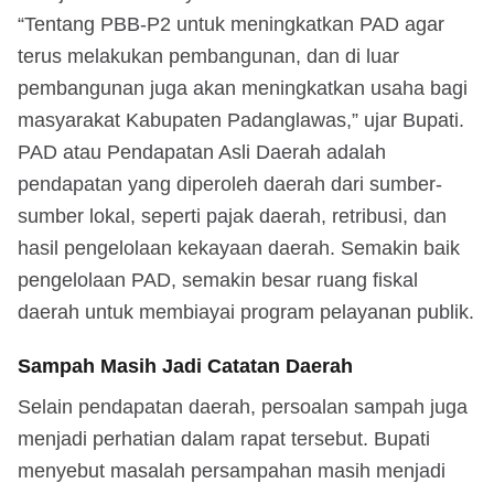
“Tentang PBB-P2 untuk meningkatkan PAD agar
terus melakukan pembangunan, dan di luar
pembangunan juga akan meningkatkan usaha bagi
masyarakat Kabupaten Padanglawas,” ujar Bupati.
PAD atau Pendapatan Asli Daerah adalah
pendapatan yang diperoleh daerah dari sumber-
sumber lokal, seperti pajak daerah, retribusi, dan
hasil pengelolaan kekayaan daerah. Semakin baik
pengelolaan PAD, semakin besar ruang fiskal
daerah untuk membiayai program pelayanan publik.
Sampah Masih Jadi Catatan Daerah
Selain pendapatan daerah, persoalan sampah juga
menjadi perhatian dalam rapat tersebut. Bupati
menyebut masalah persampahan masih menjadi