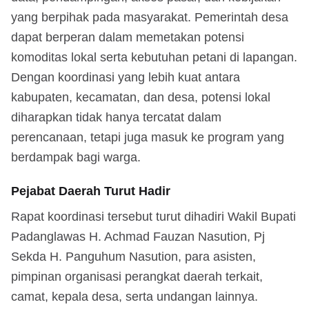
yang berpihak pada masyarakat. Pemerintah desa
dapat berperan dalam memetakan potensi
komoditas lokal serta kebutuhan petani di lapangan.
Dengan koordinasi yang lebih kuat antara
kabupaten, kecamatan, dan desa, potensi lokal
diharapkan tidak hanya tercatat dalam
perencanaan, tetapi juga masuk ke program yang
berdampak bagi warga.
Pejabat Daerah Turut Hadir
Rapat koordinasi tersebut turut dihadiri Wakil Bupati
Padanglawas H. Achmad Fauzan Nasution, Pj
Sekda H. Panguhum Nasution, para asisten,
pimpinan organisasi perangkat daerah terkait,
camat, kepala desa, serta undangan lainnya.