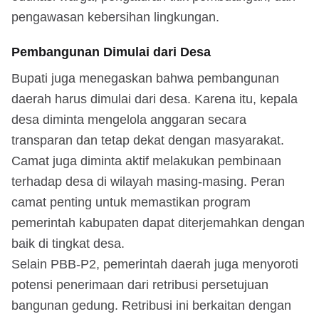
pengawasan kebersihan lingkungan.
Pembangunan Dimulai dari Desa
Bupati juga menegaskan bahwa pembangunan
daerah harus dimulai dari desa. Karena itu, kepala
desa diminta mengelola anggaran secara
transparan dan tetap dekat dengan masyarakat.
Camat juga diminta aktif melakukan pembinaan
terhadap desa di wilayah masing-masing. Peran
camat penting untuk memastikan program
pemerintah kabupaten dapat diterjemahkan dengan
baik di tingkat desa.
Selain PBB-P2, pemerintah daerah juga menyoroti
potensi penerimaan dari retribusi persetujuan
bangunan gedung. Retribusi ini berkaitan dengan