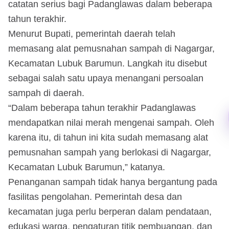
catatan serius bagi Padanglawas dalam beberapa
tahun terakhir.
Menurut Bupati, pemerintah daerah telah
memasang alat pemusnahan sampah di Nagargar,
Kecamatan Lubuk Barumun. Langkah itu disebut
sebagai salah satu upaya menangani persoalan
sampah di daerah.
“Dalam beberapa tahun terakhir Padanglawas
mendapatkan nilai merah mengenai sampah. Oleh
karena itu, di tahun ini kita sudah memasang alat
pemusnahan sampah yang berlokasi di Nagargar,
Kecamatan Lubuk Barumun,” katanya.
Penanganan sampah tidak hanya bergantung pada
fasilitas pengolahan. Pemerintah desa dan
kecamatan juga perlu berperan dalam pendataan,
edukasi warga, pengaturan titik pembuangan, dan