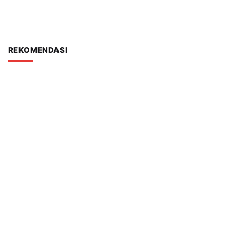
REKOMENDASI